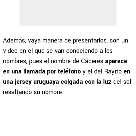
Además, vaya manera de presentarlos, con un
video en el que se van conociendo a los
nombres, pues el nombre de Cáceres
aparece
en una llamada por teléfono
y el del Rayito
en
una jersey uruguaya colgada con la luz
del sol
resaltando su nombre.