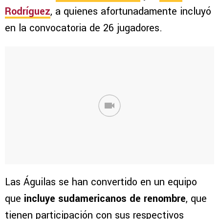
Rodríguez
, a quienes afortunadamente incluyó
en la convocatoria de 26 jugadores.
Las Águilas se han convertido en un equipo
que
incluye sudamericanos de renombre
, que
tienen participación con sus respectivos