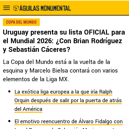
COPA DEL MUNDO
Uruguay presenta su lista OFICIAL para
el Mundial 2026: ¿Con Brian Rodríguez
y Sebastián Cáceres?
La Copa del Mundo está a la vuelta de la
esquina y Marcelo Bielsa contará con varios
elementos de la Liga MX.
La exótica liga europea a la que iría Ralph
Orquin después de salir por la puerta de atrás
del América
El emotivo reencuentro de Álvaro Fidalgo con