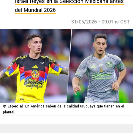
Israel Reyes en la Selección Mexicana antes
del Mundial 2026
31/05/2026 - 09:01hs CST
© Especial
En América saben de la calidad uruguaya que tienen en el
plantel.