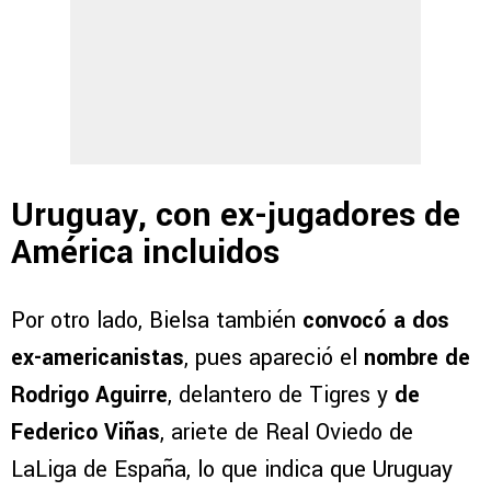
Uruguay, con ex-jugadores de
América incluidos
Por otro lado, Bielsa también
convocó a dos
ex-americanistas
, pues apareció el
nombre de
Rodrigo Aguirre
, delantero de Tigres y
de
Federico Viñas
, ariete de Real Oviedo de
LaLiga de España, lo que indica que Uruguay