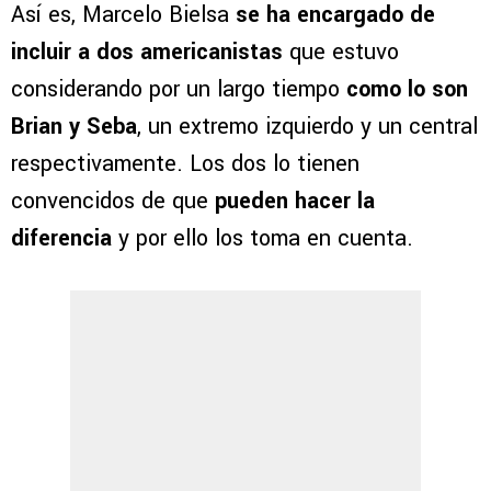
Así es, Marcelo Bielsa
se ha encargado de
incluir a dos americanistas
que estuvo
considerando por un largo tiempo
como lo son
Brian y Seba
, un extremo izquierdo y un central
respectivamente. Los dos lo tienen
convencidos de que
pueden hacer la
diferencia
y por ello los toma en cuenta.