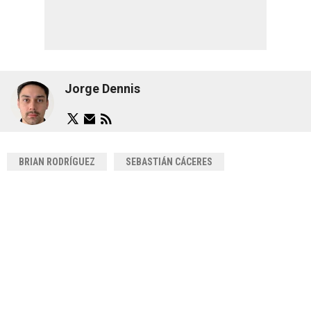
Jorge Dennis
BRIAN RODRÍGUEZ
SEBASTIÁN CÁCERES