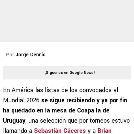
Por
Jorge Dennis
¡Síguenos en Google News!
En América las listas de los convocados al
Mundial 2026
se sigue recibiendo y ya por fin
ha quedado en la mesa de Coapa la de
Uruguay
, una selección que por torneos estuvo
llamando a
Sebastián Cáceres
y a
Brian