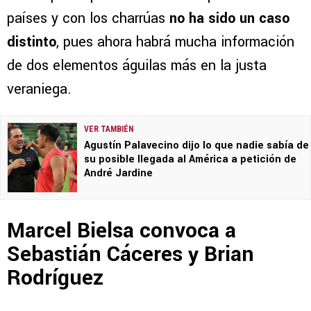
países y con los charrúas
no ha sido un caso
distinto
, pues ahora habrá mucha información
de dos elementos águilas más en la justa
veraniega.
VER TAMBIÉN
Agustín Palavecino dijo lo que nadie sabía de
su posible llegada al América a petición de
André Jardine
Marcel Bielsa convoca a
Sebastián Cáceres y Brian
Rodríguez