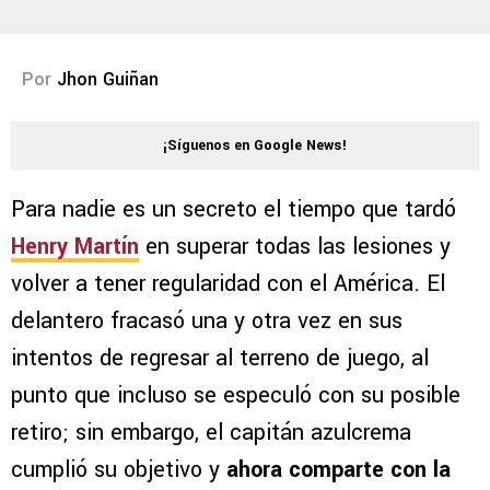
Por
Jhon Guiñan
¡Síguenos en Google News!
Para nadie es un secreto el tiempo que tardó
Henry Martín
en superar todas las lesiones y
volver a tener regularidad con el América. El
delantero fracasó una y otra vez en sus
intentos de regresar al terreno de juego, al
punto que incluso se especuló con su posible
retiro; sin embargo, el capitán azulcrema
cumplió su objetivo y
ahora comparte con la