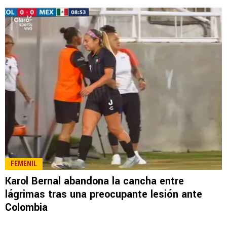
LEE TAMBIÉN