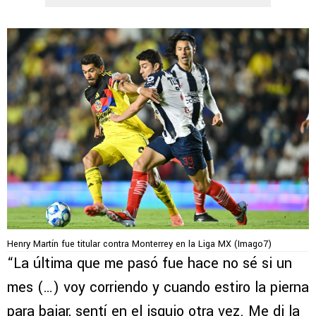
Henry Martín fue titular contra Monterrey en la Liga MX (Imago7)
“La última que me pasó fue hace no sé si un
mes (…) voy corriendo y cuando estiro la pierna
para bajar, sentí en el isquio otra vez. Me di la