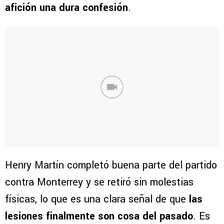
afición una dura confesión
.
Henry Martín completó buena parte del partido
contra Monterrey y se retiró sin molestias
físicas, lo que es una clara señal de que
las
lesiones finalmente son cosa del pasado
. Es