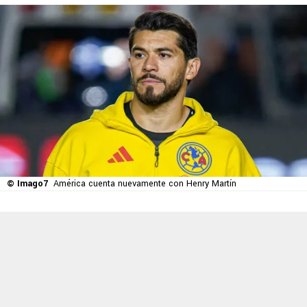
© Imago7
América cuenta nuevamente con Henry Martín