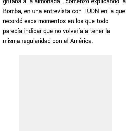
gritaba a la almohada”, comenzó explicando la
Bomba, en una entrevista con TUDN en la que
recordó esos momentos en los que todo
parecía indicar que no volvería a tener la
misma regularidad con el América.