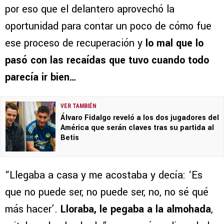
por eso que el delantero aprovechó la
oportunidad para contar un poco de cómo fue
ese proceso de recuperación y
lo mal que lo
pasó con las recaídas que tuvo cuando todo
parecía ir bien…
VER TAMBIÉN
Álvaro Fidalgo reveló a los dos jugadores del
América que serán claves tras su partida al
Betis
“Llegaba a casa y me acostaba y decía: ‘Es
que no puede ser, no puede ser, no, no sé qué
más hacer’.
Lloraba, le pegaba a la almohada
,