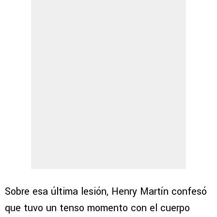
Sobre esa última lesión, Henry Martín confesó
que tuvo un tenso momento con el cuerpo