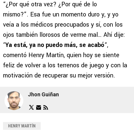
“¿Por qué otra vez? ¿Por qué de lo
mismo?”. Esa fue un momento duro y, y yo
veía a los médicos preocupados y sí, con los
ojos también llorosos de verme mal… Ahí dije:
‘Ya está, ya no puedo más, se acabó
“,
comentó Henry Martín, quien hoy se siente
feliz de volver a los terrenos de juego y con la
motivación de recuperar su mejor versión.
Jhon Guiñan
HENRY MARTÍN