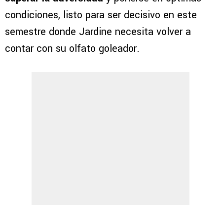
condiciones, listo para ser decisivo en este
semestre donde Jardine necesita volver a
contar con su olfato goleador.