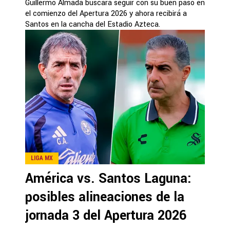
Guillermo Almada buscará seguir con su buen paso en
el comienzo del Apertura 2026 y ahora recibirá a
Santos en la cancha del Estadio Azteca.
LIGA MX
América vs. Santos Laguna:
posibles alineaciones de la
jornada 3 del Apertura 2026