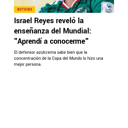
NOTICIAS
Israel Reyes reveló la
enseñanza del Mundial:
"Aprendí a conocerme"
El defensor azulcrema sabe bien que la
concentración de la Copa del Mundo lo hizo una
mejor persona.