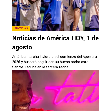
NOTICIAS
Noticias de América HOY, 1 de
agosto
América marcha invicto en el comienzo del Apertura
2026 y buscará seguir con su buena racha ante
Santos Laguna en la tercera fecha.