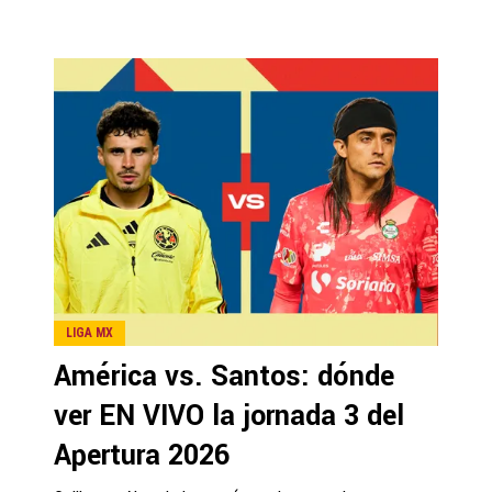
LIGA MX
América vs. Santos: dónde
ver EN VIVO la jornada 3 del
Apertura 2026