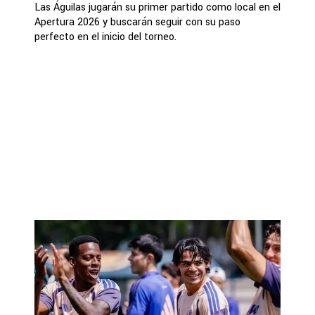
Las Águilas jugarán su primer partido como local en el
Apertura 2026 y buscarán seguir con su paso
perfecto en el inicio del torneo.