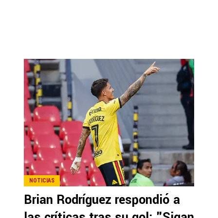
NOTICIAS
Brian Rodríguez respondió a
las críticas tras su gol: "Sigan