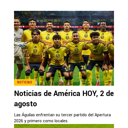
NOTICIAS
Noticias de América HOY, 2 de
agosto
Las Águilas enfrentan su tercer partido del Apertura
2026 y primero como locales.