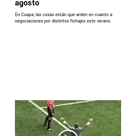
agosto
En Coapa, las cosas están que arden en cuanto a
negociaciones por distintos fichajes este verano.