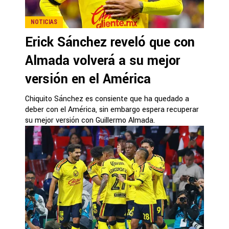
NOTICIAS
Erick Sánchez reveló que con
Almada volverá a su mejor
versión en el América
Chiquito Sánchez es consiente que ha quedado a
deber con el América, sin embargo espera recuperar
su mejor versión con Guillermo Almada.