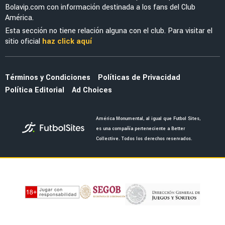
Bolavip.com con información destinada a los fans del Club
América.
Esta sección no tiene relación alguna con el club. Para visitar el
sitio oficial
haz click aquí
Términos y Condiciones
Políticas de Privacidad
Política Editorial
Ad Choices
América Monumental, al igual que Futbol Sites,
es una compañía perteneciente a Better
Collective. Todos los derechos reservados.