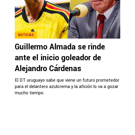
NOTICIAS
Guillermo Almada se rinde
ante el inicio goleador de
Alejandro Cárdenas
El DT uruguayo sabe que viene un futuro prometedor
para el delantero azulcrema y la afición lo va a gozar
mucho tiempo.