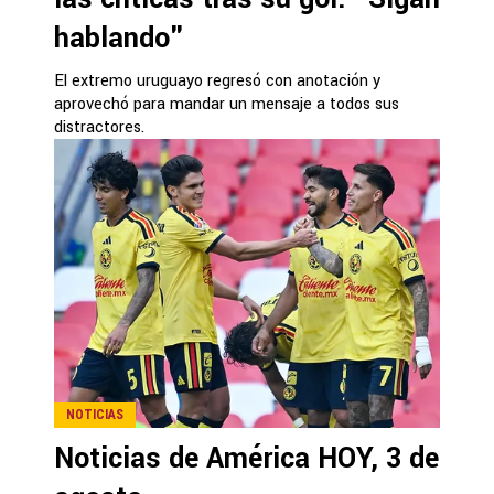
hablando"
El extremo uruguayo regresó con anotación y
aprovechó para mandar un mensaje a todos sus
distractores.
NOTICIAS
Noticias de América HOY, 3 de