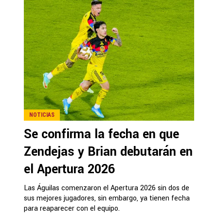
NOTICIAS
Se confirma la fecha en que
Zendejas y Brian debutarán en
el Apertura 2026
Las Águilas comenzaron el Apertura 2026 sin dos de
sus mejores jugadores, sin embargo, ya tienen fecha
para reaparecer con el equipo.