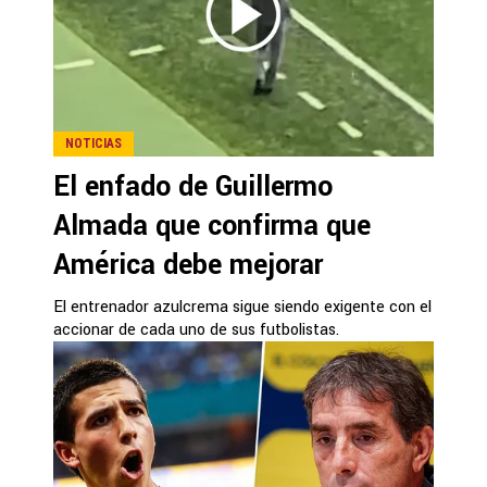
NOTICIAS
El enfado de Guillermo
Almada que confirma que
América debe mejorar
El entrenador azulcrema sigue siendo exigente con el
accionar de cada uno de sus futbolistas.