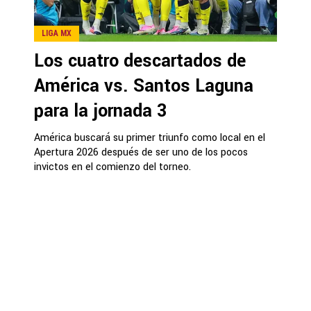
LIGA MX
Los cuatro descartados de
América vs. Santos Laguna
para la jornada 3
América buscará su primer triunfo como local en el
Apertura 2026 después de ser uno de los pocos
invictos en el comienzo del torneo.