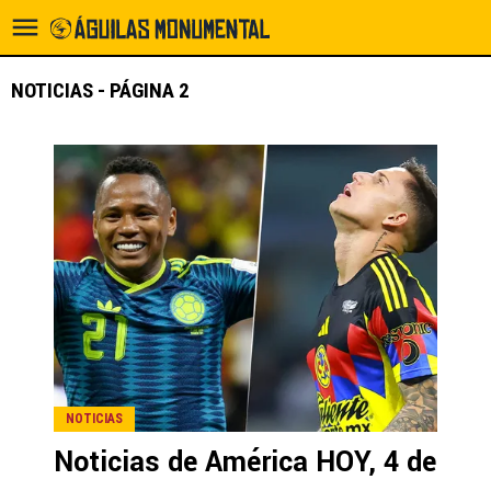
NOTICIAS - PÁGINA 2
NOTICIAS
Noticias de América HOY, 4 de