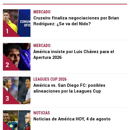
MERCADO
Cruzeiro finaliza negociaciones por Brian
Rodríguez: ¿Se va del Nido?
1
MERCADO
América insiste por Luis Chávez para el
Apertura 2026
2
LEAGUES CUP 2026
América vs. San Diego FC: posibles
alineaciones por la Leagues Cup
3
NOTICIAS
Noticias de América HOY, 4 de agosto