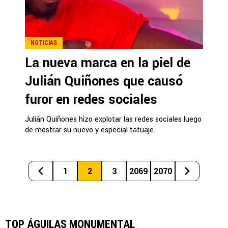
NOTICIAS
La nueva marca en la piel de
Julián Quiñones que causó
furor en redes sociales
Julián Quiñones hizo explotar las redes sociales luego
de mostrar su nuevo y especial tatuaje.
1
2
3
2069
2070
TOP ÁGUILAS MONUMENTAL