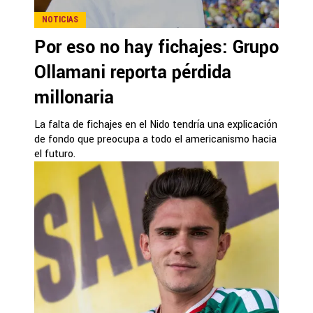
NOTICIAS
Por eso no hay fichajes: Grupo
Ollamani reporta pérdida
millonaria
La falta de fichajes en el Nido tendría una explicación
de fondo que preocupa a todo el americanismo hacia
el futuro.