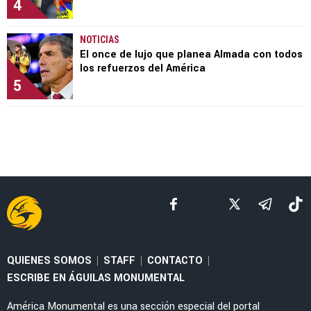
4
NOTICIAS
El once de lujo que planea Almada con todos
los refuerzos del América
5
QUIENES SOMOS
STAFF
CONTACTO
|
|
|
ESCRIBE EN ÁGUILAS MONUMENTAL
América Monumental es una sección especial del portal