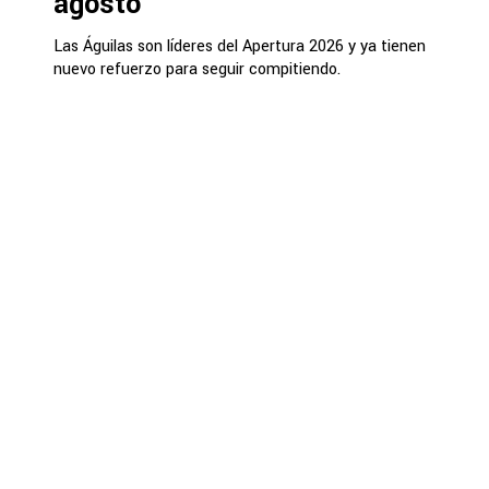
agosto
Las Águilas son líderes del Apertura 2026 y ya tienen
nuevo refuerzo para seguir compitiendo.