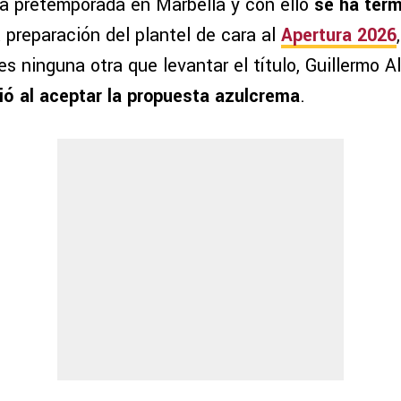
a pretemporada en Marbella y con ello
se ha term
 preparación del plantel de cara al
Apertura 2026
s ninguna otra que levantar el título, Guillermo 
ó al aceptar la propuesta azulcrema
.