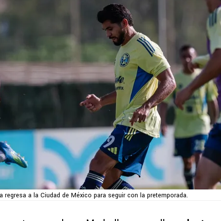
a regresa a la Ciudad de México para seguir con la pretemporada.