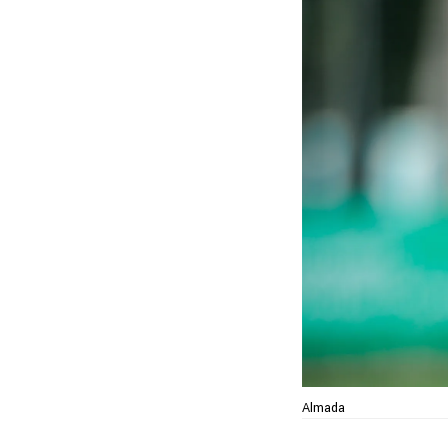
Almada