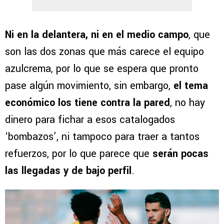
Ni en la delantera, ni en el medio campo
, que
son las dos zonas que más carece el equipo
azulcrema, por lo que se espera que pronto
pase algún movimiento, sin embargo,
el tema
económico los tiene contra la pared
, no hay
dinero para fichar a esos catalogados
‘bombazos’, ni tampoco para traer a tantos
refuerzos, por lo que parece que
serán pocas
las llegadas y de bajo perfil
.