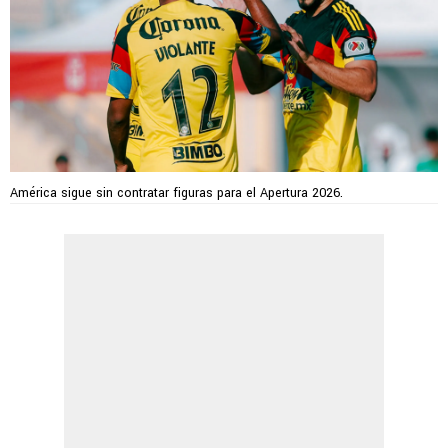
América sigue sin contratar figuras para el Apertura 2026.