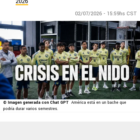
2026
02/07/2026 - 15:59hs CST
© Imagen generada con Chat GPT
América está en un bache que
podría durar varios semestres.