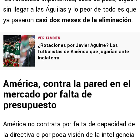
sin llegar a las Águilas y lo peor de todo es que
ya pasaron
casi dos meses de la eliminación
.
VER TAMBIÉN
¿Rotaciones por Javier Aguirre? Los
futbolistas de América que jugarían ante
Inglaterra
América, contra la pared en el
mercado por falta de
presupuesto
América no contrata por falta de capacidad de
la directiva o por poca visión de la inteligencia