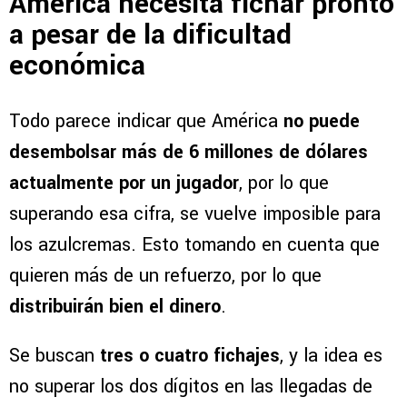
América necesita fichar pronto
a pesar de la dificultad
económica
Todo parece indicar que América
no puede
desembolsar más de 6 millones de dólares
actualmente por un jugador
, por lo que
superando esa cifra, se vuelve imposible para
los azulcremas. Esto tomando en cuenta que
quieren más de un refuerzo, por lo que
distribuirán bien el dinero
.
Se buscan
tres o cuatro fichajes
, y la idea es
no superar los dos dígitos en las llegadas de