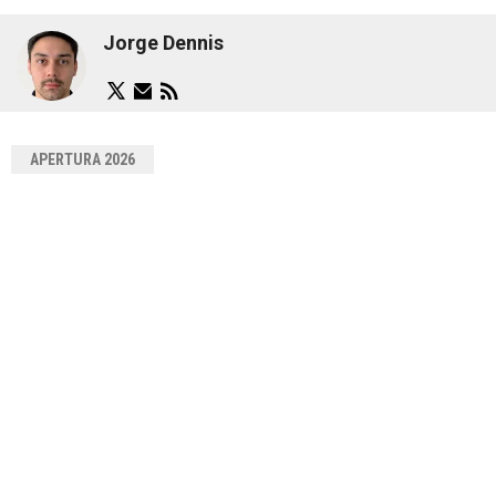
Jorge Dennis
APERTURA 2026