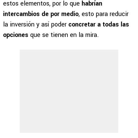
estos elementos, por lo que
habrían
intercambios de por medio
, esto para reducir
la inversión y así poder
concretar a todas las
opciones
que se tienen en la mira.