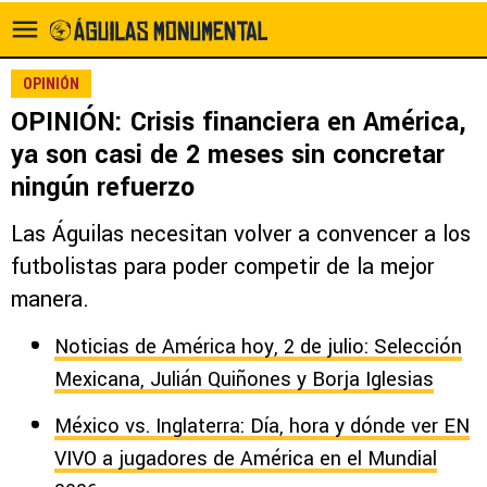
OPINIÓN
OPINIÓN: Crisis financiera en América,
ya son casi de 2 meses sin concretar
ningún refuerzo
Las Águilas necesitan volver a convencer a los
futbolistas para poder competir de la mejor
manera.
Noticias de América hoy, 2 de julio: Selección
Mexicana, Julián Quiñones y Borja Iglesias
México vs. Inglaterra: Día, hora y dónde ver EN
VIVO a jugadores de América en el Mundial