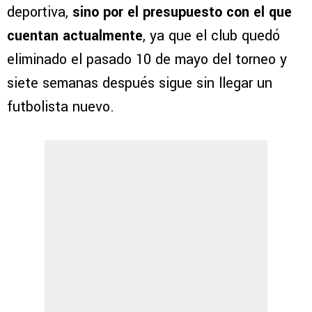
deportiva,
sino por el presupuesto con el que
cuentan actualmente
, ya que el club quedó
eliminado el pasado 10 de mayo del torneo y
siete semanas después sigue sin llegar un
futbolista nuevo.