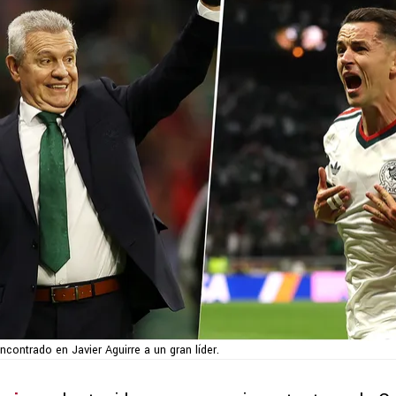
ncontrado en Javier Aguirre a un gran líder.