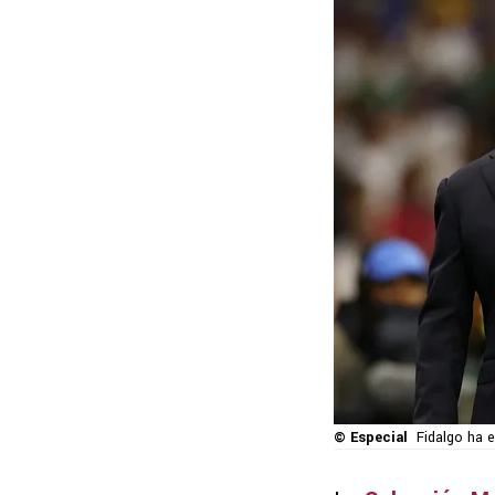
© Especial
Fidalgo ha e