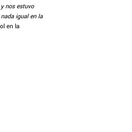
y nos estuvo
 nada igual en la
ol en la