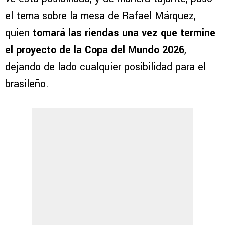
el tema sobre la mesa de Rafael Márquez,
quien
tomará las riendas una vez que termine
el proyecto de la Copa del Mundo 2026
,
dejando de lado cualquier posibilidad para el
brasileño.