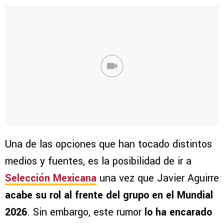
Una de las opciones que han tocado distintos
medios y fuentes, es la posibilidad de ir a
Selección Mexicana
una vez que Javier Aguirre
acabe su rol al frente del grupo en el Mundial
2026
. Sin embargo, este rumor
lo ha encarado