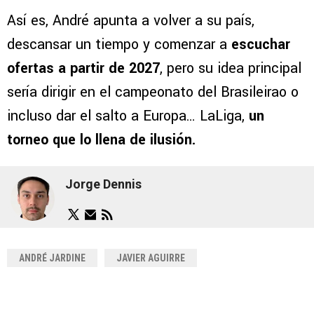
Así es, André apunta a volver a su país,
descansar un tiempo y comenzar a
escuchar
ofertas a partir de 2027
, pero su idea principal
sería dirigir en el campeonato del Brasileirao o
incluso dar el salto a Europa… LaLiga,
un
torneo que lo llena de ilusión.
Jorge Dennis
ANDRÉ JARDINE
JAVIER AGUIRRE