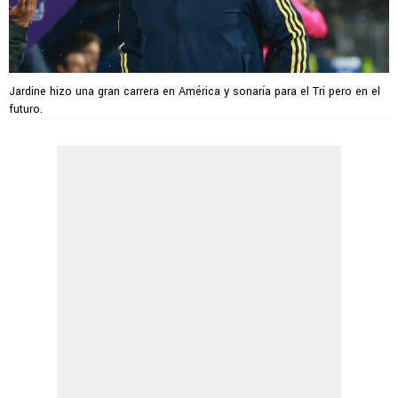
Jardine hizo una gran carrera en América y sonaría para el Tri pero en el
futuro.