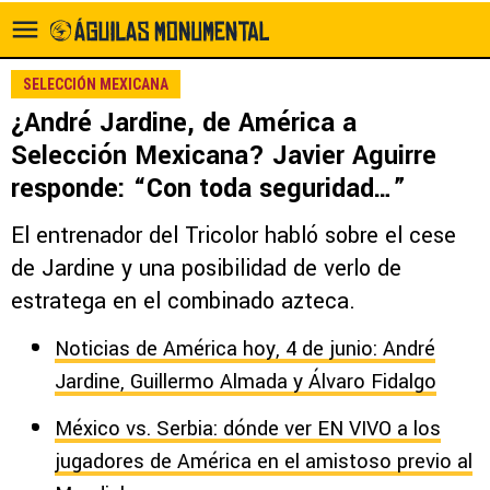
SELECCIÓN MEXICANA
¿André Jardine, de América a
Selección Mexicana? Javier Aguirre
responde: “Con toda seguridad…”
El entrenador del Tricolor habló sobre el cese
de Jardine y una posibilidad de verlo de
estratega en el combinado azteca.
Noticias de América hoy, 4 de junio: André
Jardine, Guillermo Almada y Álvaro Fidalgo
México vs. Serbia: dónde ver EN VIVO a los
jugadores de América en el amistoso previo al