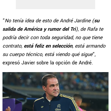
“
No tenía idea de esto de André Jardine (
su
salida de América y rumor del Tri
), de Rafa te
podría decir con toda seguridad, no que tiene
contrato,
está feliz en selección
, está armando
su cuerpo técnico, está viendo qué sigue
“,
expresó Javier sobre la opción de André.