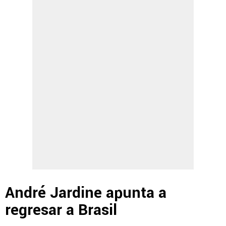
André Jardine apunta a
regresar a Brasil