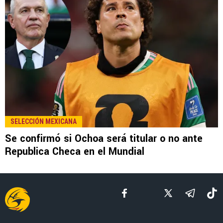
LEE TAMBIÉN