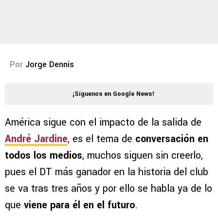
Por
Jorge Dennis
¡Síguenos en Google News!
América sigue con el impacto de la salida de
André Jardine
, es el tema de
conversación en
todos los medios
, muchos siguen sin creerlo,
pues el DT más ganador en la historia del club
se va tras tres años y por ello se habla ya de lo
que
viene para él en el futuro
.