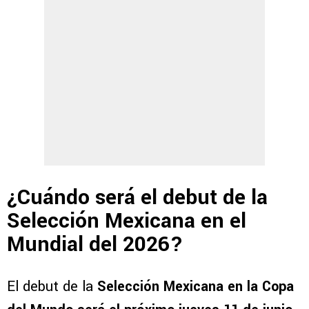
¿Cuándo será el debut de la
Selección Mexicana en el
Mundial del 2026?
El debut de la
Selección Mexicana en la Copa