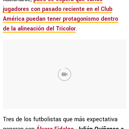
jugadores con pasado reciente en el
Club
América
puedan tener protagonismo dentro
de la alineación del Tricolor
.
Tres de los futbolistas que más expectativa