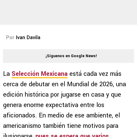
Por
Ivan Davila
¡Síguenos en Google News!
La
Selección Mexicana
está cada vez más
cerca de debutar en el Mundial de 2026, una
edición histórica por jugarse en casa y que
genera enorme expectativa entre los
aficionados. En medio de ese ambiente, el
americanismo también tiene motivos para
ilusionarse,
pues se espera que varios