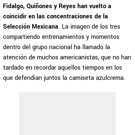
Fidalgo, Quiñones y Reyes
han vuelto a
coincidir en las concentraciones de la
Selección Mexicana
. La imagen de los tres
compartiendo entrenamientos y momentos
dentro del grupo nacional ha llamado la
atención de muchos americanistas, que no han
tardado en recordar aquellos tiempos en los
que defendían juntos la camiseta azulcrema.