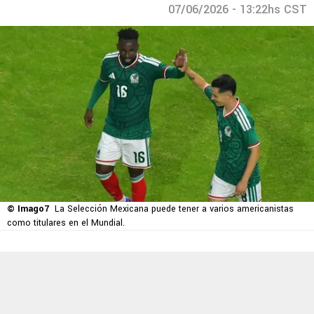
07/06/2026 - 13:22hs CST
© Imago7
La Selección Mexicana puede tener a varios americanistas
como titulares en el Mundial.