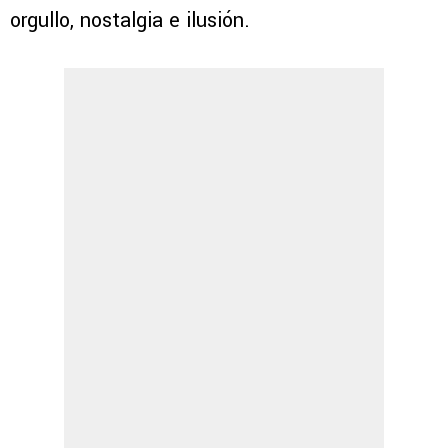
orgullo, nostalgia e ilusión.