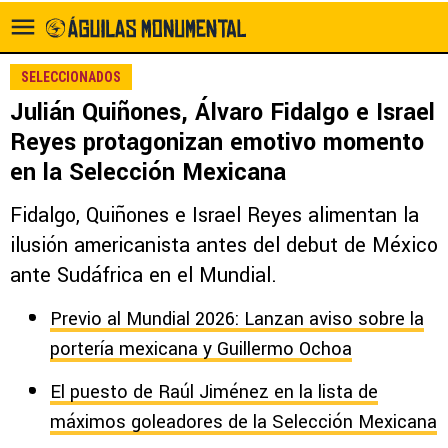
SELECCIONADOS
Julián Quiñones, Álvaro Fidalgo e Israel
Reyes protagonizan emotivo momento
en la Selección Mexicana
Fidalgo, Quiñones e Israel Reyes alimentan la
ilusión americanista antes del debut de México
ante Sudáfrica en el Mundial.
Previo al Mundial 2026: Lanzan aviso sobre la
portería mexicana y Guillermo Ochoa
El puesto de Raúl Jiménez en la lista de
máximos goleadores de la Selección Mexicana