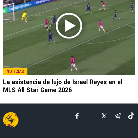
LEE TAMBIÉN