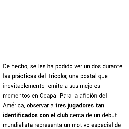
De hecho, se les ha podido ver unidos durante
las prácticas del Tricolor, una postal que
inevitablemente remite a sus mejores
momentos en Coapa. Para la afición del
América, observar a
tres jugadores tan
identificados con el club
cerca de un debut
mundialista representa un motivo especial de