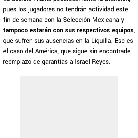
pues los jugadores no tendrán actividad este
fin de semana con la Selección Mexicana y
tampoco estarán con sus respectivos equipos
,
que sufren sus ausencias en la Liguilla. Ese es
el caso del América, que sigue sin encontrarle
reemplazo de garantías a Israel Reyes.