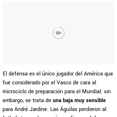
El defensa es el único jugador del América que
fue considerado por el Vasco de cara al
microciclo de preparación para el Mundial; sin
embargo, se trata de
una baja muy sensible
para André Jardine. Las Águilas perdieron al