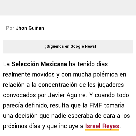
Por
Jhon Guiñan
¡Síguenos en Google News!
La
Selección Mexicana
ha tenido días
realmente movidos y con mucha polémica en
relación a la concentración de los jugadores
convocados por Javier Aguirre. Y cuando todo
parecía definido, resulta que la FMF tomaría
una decisión que nadie esperaba de cara a los
próximos días y que incluye a
Israel Reyes
.