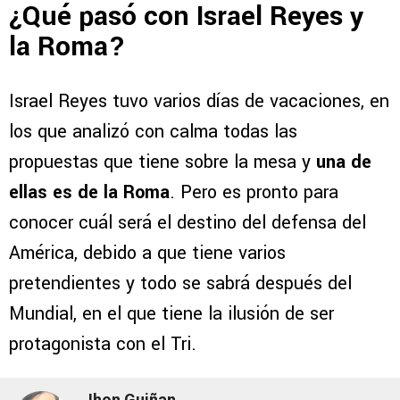
¿Qué pasó con Israel Reyes y
la Roma?
Israel Reyes tuvo varios días de vacaciones, en
los que analizó con calma todas las
propuestas que tiene sobre la mesa y
una de
ellas es de la Roma
. Pero es pronto para
conocer cuál será el destino del defensa del
América, debido a que tiene varios
pretendientes y todo se sabrá después del
Mundial, en el que tiene la ilusión de ser
protagonista con el Tri.
Jhon Guiñan