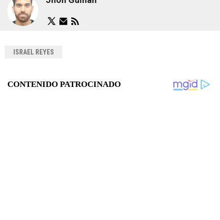
ISRAEL REYES