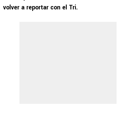
volver a reportar con el Tri.