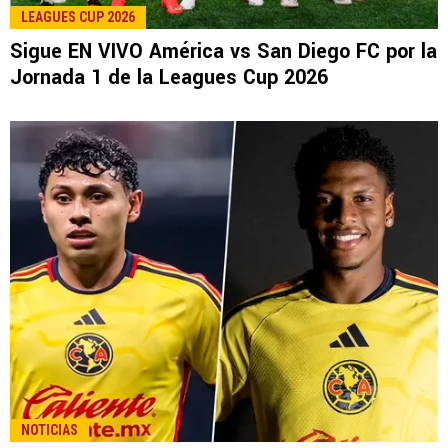
LEE TAMBIÉN