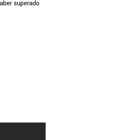
haber superado