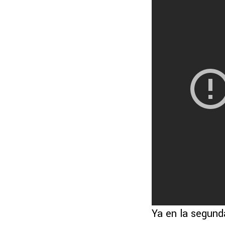
Ya en la segund