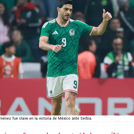
ménez fue clave en la victoria de México ante Serbia.