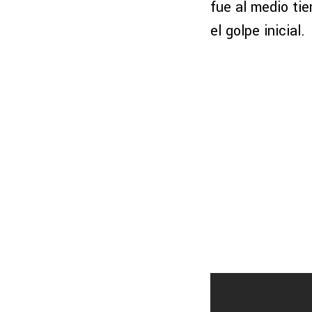
fue al medio ti
el golpe inicial.