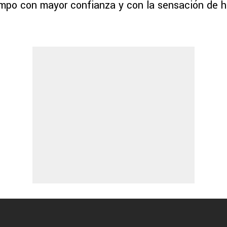
empo con mayor confianza y con la sensación de 