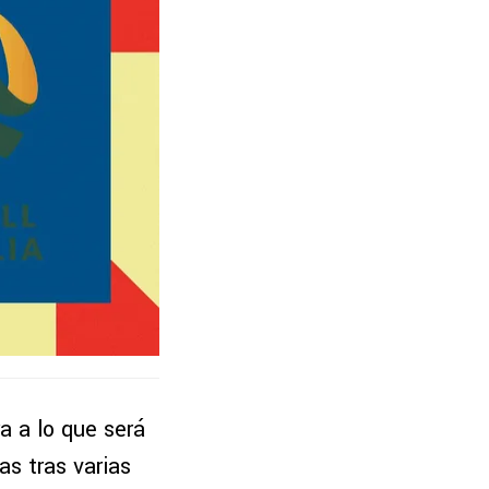
a a lo que será
as tras varias