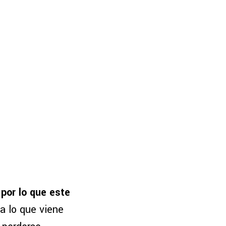
,
por lo que este
a lo que viene