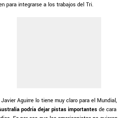
n para integrarse a los trabajos del Tri.
Javier Aguirre lo tiene muy claro para el Mundial
ustralia podría dejar pistas importantes
de cara 