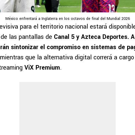
México enfrentará a Inglaterra en los octavos de final del Mundial 2026
evisiva para el territorio nacional estará disponibl
 de las pantallas de
Canal 5 y Azteca Deportes. A
rán sintonizar el compromiso en sistemas de pa
 mientras que la alternativa digital correrá a cargo
streaming
ViX Premium
.