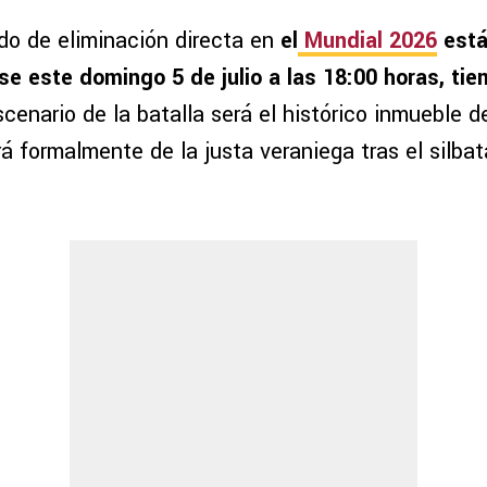
ido de eliminación directa en
el
Mundial 2026
está
rse este domingo 5 de julio a las 18:00 horas, ti
scenario de la batalla será el histórico inmueble de
á formalmente de la justa veraniega tras el silbat