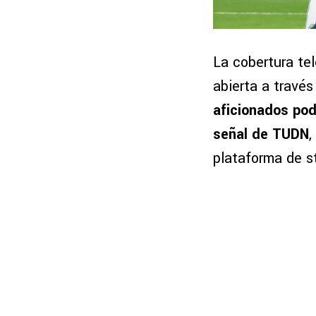
La cobertura tel
abierta a través
aficionados pod
señal de TUDN
,
plataforma de 