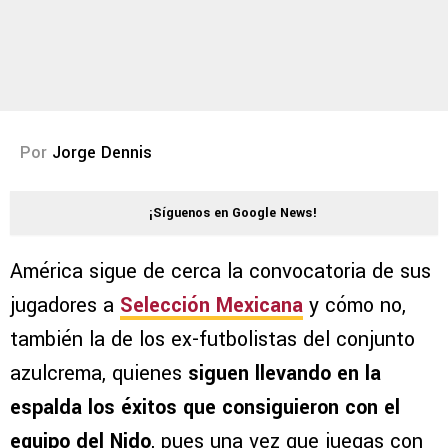
Por
Jorge Dennis
¡Síguenos en Google News!
América sigue de cerca la convocatoria de sus
jugadores a
Selección Mexicana
y cómo no,
también la de los ex-futbolistas del conjunto
azulcrema, quienes
siguen llevando en la
espalda los éxitos que consiguieron con el
equipo del Nido
, pues una vez que juegas con