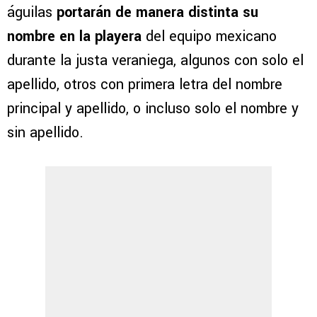
águilas
portarán de manera distinta su
nombre en la playera
del equipo mexicano
durante la justa veraniega, algunos con solo el
apellido, otros con primera letra del nombre
principal y apellido, o incluso solo el nombre y
sin apellido.