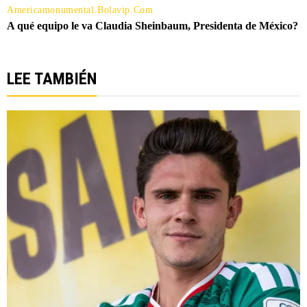
LEE TAMBIÉN