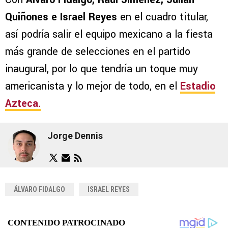
Quiñones e Israel Reyes
en el cuadro titular,
así podría salir el equipo mexicano a la fiesta
más grande de selecciones en el partido
inaugural, por lo que tendría un toque muy
americanista y lo mejor de todo, en el
Estadio
Azteca.
Jorge Dennis
ÁLVARO FIDALGO
ISRAEL REYES