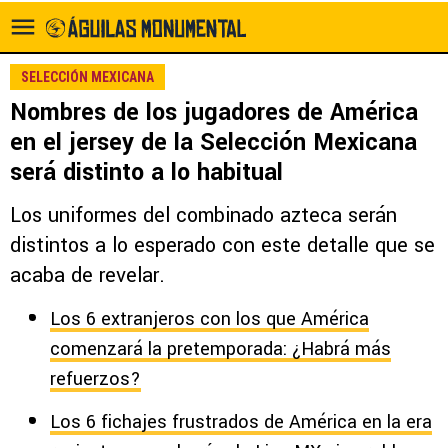
SELECCIÓN MEXICANA
Nombres de los jugadores de América
en el jersey de la Selección Mexicana
será distinto a lo habitual
Los uniformes del combinado azteca serán
distintos a lo esperado con este detalle que se
acaba de revelar.
Los 6 extranjeros con los que América
comenzará la pretemporada: ¿Habrá más
refuerzos?
Los 6 fichajes frustrados de América en la era