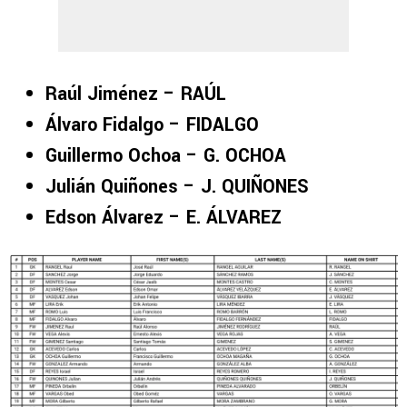
Raúl Jiménez – RAÚL
Álvaro Fidalgo – FIDALGO
Guillermo Ochoa – G. OCHOA
Julián Quiñones – J. QUIÑONES
Edson Álvarez – E. ÁLVAREZ