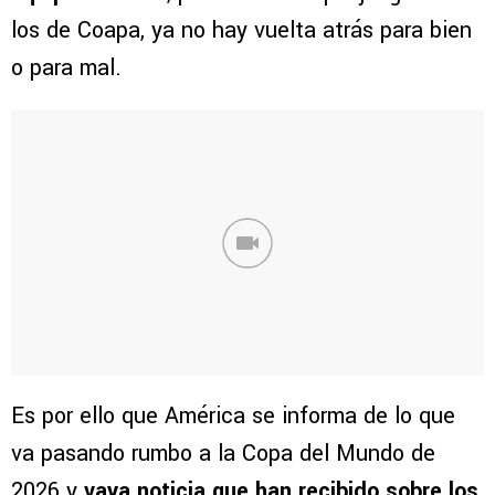
los de Coapa, ya no hay vuelta atrás para bien
o para mal.
Es por ello que América se informa de lo que
va pasando rumbo a la Copa del Mundo de
2026 y
vaya noticia que han recibido sobre los