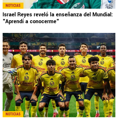
NOTICIAS
Israel Reyes reveló la enseñanza del Mundial:
"Aprendí a conocerme"
NOTICIAS