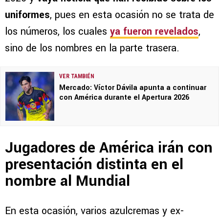
uniformes
, pues en esta ocasión no se trata de
los números, los cuales
ya fueron revelados
,
sino de los nombres en la parte trasera.
VER TAMBIÉN
Mercado: Víctor Dávila apunta a continuar
con América durante el Apertura 2026
Jugadores de América irán con
presentación distinta en el
nombre al Mundial
En esta ocasión, varios azulcremas y ex-