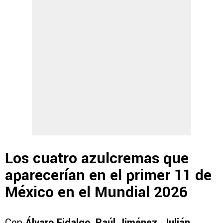
Los cuatro azulcremas que
aparecerían en el primer 11 de
México en el Mundial 2026
Con
Álvaro Fidalgo, Raúl Jiménez, Julián