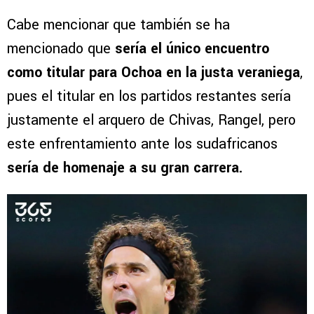
Cabe mencionar que también se ha
mencionado que
sería el único encuentro
como titular para Ochoa en la justa veraniega
,
pues el titular en los partidos restantes sería
justamente el arquero de Chivas, Rangel, pero
este enfrentamiento ante los sudafricanos
sería de homenaje a su gran carrera.