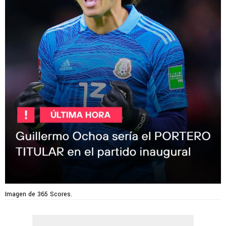
Imagen de 365 Scores.