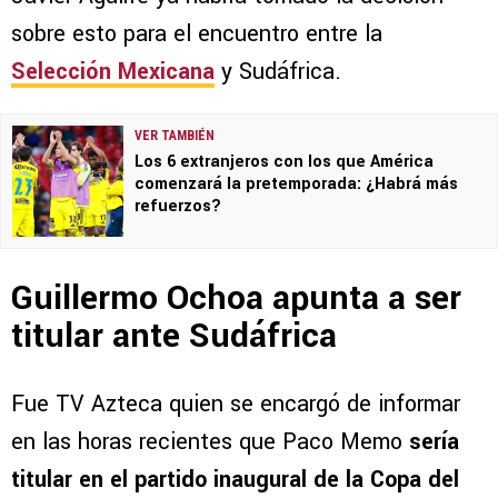
sobre esto para el encuentro entre la
Selección Mexicana
y Sudáfrica.
VER TAMBIÉN
Los 6 extranjeros con los que América
comenzará la pretemporada: ¿Habrá más
refuerzos?
Guillermo Ochoa apunta a ser
titular ante Sudáfrica
Fue TV Azteca quien se encargó de informar
en las horas recientes que Paco Memo
sería
titular en el partido inaugural de la Copa del