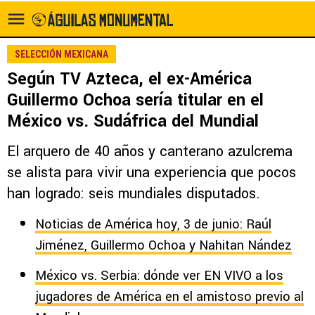
SELECCIÓN MEXICANA
Según TV Azteca, el ex-América
Guillermo Ochoa sería titular en el
México vs. Sudáfrica del Mundial
El arquero de 40 años y canterano azulcrema
se alista para vivir una experiencia que pocos
han logrado: seis mundiales disputados.
Noticias de América hoy, 3 de junio: Raúl
Jiménez, Guillermo Ochoa y Nahitan Nández
México vs. Serbia: dónde ver EN VIVO a los
jugadores de América en el amistoso previo al