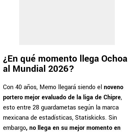
¿En qué momento llega Ochoa
al Mundial 2026?
Con 40 años, Memo llegará siendo el
noveno
portero mejor evaluado de la liga de Chipre
,
esto entre 28 guardametas según la marca
mexicana de estadísticas, Statiskicks. Sin
embargo
, no llega en su mejor momento en