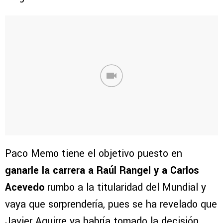
Paco Memo tiene el objetivo puesto en
ganarle la carrera a Raúl Rangel y a Carlos
Acevedo
rumbo a la titularidad del Mundial y
vaya que sorprendería, pues se ha revelado que
Javier Aguirre ya habría tomado la decisión