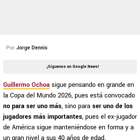
Por
Jorge Dennis
¡Síguenos en Google News!
Guillermo Ochoa
sigue pensando en grande en
la Copa del Mundo 2026, pues está convocado
no para ser uno más
, sino para
ser uno de los
jugadores más importantes
, pues el ex-jugador
de América sigue manteniéndose en forma y a
un gran nivel a sus 40 años de edad.