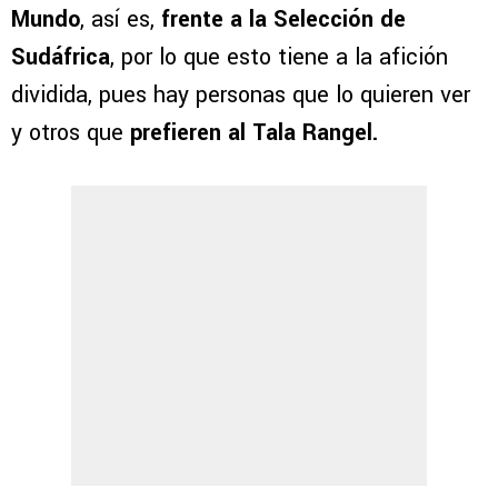
Mundo
, así es,
frente a la Selección de
Sudáfrica
, por lo que esto tiene a la afición
dividida, pues hay personas que lo quieren ver
y otros que
prefieren al Tala Rangel.