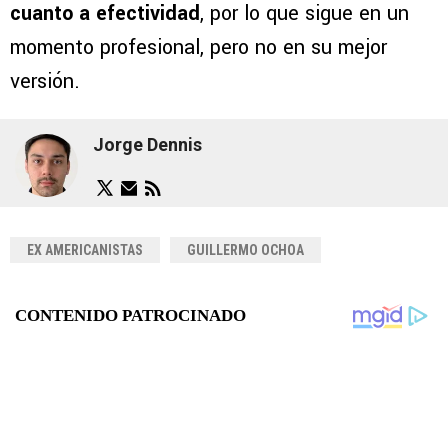
cuanto a efectividad
, por lo que sigue en un
momento profesional, pero no en su mejor
versión.
Jorge Dennis
EX AMERICANISTAS
GUILLERMO OCHOA