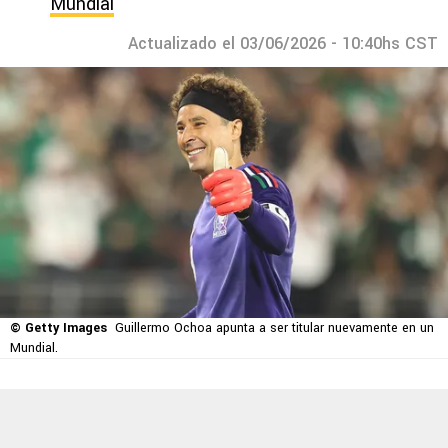
Mundial
Actualizado el 03/06/2026 - 10:40hs CST
© Getty Images
Guillermo Ochoa apunta a ser titular nuevamente en un
Mundial.