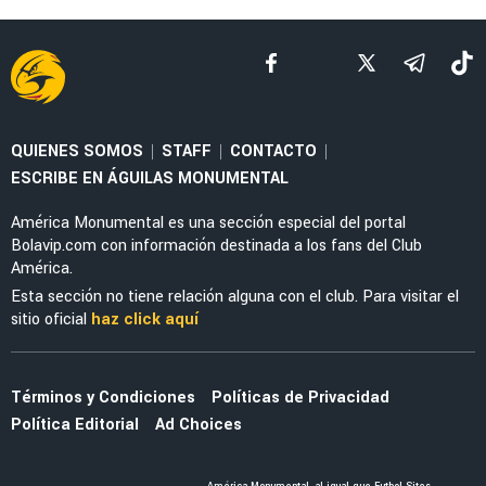
QUIENES SOMOS
STAFF
CONTACTO
|
|
|
ESCRIBE EN ÁGUILAS MONUMENTAL
América Monumental es una sección especial del portal
Bolavip.com con información destinada a los fans del Club
América.
Esta sección no tiene relación alguna con el club. Para visitar el
sitio oficial
haz click aquí
Términos y Condiciones
Políticas de Privacidad
Política Editorial
Ad Choices