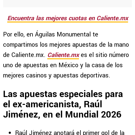
Encuentra las mejores cuotas en Caliente.mx
Por ello, en Águilas Monumental te
compartimos los mejores apuestas de la mano
de Caliente.mx.
Caliente.mx
es el sitio número
uno de apuestas en México y la casa de los
mejores casinos y apuestas deportivas.
Las apuestas especiales para
el ex-americanista, Raúl
Jiménez, en el Mundial 2026
Raúl Jiménez anotará el primer gol de la