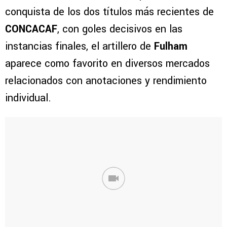
conquista de los dos títulos más recientes de
CONCACAF
, con goles decisivos en las
instancias finales, el artillero de
Fulham
aparece como favorito en diversos mercados
relacionados con anotaciones y rendimiento
individual.