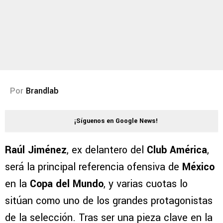
Por
Brandlab
¡Síguenos en Google News!
Raúl Jiménez
, ex delantero del
Club América
,
será la principal referencia ofensiva de
México
en la
Copa del Mundo
, y varias cuotas lo
sitúan como uno de los grandes protagonistas
de la selección. Tras ser una pieza clave en la