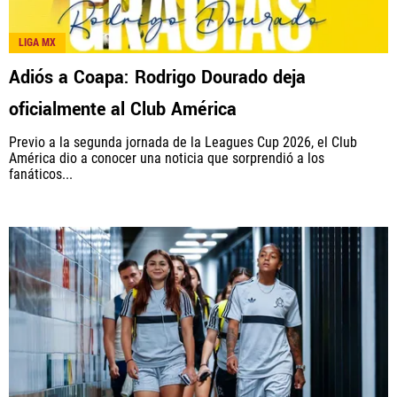
LIGA MX
Adiós a Coapa: Rodrigo Dourado deja
oficialmente al Club América
Previo a la segunda jornada de la Leagues Cup 2026, el Club
América dio a conocer una noticia que sorprendió a los
fanáticos...