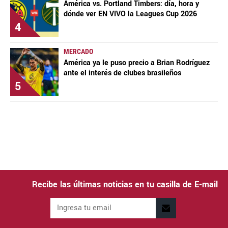
América vs. Portland Timbers: día, hora y
dónde ver EN VIVO la Leagues Cup 2026
4
MERCADO
América ya le puso precio a Brian Rodríguez
ante el interés de clubes brasileños
5
Recibe las últimas noticias en tu casilla de E-mail