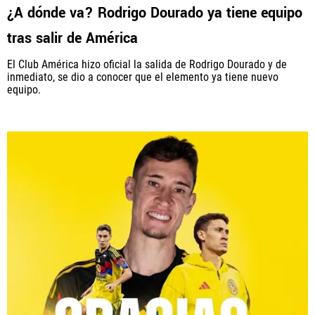
¿A dónde va? Rodrigo Dourado ya tiene equipo
tras salir de América
El Club América hizo oficial la salida de Rodrigo Dourado y de
inmediato, se dio a conocer que el elemento ya tiene nuevo
equipo.