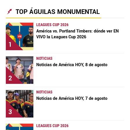
TOP ÁGUILAS MONUMENTAL
LEAGUES CUP 2026
América vs. Portland Timbers: dónde ver EN
VIVO la Leagues Cup 2026
1
NOTICIAS
Noticias de América HOY, 8 de agosto
2
NOTICIAS
Noticias de América HOY, 7 de agosto
3
LEAGUES CUP 2026