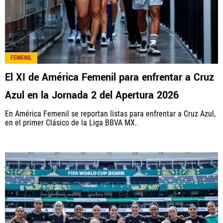
FEMENIL
El XI de América Femenil para enfrentar a Cruz
Azul en la Jornada 2 del Apertura 2026
En América Femenil se reportan listas para enfrentar a Cruz Azul,
en el primer Clásico de la Liga BBVA MX.