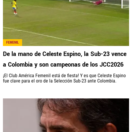
FEMENIL
De la mano de Celeste Espino, la Sub-23 vence
a Colombia y son campeonas de los JCC2026
¡El Club América Femenil está de fiesta! Y es que Celeste Espino
fue clave para el oro de la Selección Sub-23 ante Colombia.