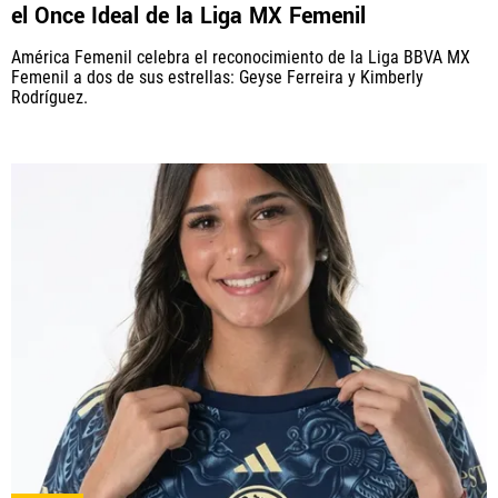
el Once Ideal de la Liga MX Femenil
América Femenil celebra el reconocimiento de la Liga BBVA MX
Femenil a dos de sus estrellas: Geyse Ferreira y Kimberly
Rodríguez.