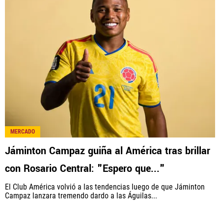
MERCADO
Jáminton Campaz guiña al América tras brillar
con Rosario Central: "Espero que..."
El Club América volvió a las tendencias luego de que Jáminton
Campaz lanzara tremendo dardo a las Águilas...