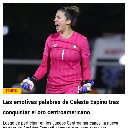
FEMENIL
Las emotivas palabras de Celeste Espino tras
conquistar el oro centroamericano
Luego de participar en los Juegos Centroamericanos, la nueva