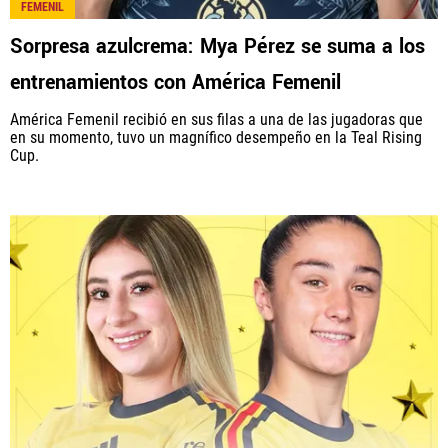
FEMENIL
Sorpresa azulcrema: Mya Pérez se suma a los
entrenamientos con América Femenil
América Femenil recibió en sus filas a una de las jugadoras que
en su momento, tuvo un magnífico desempeño en la Teal Rising
Cup.