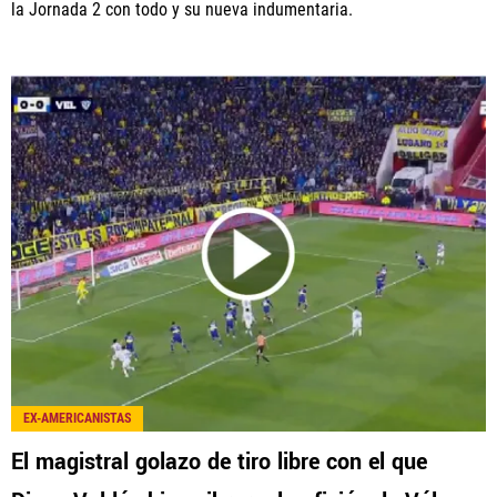
la Jornada 2 con todo y su nueva indumentaria.
EX-AMERICANISTAS
El magistral golazo de tiro libre con el que