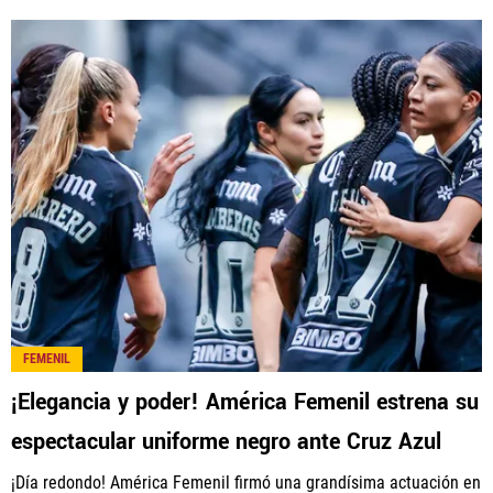
FEMENIL
¡Elegancia y poder! América Femenil estrena su
espectacular uniforme negro ante Cruz Azul
¡Día redondo! América Femenil firmó una grandísima actuación en