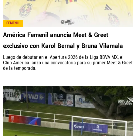
FEMENIL
América Femenil anuncia Meet & Greet
exclusivo con Karol Bernal y Bruna Vilamala
Luego de debutar en el Apertura 2026 de la Liga BBVA MX, el
Club América lanzó una convocatoria para su primer Meet & Greet
de la temporada.