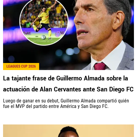
LEAGUES CUP 2026
La tajante frase de Guillermo Almada sobre la
actuación de Alan Cervantes ante San Diego FC
Luego de ganar en su debut, Guillermo Almada compartió quién
fue el MVP del partido entre América y San Diego FC.