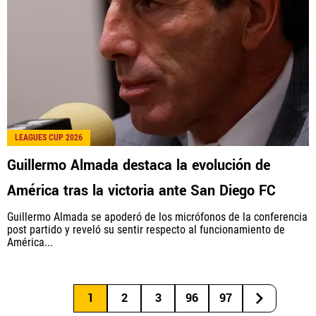
LEAGUES CUP 2026
Guillermo Almada destaca la evolución de
América tras la victoria ante San Diego FC
Guillermo Almada se apoderó de los micrófonos de la conferencia
post partido y reveló su sentir respecto al funcionamiento de
América...
1
2
3
96
97