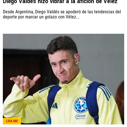
Diego Valdés hizo vibrar a la afición de Vélez
Desde Argentina, Diego Valdés se apoderó de las tendencias del
deporte por marcar un golazo con Vélez...
LIGA MX