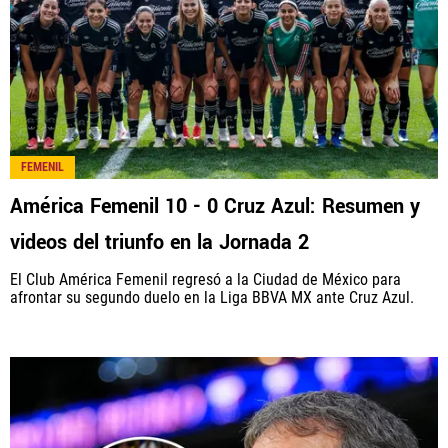
FEMENIL
América Femenil 10 - 0 Cruz Azul: Resumen y
videos del triunfo en la Jornada 2
El Club América Femenil regresó a la Ciudad de México para
afrontar su segundo duelo en la Liga BBVA MX ante Cruz Azul.