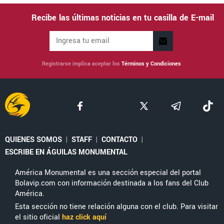
Recibe las últimas noticias en tu casilla de E-mail
Registrarse implica aceptar los
Términos y Condiciones
QUIENES SOMOS
|
STAFF
|
CONTACTO
|
ESCRIBE EN ÁGUILAS MONUMENTAL
América Monumental es una sección especial del portal
Bolavip.com con información destinada a los fans del Club
América.
Esta sección no tiene relación alguna con el club. Para visitar
el sitio oficial
haz click aquí