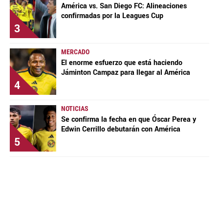
América vs. San Diego FC: Alineaciones
confirmadas por la Leagues Cup
3
MERCADO
El enorme esfuerzo que está haciendo
Jáminton Campaz para llegar al América
4
NOTICIAS
Se confirma la fecha en que Óscar Perea y
Edwin Cerrillo debutarán con América
5