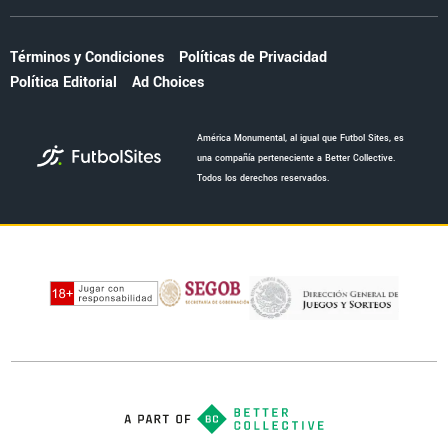
Términos y Condiciones
Políticas de Privacidad
Política Editorial
Ad Choices
América Monumental, al igual que Futbol Sites, es
una compañía perteneciente a Better Collective.
Todos los derechos reservados.