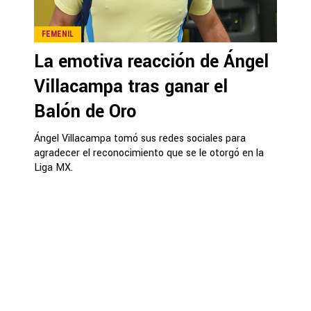
FEMENIL
La emotiva reacción de Ángel
Villacampa tras ganar el
Balón de Oro
Ángel Villacampa tomó sus redes sociales para
agradecer el reconocimiento que se le otorgó en la
Liga MX.