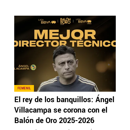
FEMENIL
El rey de los banquillos: Ángel
Villacampa se corona con el
Balón de Oro 2025-2026