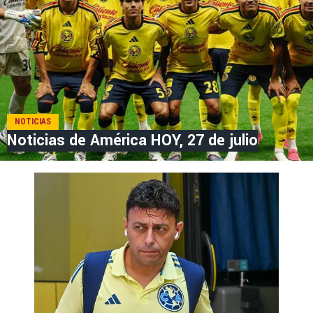
NOTICIAS
Noticias de América HOY, 27 de julio