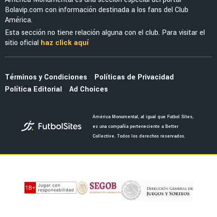
Bolavip.com con información destinada a los fans del Club
América.
Esta sección no tiene relación alguna con el club. Para visitar el
sitio oficial
haz click aquí
Términos y Condiciones
Políticas de Privacidad
Política Editorial
Ad Choices
América Monumental, al igual que Futbol Sites,
es una compañía perteneciente a Better
Collective. Todos los derechos reservados.