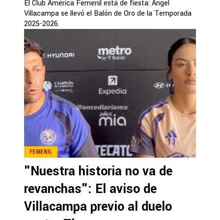
El Club América Femenil está de fiesta: Ángel
Villacampa se llevó el Balón de Oro de la Temporada
2025-2026.
FEMENIL
"Nuestra historia no va de
revanchas": El aviso de
Villacampa previo al duelo