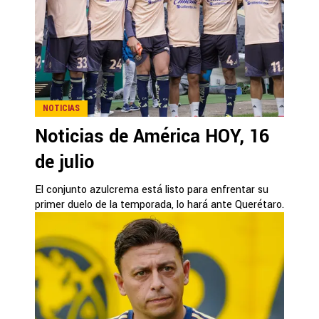
NOTICIAS
Noticias de América HOY, 16
de julio
El conjunto azulcrema está listo para enfrentar su
primer duelo de la temporada, lo hará ante Querétaro.