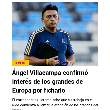
FEMENIL
Ángel Villacampa confirmó
interés de los grandes de
Europa por ficharlo
El entrenador azulcrema sabe que su trabajo en el
Nido comienza a llamar la atención de los grandes del