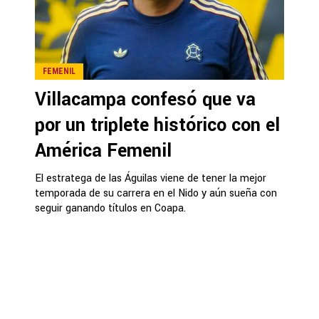
FEMENIL
Villacampa confesó que va
por un triplete histórico con el
América Femenil
El estratega de las Águilas viene de tener la mejor
temporada de su carrera en el Nido y aún sueña con
seguir ganando títulos en Coapa.