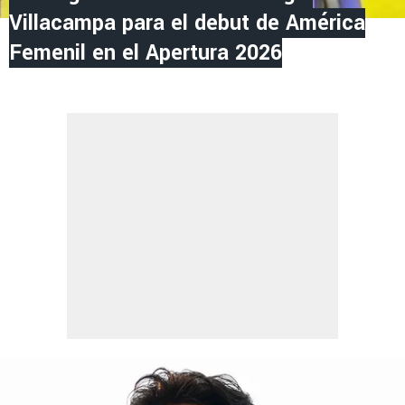
Villacampa para el debut de América
Femenil en el Apertura 2026