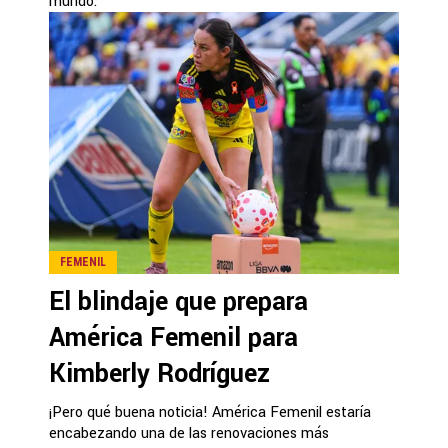
mundo.
FEMENIL
El blindaje que prepara
América Femenil para
Kimberly Rodríguez
¡Pero qué buena noticia! América Femenil estaría
encabezando una de las renovaciones más