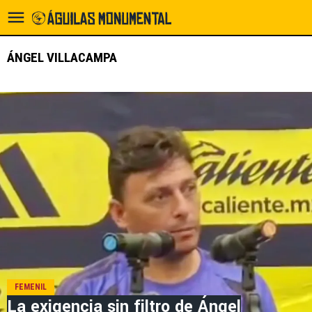
ÁNGEL VILLACAMPA
FEMENIL
La exigencia sin filtro de Ángel