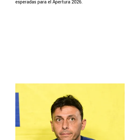
esperadas para el Apertura 2026.