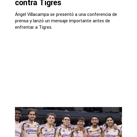
contra Tigres
Ángel Villacampa se presentó a una conferencia de
prensa y lanzó un mensaje importante antes de
enfrentar a Tigres.