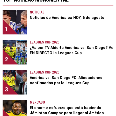
NOTICIAS
Noticias de América ca HOY, 6 de agosto
1
LEAGUES CUP 2026
¿Va por TV Abierta América vs. San Diego? Ve
EN DIRECTO la Leagues Cup
2
LEAGUES CUP 2026
América vs. San Diego FC: Alineaciones
confirmadas por la Leagues Cup
3
MERCADO
El enorme esfuerzo que está haciendo
Jáminton Campaz para llegar al América