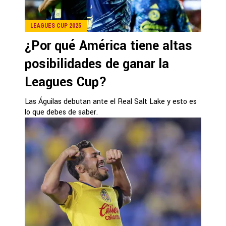
LEAGUES CUP 2025
¿Por qué América tiene altas
posibilidades de ganar la
Leagues Cup?
Las Águilas debutan ante el Real Salt Lake y esto es
lo que debes de saber.