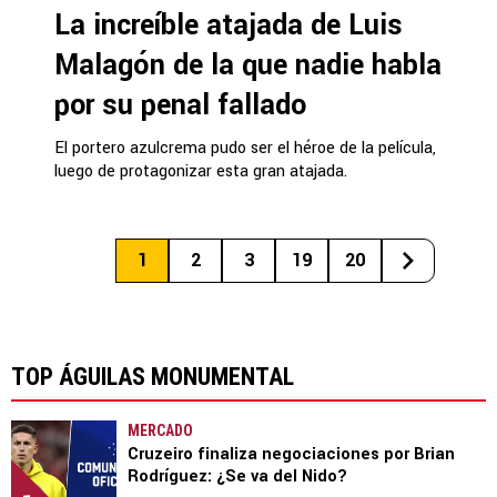
La increíble atajada de Luis
Malagón de la que nadie habla
por su penal fallado
El portero azulcrema pudo ser el héroe de la película,
luego de protagonizar esta gran atajada.
1
2
3
19
20
TOP ÁGUILAS MONUMENTAL
MERCADO
Cruzeiro finaliza negociaciones por Brian
Rodríguez: ¿Se va del Nido?