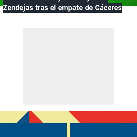
Zendejas tras el empate de Cáceres