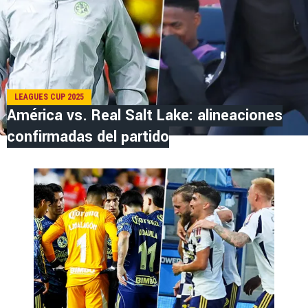
LEAGUES CUP 2025
América vs. Real Salt Lake: alineaciones
confirmadas del partido