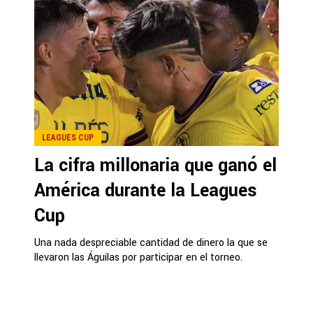
LEAGUES CUP
La cifra millonaria que ganó el
América durante la Leagues
Cup
Una nada despreciable cantidad de dinero la que se
llevaron las Águilas por participar en el torneo.