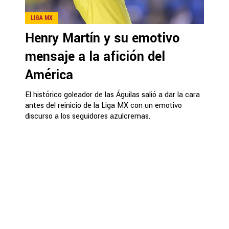
LIGA MX
Henry Martín y su emotivo
mensaje a la afición del
América
El histórico goleador de las Águilas salió a dar la cara
antes del reinicio de la Liga MX con un emotivo
discurso a los seguidores azulcremas.