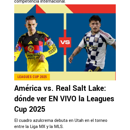
competencia internacional.
LEAGUES CUP 2025
América vs. Real Salt Lake:
dónde ver EN VIVO la Leagues
Cup 2025
El cuadro azulcrema debuta en Utah en el torneo
entre la Liga MX y la MLS.