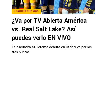
LEAGUES CUP 2025
¿Va por TV Abierta América
vs. Real Salt Lake? Así
puedes verlo EN VIVO
La escuadra azulcrema debuta en Utah y va por los
tres puntos.