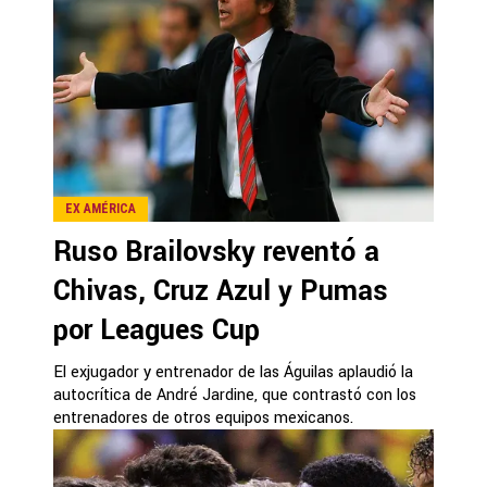
EX AMÉRICA
Ruso Brailovsky reventó a
Chivas, Cruz Azul y Pumas
por Leagues Cup
El exjugador y entrenador de las Águilas aplaudió la
autocrítica de André Jardine, que contrastó con los
entrenadores de otros equipos mexicanos.