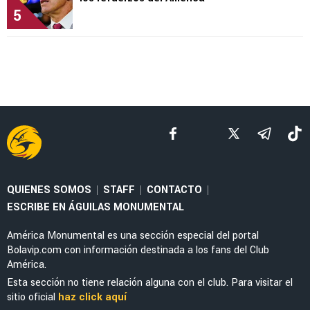
5
QUIENES SOMOS
STAFF
CONTACTO
|
|
|
ESCRIBE EN ÁGUILAS MONUMENTAL
América Monumental es una sección especial del portal
Bolavip.com con información destinada a los fans del Club
América.
Esta sección no tiene relación alguna con el club. Para visitar el
sitio oficial
haz click aquí