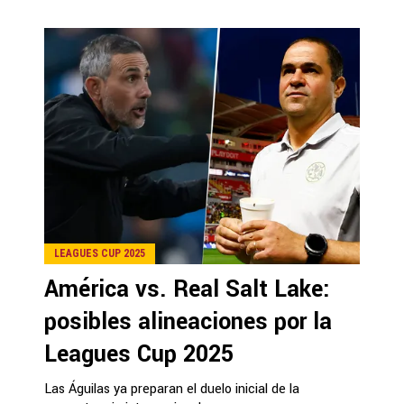
LEAGUES CUP 2025
América vs. Real Salt Lake:
posibles alineaciones por la
Leagues Cup 2025
Las Águilas ya preparan el duelo inicial de la