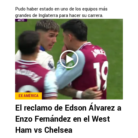
Pudo haber estado en uno de los equipos más
grandes de Inglaterra para hacer su carrera.
EX AMÉRICA
El reclamo de Edson Álvarez a
Enzo Fernández en el West
Ham vs Chelsea