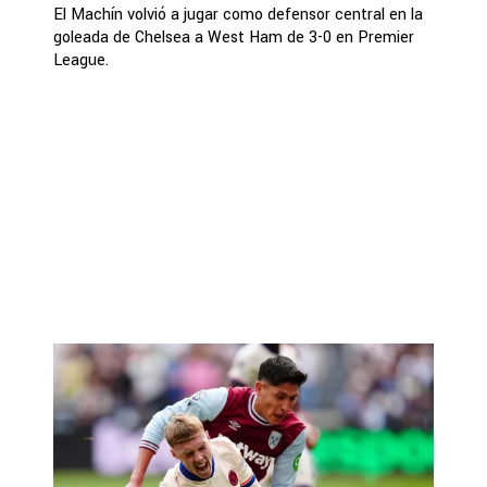
El Machín volvió a jugar como defensor central en la
goleada de Chelsea a West Ham de 3-0 en Premier
League.