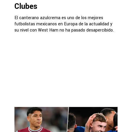
Clubes
El canterano azulcrema es uno de los mejores
futbolistas mexicanos en Europa de la actualidad y
su nivel con West Ham no ha pasado desapercibido.