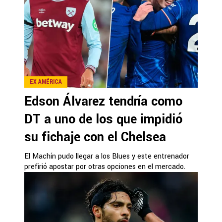
EX AMÉRICA
Edson Álvarez tendría como
DT a uno de los que impidió
su fichaje con el Chelsea
El Machín pudo llegar a los Blues y este entrenador
prefirió apostar por otras opciones en el mercado.