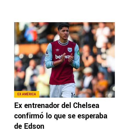
EX AMÉRICA
Ex entrenador del Chelsea
confirmó lo que se esperaba
de Edson