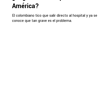
América?
El colombiano tico que salir directo al hospital y ya se
conoce que tan grave es el problema.