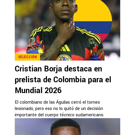
SELECCIÓN
Cristian Borja destaca en
prelista de Colombia para el
Mundial 2026
El colombiano de las Águilas cerró el torneo
lesionado, pero eso no lo quitó de un decisión
importante del cuerpo técnico sudamericano.