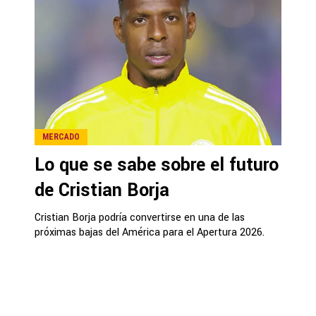
MERCADO
Lo que se sabe sobre el futuro
de Cristian Borja
Cristian Borja podría convertirse en una de las
próximas bajas del América para el Apertura 2026.