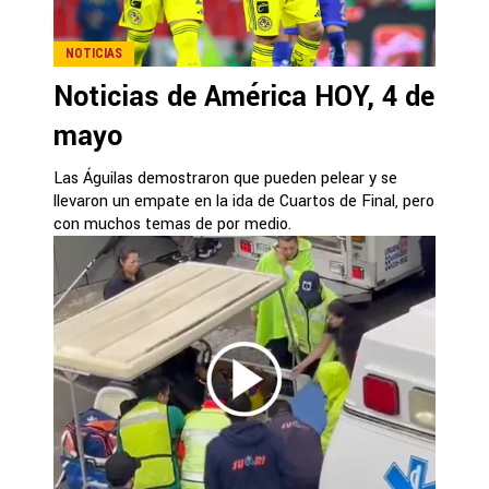
NOTICIAS
Noticias de América HOY, 4 de
mayo
Las Águilas demostraron que pueden pelear y se
llevaron un empate en la ida de Cuartos de Final, pero
con muchos temas de por medio.