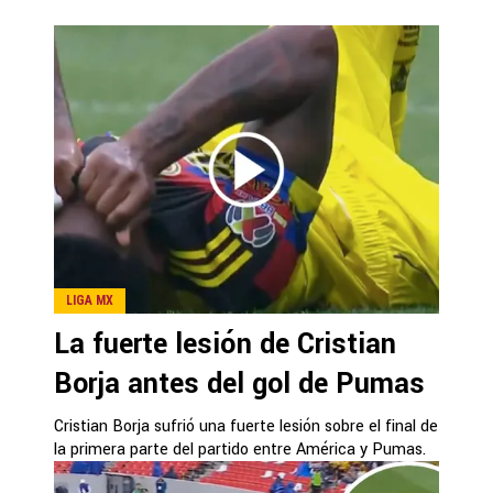
LIGA MX
La fuerte lesión de Cristian
Borja antes del gol de Pumas
Cristian Borja sufrió una fuerte lesión sobre el final de
la primera parte del partido entre América y Pumas.