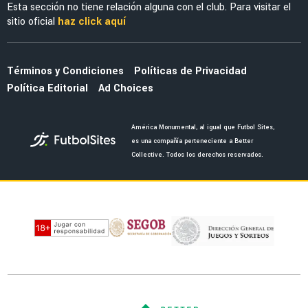
Esta sección no tiene relación alguna con el club. Para visitar el
sitio oficial
haz click aquí
Términos y Condiciones
Políticas de Privacidad
Política Editorial
Ad Choices
América Monumental, al igual que Futbol Sites,
es una compañía perteneciente a Better
Collective. Todos los derechos reservados.