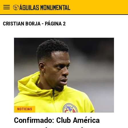
CRISTIAN BORJA - PÁGINA 2
NOTICIAS
Confirmado: Club América