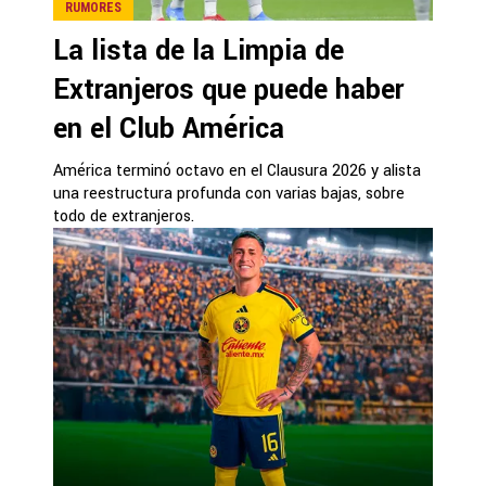
RUMORES
La lista de la Limpia de
Extranjeros que puede haber
en el Club América
América terminó octavo en el Clausura 2026 y alista
una reestructura profunda con varias bajas, sobre
todo de extranjeros.