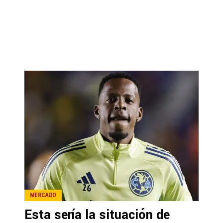
MERCADO
Esta sería la situación de