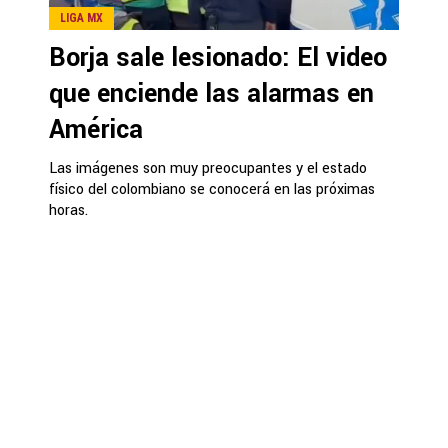
LIGA MX
Borja sale lesionado: El video
que enciende las alarmas en
América
Las imágenes son muy preocupantes y el estado
físico del colombiano se conocerá en las próximas
horas.