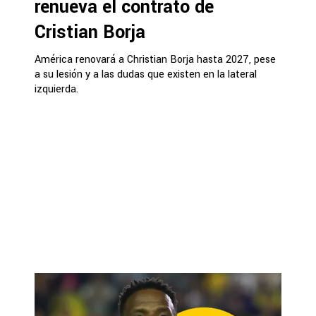
renueva el contrato de
Cristian Borja
América renovará a Christian Borja hasta 2027, pese
a su lesión y a las dudas que existen en la lateral
izquierda.