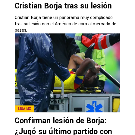
Cristian Borja tras su lesión
Cristian Borja tiene un panorama muy complicado
tras su lesión con el América de cara al mercado de
pases.
LIGA MX
Confirman lesión de Borja:
¿Jugó su último partido con