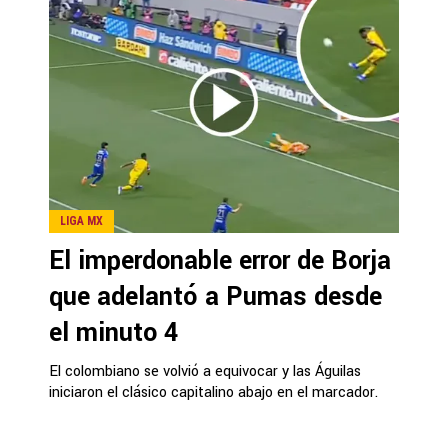
LIGA MX
El imperdonable error de Borja
que adelantó a Pumas desde
el minuto 4
El colombiano se volvió a equivocar y las Águilas
iniciaron el clásico capitalino abajo en el marcador.