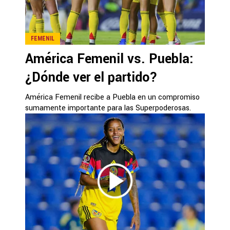
FEMENIL
América Femenil vs. Puebla:
¿Dónde ver el partido?
América Femenil recibe a Puebla en un compromiso
sumamente importante para las Superpoderosas.