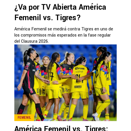
¿Va por TV Abierta América
Femenil vs. Tigres?
América Femenil se medirá contra Tigres en uno de
los compromisos más esperados en la fase regular
del Clausura 2026.
FEMENIL
América Femenil vs. Tigres: