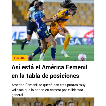
FEMENIL
Así está el América Femenil
en la tabla de posiciones
América Femenil se quedó con tres puntos muy
valiosos que lo ponen en carrera por el liderato
general.