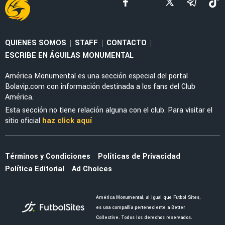
QUIENES SOMOS
STAFF
CONTACTO
|
|
|
ESCRIBE EN ÁGUILAS MONUMENTAL
América Monumental es una sección especial del portal
Bolavip.com con información destinada a los fans del Club
América.
Esta sección no tiene relación alguna con el club. Para visitar el
sitio oficial
haz click aquí
Términos y Condiciones
Políticas de Privacidad
Política Editorial
Ad Choices
América Monumental, al igual que Futbol Sites,
es una compañía perteneciente a Better
Collective. Todos los derechos reservados.