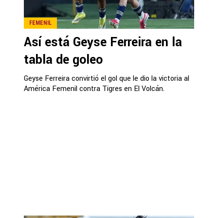
FEMENIL
Así está Geyse Ferreira en la
tabla de goleo
Geyse Ferreira convirtió el gol que le dio la victoria al
América Femenil contra Tigres en El Volcán.