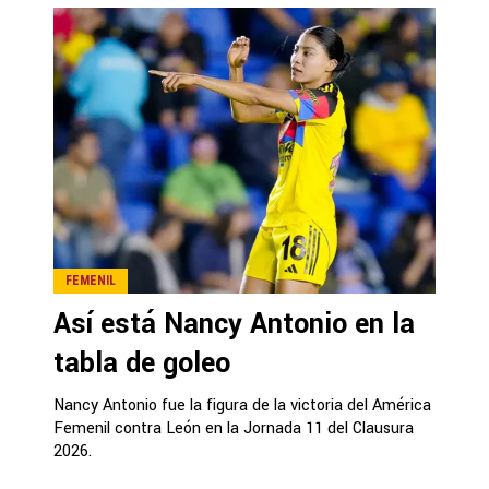
FEMENIL
Así está Nancy Antonio en la
tabla de goleo
Nancy Antonio fue la figura de la victoria del América
Femenil contra León en la Jornada 11 del Clausura
2026.