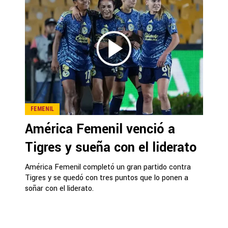
FEMENIL
América Femenil venció a
Tigres y sueña con el liderato
América Femenil completó un gran partido contra
Tigres y se quedó con tres puntos que lo ponen a
soñar con el liderato.