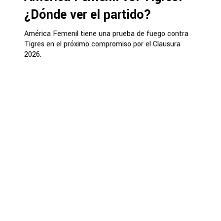
¿Dónde ver el partido?
América Femenil tiene una prueba de fuego contra
Tigres en el próximo compromiso por el Clausura
2026.