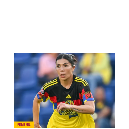
FEMENIL