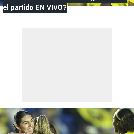
el partido EN VIVO?