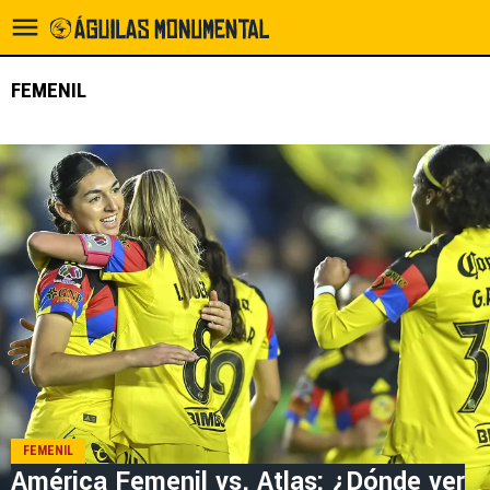
FEMENIL
FEMENIL
América Femenil vs. Atlas: ¿Dónde ver