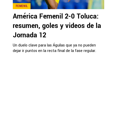
FEMENIL
América Femenil 2-0 Toluca:
resumen, goles y videos de la
Jornada 12
Un duelo clave para las Águilas que ya no pueden
dejar ir puntos en la recta final de la fase regular.