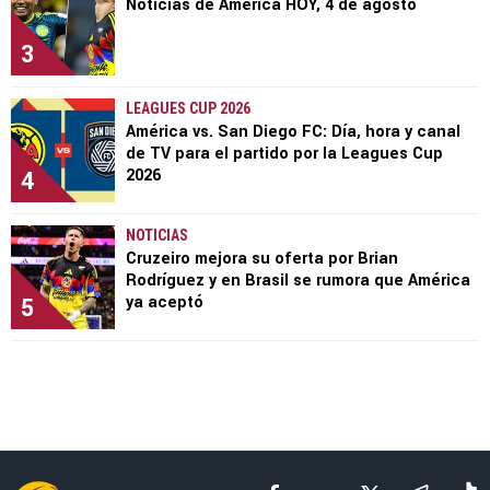
Noticias de América HOY, 4 de agosto
3
LEAGUES CUP 2026
América vs. San Diego FC: Día, hora y canal
de TV para el partido por la Leagues Cup
4
2026
NOTICIAS
Cruzeiro mejora su oferta por Brian
Rodríguez y en Brasil se rumora que América
5
ya aceptó