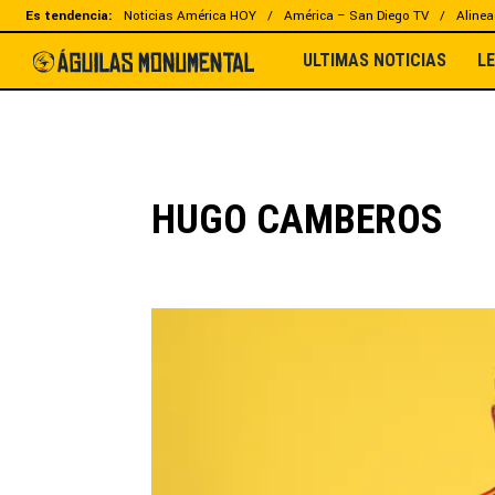
Es tendencia:
Noticias América HOY
América – San Diego TV
Alinea
ULTIMAS NOTICIAS
L
HUGO CAMBEROS