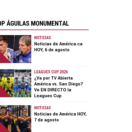
OP ÁGUILAS MONUMENTAL
NOTICIAS
Noticias de América ca
HOY, 6 de agosto
LEAGUES CUP 2026
¿Va por TV Abierta
América vs. San Diego?
Ve EN DIRECTO la
Leagues Cup
NOTICIAS
Noticias de América HOY,
7 de agosto