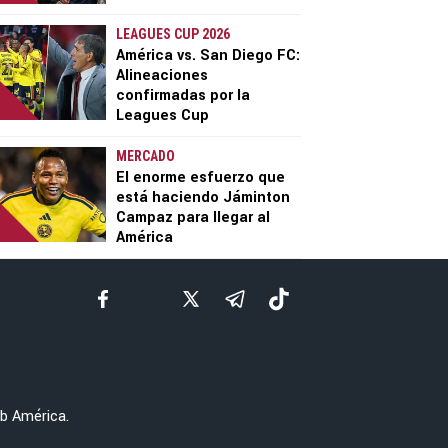
LEAGUES CUP 2026
América vs. San Diego FC:
Alineaciones
confirmadas por la
Leagues Cup
MERCADO
El enorme esfuerzo que
está haciendo Jáminton
Campaz para llegar al
América
ub América.