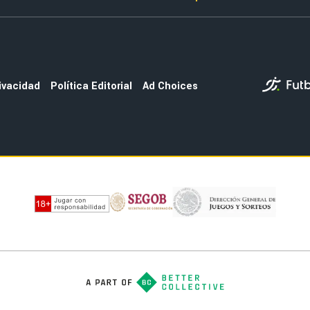
rivacidad
Política Editorial
Ad Choices