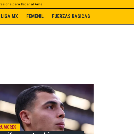
esiona para llegar al Ame
LIGA MX
FEMENIL
FUERZAS BÁSICAS
RUMORES