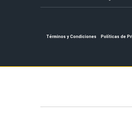
Términos y Condiciones
Políticas de P