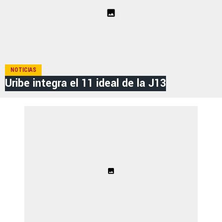
NOTICIAS
Uribe integra el 11 ideal de la J13