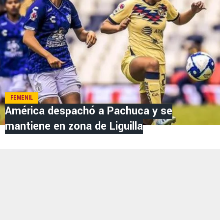
FEMENIL
América despachó a Pachuca y se
mantiene en zona de Liguilla