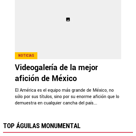
NOTICIAS
Videogalería de la mejor
afición de México
El América es el equipo más grande de México, no
sólo por sus títulos, sino por su enorme afición que lo
demuestra en cualquier cancha del país....
TOP ÁGUILAS MONUMENTAL