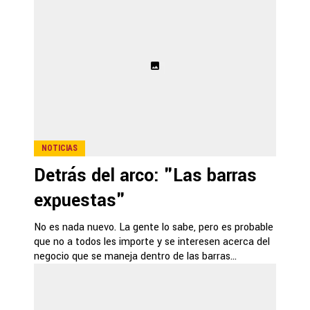
NOTICIAS
Detrás del arco: "Las barras
expuestas"
No es nada nuevo. La gente lo sabe, pero es probable
que no a todos les importe y se interesen acerca del
negocio que se maneja dentro de las barras...