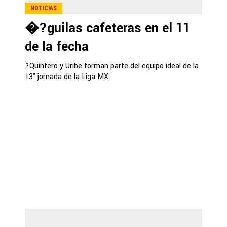
NOTICIAS
�?guilas cafeteras en el 11
de la fecha
?Quintero y Uribe forman parte del equipo ideal de la
13° jornada de la Liga MX.