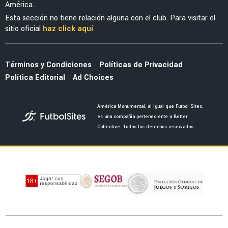
América.
Esta sección no tiene relación alguna con el club. Para visitar el
sitio oficial
haz click aquí
Términos y Condiciones
Políticas de Privacidad
Política Editorial
Ad Choices
América Monumental, al igual que Futbol Sites,
es una compañía perteneciente a Better
Collective. Todos los derechos reservados.