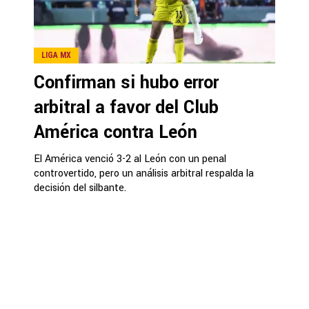
LIGA MX
Confirman si hubo error
arbitral a favor del Club
América contra León
El América venció 3-2 al León con un penal
controvertido, pero un análisis arbitral respalda la
decisión del silbante.