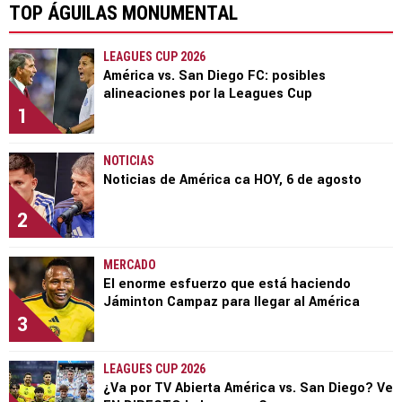
TOP ÁGUILAS MONUMENTAL
LEAGUES CUP 2026
América vs. San Diego FC: posibles
alineaciones por la Leagues Cup
1
NOTICIAS
Noticias de América ca HOY, 6 de agosto
2
MERCADO
El enorme esfuerzo que está haciendo
Jáminton Campaz para llegar al América
3
LEAGUES CUP 2026
¿Va por TV Abierta América vs. San Diego? Ve