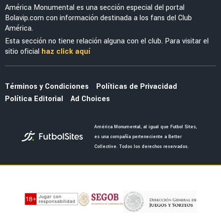
América Monumental es una sección especial del portal
Bolavip.com con información destinada a los fans del Club
América.
Esta sección no tiene relación alguna con el club. Para visitar el
sitio oficial
haz click aquí
Términos y Condiciones
Políticas de Privacidad
Política Editorial
Ad Choices
América Monumental, al igual que Futbol Sites,
es una compañía perteneciente a Better
Collective. Todos los derechos reservados.