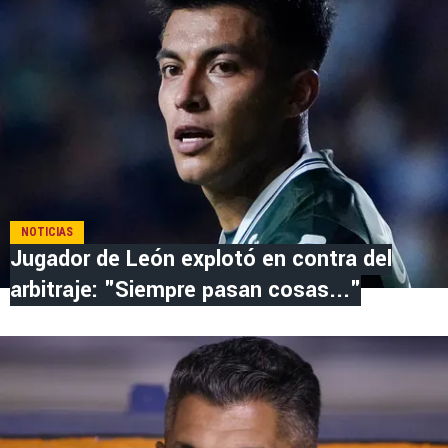
NOTICIAS
Jugador de León explotó en contra del
arbitraje: "Siempre pasan cosas..."