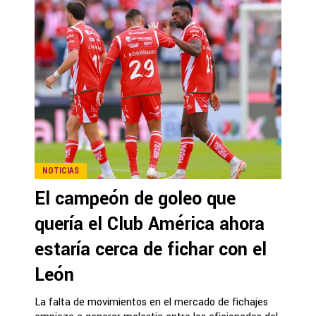
NOTICIAS
El campeón de goleo que
quería el Club América ahora
estaría cerca de fichar con el
León
La falta de movimientos en el mercado de fichajes