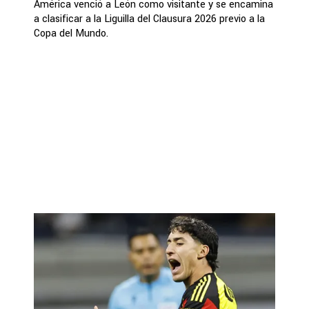
América venció a León como visitante y se encamina
a clasificar a la Liguilla del Clausura 2026 previo a la
Copa del Mundo.