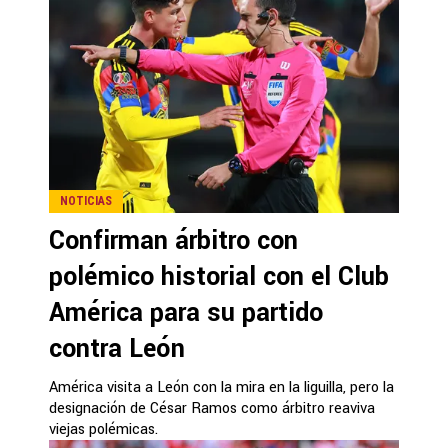
NOTICIAS
Confirman árbitro con
polémico historial con el Club
América para su partido
contra León
América visita a León con la mira en la liguilla, pero la
designación de César Ramos como árbitro reaviva
viejas polémicas.