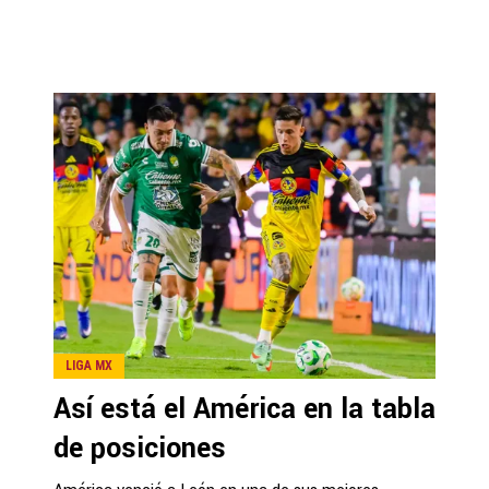
LIGA MX
Así está el América en la tabla
de posiciones