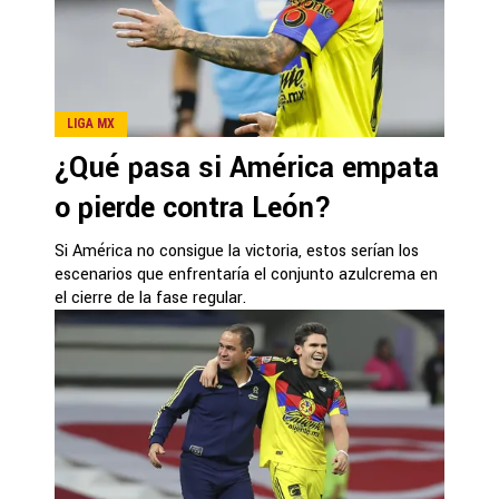
LIGA MX
¿Qué pasa si América empata
o pierde contra León?
Si América no consigue la victoria, estos serían los
escenarios que enfrentaría el conjunto azulcrema en
el cierre de la fase regular.