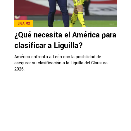
LIGA MX
¿Qué necesita el América para
clasificar a Liguilla?
América enfrenta a León con la posibilidad de
asegurar su clasificación a la Liguilla del Clausura
2026.