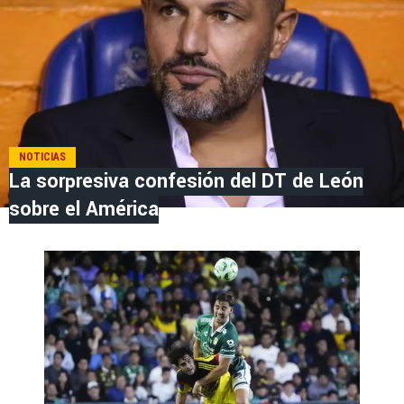
NOTICIAS
La sorpresiva confesión del DT de León
sobre el América