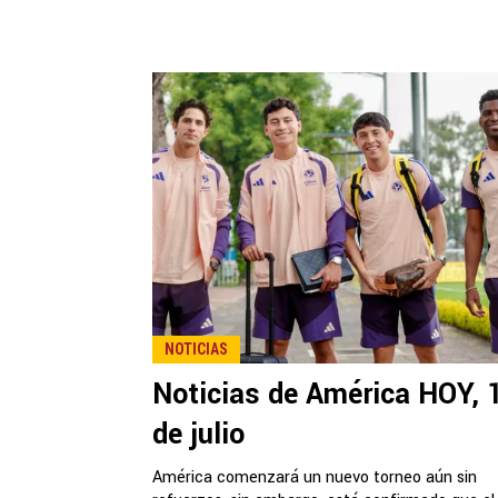
NOTICIAS
Noticias de América HOY, 
de julio
América comenzará un nuevo torneo aún sin