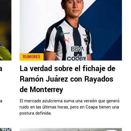
RUMORES
a
La verdad sobre el fichaje de
Ramón Juárez con Rayados
de Monterrey
ra
El mercado azulcrema suma una versión que generó
ruido en las últimas horas, pero en Coapa tienen una
postura definida.