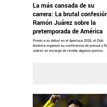
La más cansada de su
carrera: La brutal confesió
Ramón Juárez sobre la
pretemporada de América
Previo a su debut en el Apertura 2026, el Club
América organizó su conferencia de prensa y 
Juárez se encargó de revelar algunos puntos...