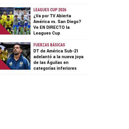
LEAGUES CUP 2026
¿Va por TV Abierta
América vs. San Diego?
Ve EN DIRECTO la
Leagues Cup
FUERZAS BÁSICAS
DT de América Sub-21
adelantó a la nueva joya
de las Águilas en
categorías inferiores