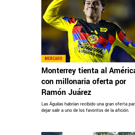
MERCADO
Monterrey tienta al Améric
con millonaria oferta por
Ramón Juárez
Las Águilas habrían recibido una gran oferta pa
dejar salir a uno de los favoritos de la afición.