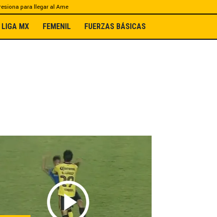
esiona para llegar al Ame
LIGA MX
FEMENIL
FUERZAS BÁSICAS