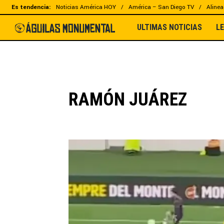
Es tendencia:
Noticias América HOY
América – San Diego TV
Alinea
ULTIMAS NOTICIAS
L
RAMÓN JUÁREZ