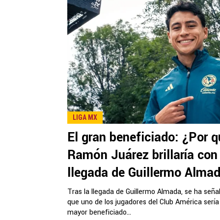
LIGA MX
El gran beneficiado: ¿Por 
Ramón Juárez brillaría con 
llegada de Guillermo Alma
Tras la llegada de Guillermo Almada, se ha seña
que uno de los jugadores del Club América sería
mayor beneficiado...