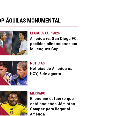
OP ÁGUILAS MONUMENTAL
LEAGUES CUP 2026
América vs. San Diego FC:
posibles alineaciones por
la Leagues Cup
NOTICIAS
Noticias de América ca
HOY, 6 de agosto
MERCADO
El enorme esfuerzo que
está haciendo Jáminton
Campaz para llegar al
América