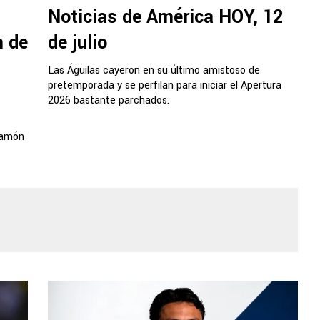
Noticias de América HOY, 12
n de
de julio
Las Águilas cayeron en su último amistoso de
pretemporada y se perfilan para iniciar el Apertura
2026 bastante parchados.
Ramón