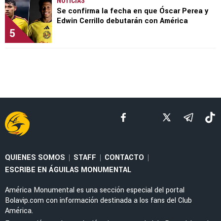
NOTICIAS
Se confirma la fecha en que Óscar Perea y
Edwin Cerrillo debutarán con América
5
QUIENES SOMOS
STAFF
CONTACTO
|
|
|
ESCRIBE EN ÁGUILAS MONUMENTAL
América Monumental es una sección especial del portal
Bolavip.com con información destinada a los fans del Club
América.