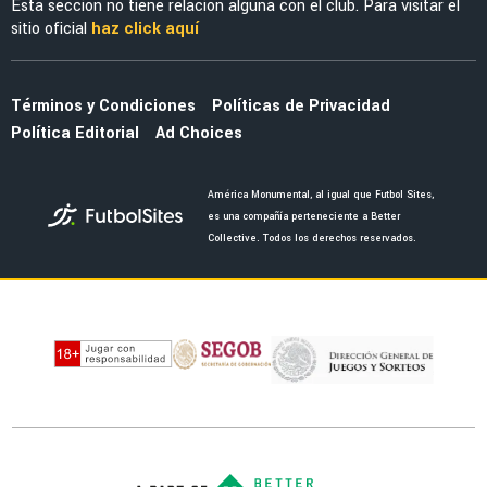
Esta sección no tiene relación alguna con el club. Para visitar el
sitio oficial
haz click aquí
Términos y Condiciones
Políticas de Privacidad
Política Editorial
Ad Choices
América Monumental, al igual que Futbol Sites,
es una compañía perteneciente a Better
Collective. Todos los derechos reservados.