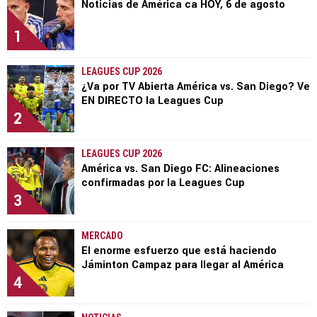
Noticias de América ca HOY, 6 de agosto
1
LEAGUES CUP 2026
¿Va por TV Abierta América vs. San Diego? Ve
EN DIRECTO la Leagues Cup
2
LEAGUES CUP 2026
América vs. San Diego FC: Alineaciones
confirmadas por la Leagues Cup
3
MERCADO
El enorme esfuerzo que está haciendo
Jáminton Campaz para llegar al América
4