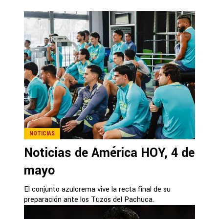
NOTICIAS
Noticias de América HOY, 4 de
mayo
El conjunto azulcrema vive la recta final de su
preparación ante los Tuzos del Pachuca.