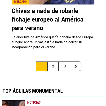
MERCADO
Chivas a nada de robarle
fichaje europeo al América
para verano
La directiva de América quería ficharlo desde Europa
aunque ahora Chivas está a nada de cerrar su
incorporación para el verano.
1
2
3
TOP ÁGUILAS MONUMENTAL
NOTICIAS