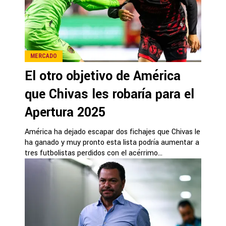
MERCADO
El otro objetivo de América
que Chivas les robaría para el
Apertura 2025
América ha dejado escapar dos fichajes que Chivas le
ha ganado y muy pronto esta lista podría aumentar a
tres futbolistas perdidos con el acérrimo...