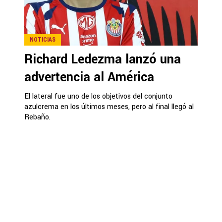
NOTICIAS
Richard Ledezma lanzó una
advertencia al América
El lateral fue uno de los objetivos del conjunto
azulcrema en los últimos meses, pero al final llegó al
Rebaño.