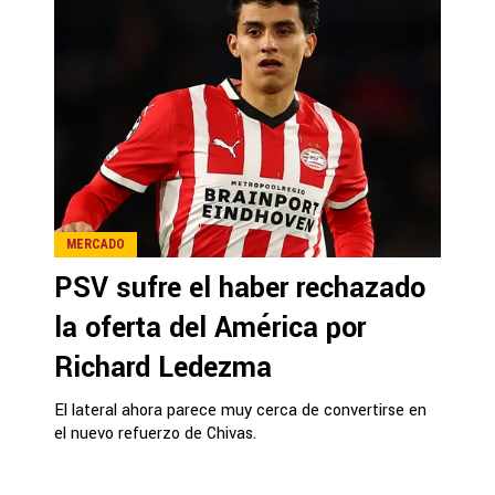
MERCADO
PSV sufre el haber rechazado
la oferta del América por
Richard Ledezma
El lateral ahora parece muy cerca de convertirse en
el nuevo refuerzo de Chivas.