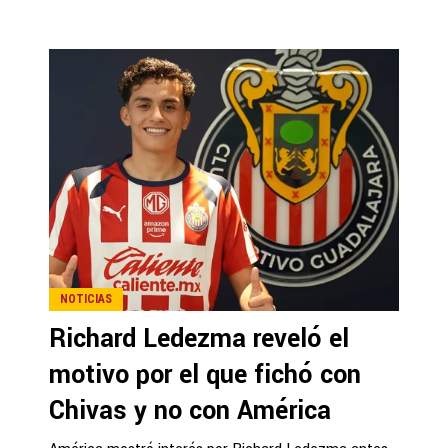
NOTICIAS
Richard Ledezma reveló el
motivo por el que fichó con
Chivas y no con América