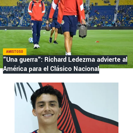
AMISTOSO
"Una guerra": Richard Ledezma advierte al
América para el Clásico Nacional