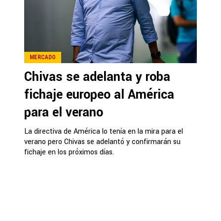
MERCADO
Chivas se adelanta y roba
fichaje europeo al América
para el verano
La directiva de América lo tenía en la mira para el
verano pero Chivas se adelantó y confirmarán su
fichaje en los próximos días.