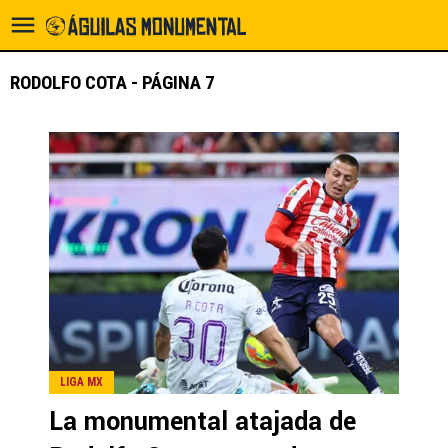
RODOLFO COTA - PÁGINA 7
LIGA MX
La monumental atajada de