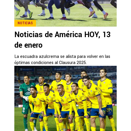
NOTICIAS
Noticias de América HOY, 13
de enero
La escuadra azulcrema se alista para volver en las
óptimas condiciones al Clausura 2025.