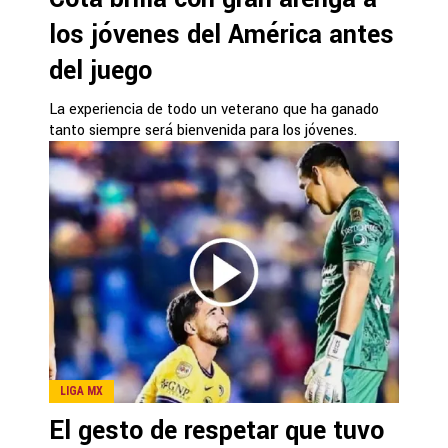
los jóvenes del América antes
del juego
La experiencia de todo un veterano que ha ganado
tanto siempre será bienvenida para los jóvenes.
LIGA MX
El gesto de respetar que tuvo