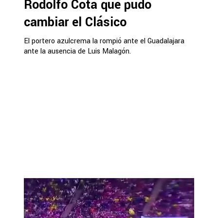
Rodolfo Cota que pudo
cambiar el Clásico
El portero azulcrema la rompió ante el Guadalajara
ante la ausencia de Luis Malagón.