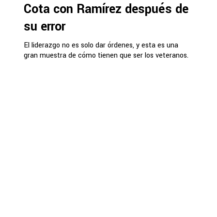
Cota con Ramírez después de
su error
El liderazgo no es solo dar órdenes, y esta es una
gran muestra de cómo tienen que ser los veteranos.