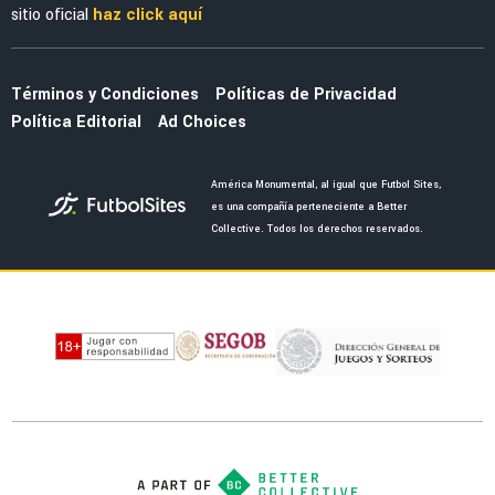
sitio oficial
haz click aquí
Términos y Condiciones
Políticas de Privacidad
Política Editorial
Ad Choices
América Monumental, al igual que Futbol Sites,
es una compañía perteneciente a Better
Collective. Todos los derechos reservados.