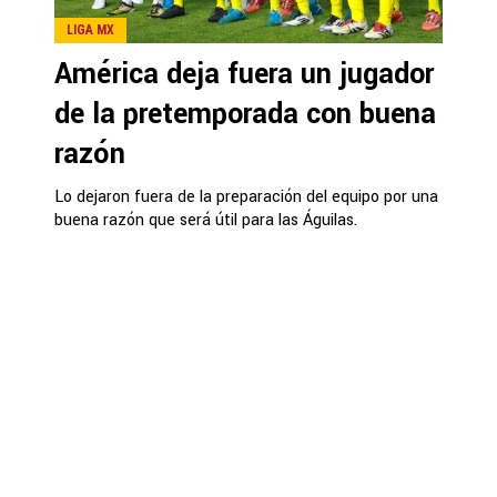
LIGA MX
América deja fuera un jugador
de la pretemporada con buena
razón
Lo dejaron fuera de la preparación del equipo por una
buena razón que será útil para las Águilas.