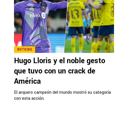
NOTICIAS
Hugo Lloris y el noble gesto
que tuvo con un crack de
América
El arquero campeón del mundo mostró su categoría
con esta acción.