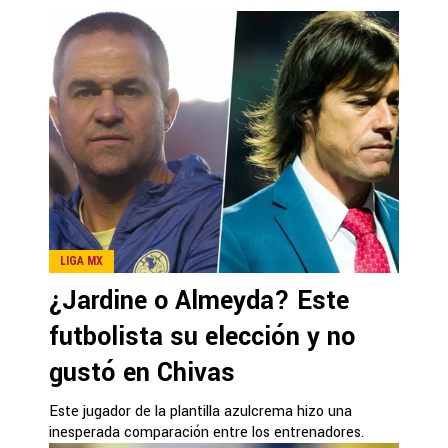
LIGA MX
¿Jardine o Almeyda? Este
futbolista su elección y no
gustó en Chivas
Este jugador de la plantilla azulcrema hizo una
inesperada comparación entre los entrenadores.