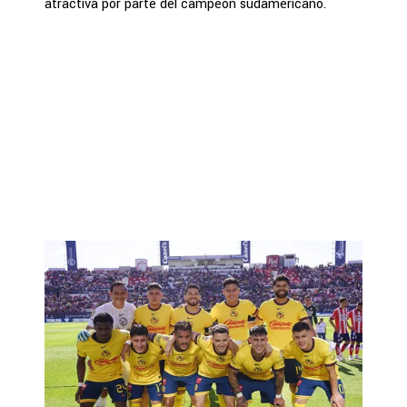
atractiva por parte del campeón sudamericano.