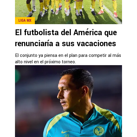
LIGA MX
El futbolista del América que
renunciaría a sus vacaciones
El conjunto ya piensa en el plan para competir al más
alto nivel en el próximo torneo.