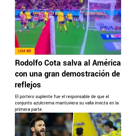
LIGA MX
Rodolfo Cota salva al América
con una gran demostración de
reflejos
El portero suplente fue el responsable de que el
conjunto azulcrema mantuviera su valla invicta en la
primera parte.