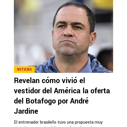
NOTICIAS
Revelan cómo vivió el
vestidor del América la oferta
del Botafogo por André
Jardine
El entrenador brasileño tuvo una propuesta muy