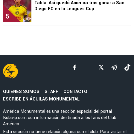
Tabla: Así quedó América tras ganar a San
Diego FC en la Leagues Cup
5
QUIENES SOMOS
STAFF
CONTACTO
|
|
|
ESCRIBE EN ÁGUILAS MONUMENTAL
América Monumental es una sección especial del portal
Bolavip.com con información destinada a los fans del Club
América.
Esta sección no tiene relación alguna con el club. Para visitar el