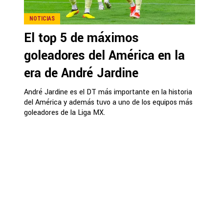
NOTICIAS
El top 5 de máximos
goleadores del América en la
era de André Jardine
André Jardine es el DT más importante en la historia
del América y además tuvo a uno de los equipos más
goleadores de la Liga MX.