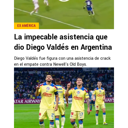
EX AMÉRICA
La impecable asistencia que
dio Diego Valdés en Argentina
Diego Valdés fue figura con una asistencia de crack
en el empate contra Newell's Old Boys.