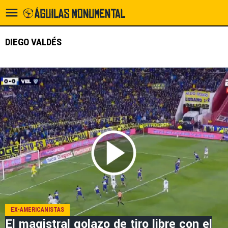
DIEGO VALDÉS
EX-AMERICANISTAS
El magistral golazo de tiro libre con el