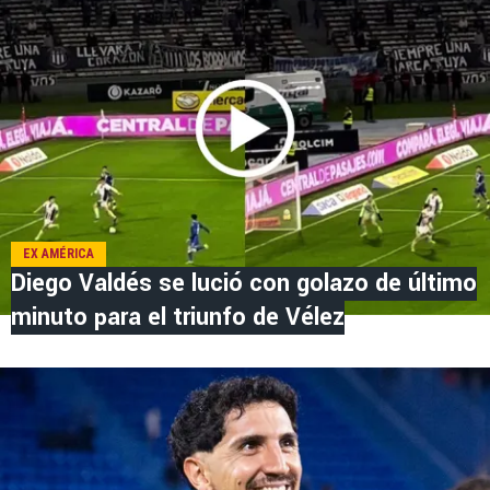
EX AMÉRICA
Diego Valdés se lució con golazo de último
minuto para el triunfo de Vélez