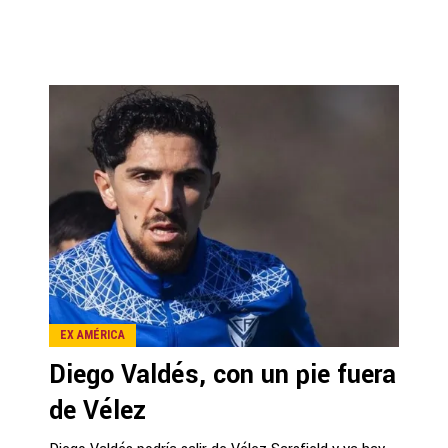
EX AMÉRICA
Diego Valdés, con un pie fuera
de Vélez