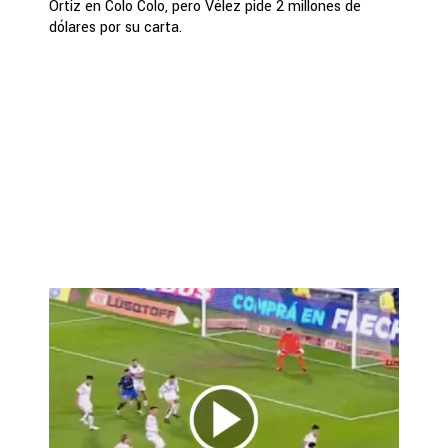
Ortiz en Colo Colo, pero Vélez pide 2 millones de
dólares por su carta.