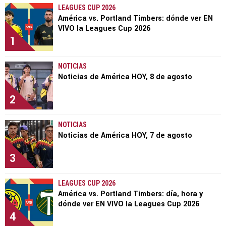
LEAGUES CUP 2026
América vs. Portland Timbers: dónde ver EN
VIVO la Leagues Cup 2026
1
NOTICIAS
Noticias de América HOY, 8 de agosto
2
NOTICIAS
Noticias de América HOY, 7 de agosto
3
LEAGUES CUP 2026
América vs. Portland Timbers: día, hora y
dónde ver EN VIVO la Leagues Cup 2026
4