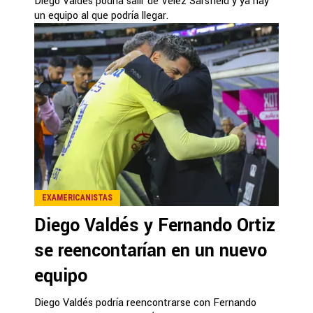
Diego Valdés podría salir de Vélez Sarsfield y ya hay
un equipo al que podría llegar.
EXAMERICANISTAS
Diego Valdés y Fernando Ortiz
se reencontarían en un nuevo
equipo
Diego Valdés podría reencontrarse con Fernando