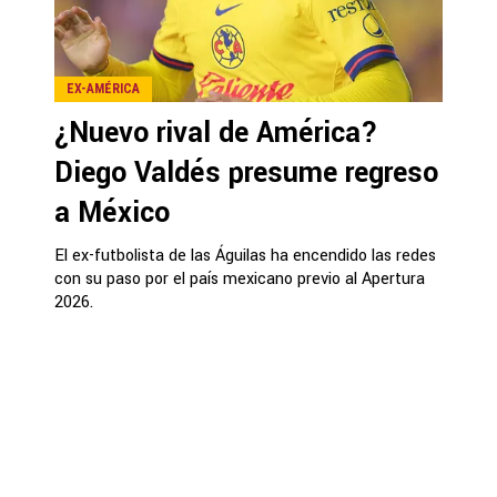
EX-AMÉRICA
¿Nuevo rival de América?
Diego Valdés presume regreso
a México
El ex-futbolista de las Águilas ha encendido las redes
con su paso por el país mexicano previo al Apertura
2026.