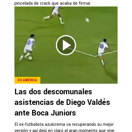
pincelada de crack que acaba de firmar.
EX-AMÉRICA
Las dos descomunales
asistencias de Diego Valdés
ante Boca Juniors
El ex-futbolista azulcrema va recuperando su mejor
versión y así dejó en claro el gran momento que vive.