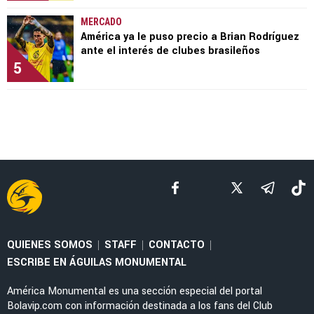
MERCADO
América ya le puso precio a Brian Rodríguez
ante el interés de clubes brasileños
5
QUIENES SOMOS
STAFF
CONTACTO
|
|
|
ESCRIBE EN ÁGUILAS MONUMENTAL
América Monumental es una sección especial del portal
Bolavip.com con información destinada a los fans del Club