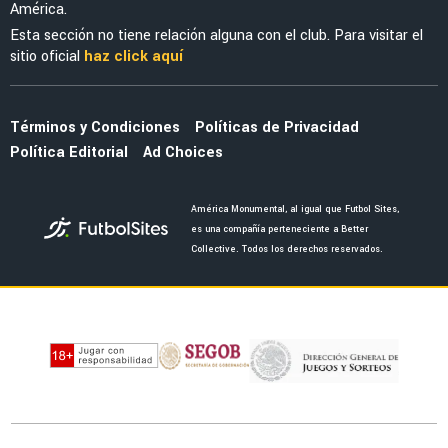
América.
Esta sección no tiene relación alguna con el club. Para visitar el
sitio oficial
haz click aquí
Términos y Condiciones
Políticas de Privacidad
Política Editorial
Ad Choices
América Monumental, al igual que Futbol Sites,
es una compañía perteneciente a Better
Collective. Todos los derechos reservados.