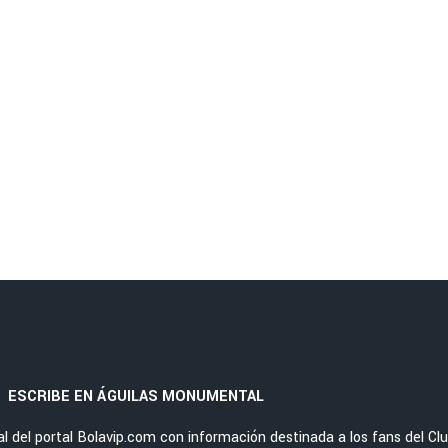
ESCRIBE EN ÁGUILAS MONUMENTAL
|
del portal Bolavip.com con información destinada a los fans del Cl