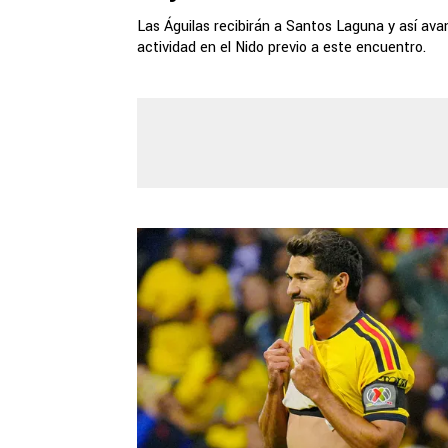
Las Águilas recibirán a Santos Laguna y así ava
actividad en el Nido previo a este encuentro.