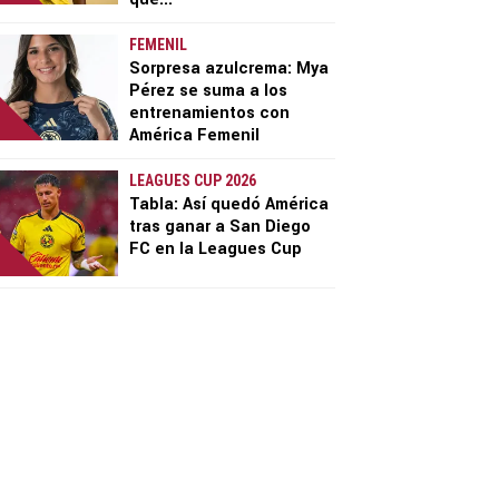
FEMENIL
Sorpresa azulcrema: Mya
Pérez se suma a los
entrenamientos con
América Femenil
LEAGUES CUP 2026
Tabla: Así quedó América
tras ganar a San Diego
FC en la Leagues Cup