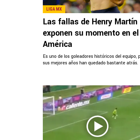
LIGA MX
Las fallas de Henry Martín
exponen su momento en el
América
Es uno de los goleadores históricos del equipo, 
sus mejores años han quedado bastante atrás.