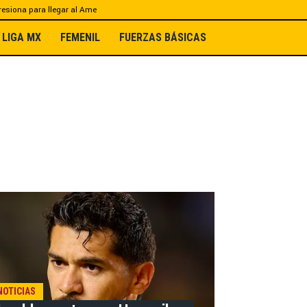
esiona para llegar al Ame
LIGA MX
FEMENIL
FUERZAS BÁSICAS
NOTICIAS