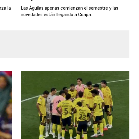
nza la
Las Águilas apenas comienzan el semestre y las
novedades están llegando a Coapa.