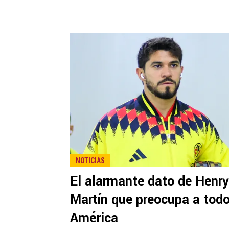
NOTICIAS
El alarmante dato de Henry
Martín que preocupa a todo
América