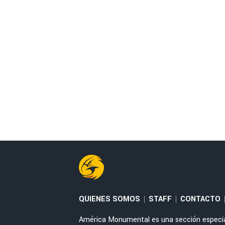
QUIENES SOMOS
STAFF
CONTACTO
|
|
América Monumental es una sección especial 