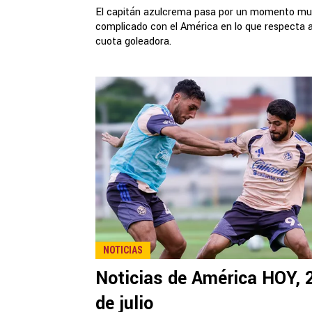
El capitán azulcrema pasa por un momento mu
complicado con el América en lo que respecta 
cuota goleadora.
NOTICIAS
Noticias de América HOY, 
de julio