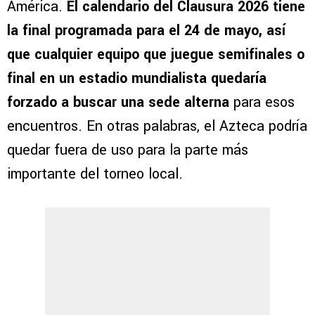
América.
El calendario del Clausura 2026 tiene
la final programada para el 24 de mayo, así
que cualquier equipo que juegue semifinales o
final en un estadio mundialista quedaría
forzado a buscar una sede alterna
para esos
encuentros. En otras palabras, el Azteca podría
quedar fuera de uso para la parte más
importante del torneo local.