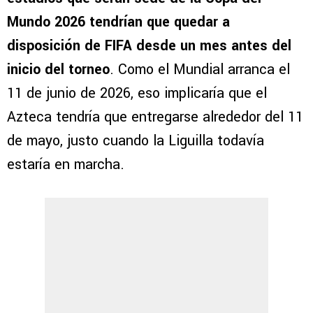
Mundo 2026 tendrían que quedar a
disposición de FIFA desde un mes antes del
inicio del torneo
. Como el Mundial arranca el
11 de junio de 2026, eso implicaría que el
Azteca tendría que entregarse alrededor del 11
de mayo, justo cuando la Liguilla todavía
estaría en marcha.