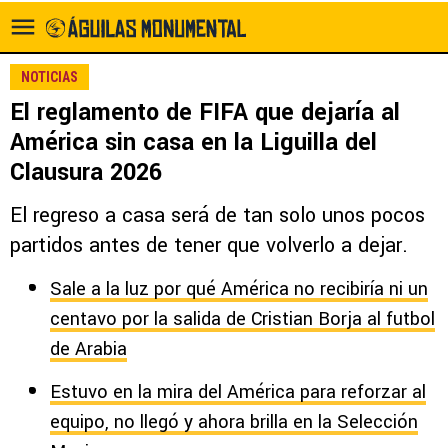
NOTICIAS
El reglamento de FIFA que dejaría al
América sin casa en la Liguilla del
Clausura 2026
El regreso a casa será de tan solo unos pocos
partidos antes de tener que volverlo a dejar.
Sale a la luz por qué América no recibiría ni un
centavo por la salida de Cristian Borja al futbol
de Arabia
Estuvo en la mira del América para reforzar al
equipo, no llegó y ahora brilla en la Selección