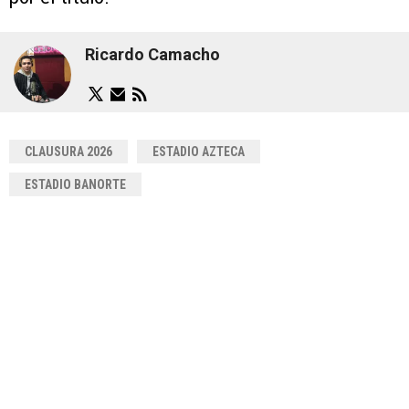
Ricardo Camacho
CLAUSURA 2026
ESTADIO AZTECA
ESTADIO BANORTE