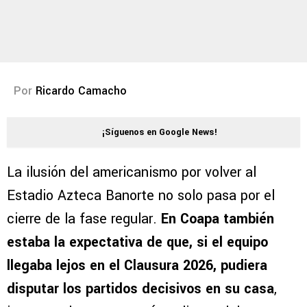
Por
Ricardo Camacho
¡Síguenos en Google News!
La ilusión del americanismo por volver al
Estadio Azteca Banorte no solo pasa por el
cierre de la fase regular.
En Coapa también
estaba la expectativa de que, si el equipo
llegaba lejos en el Clausura 2026, pudiera
disputar los partidos decisivos en su casa
,