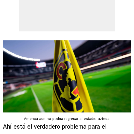
América aún no podría regresar al estadio azteca.
Ahí está el verdadero problema para el