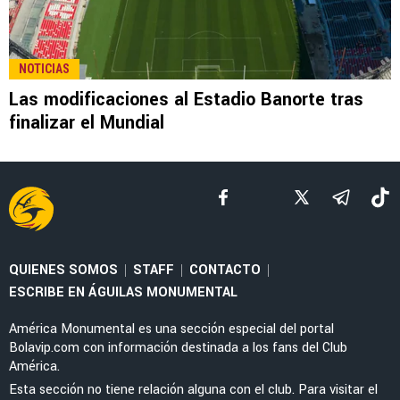
LEE TAMBIÉN
NOTICIAS