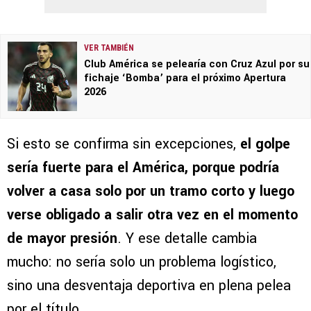
VER TAMBIÉN
Club América se pelearía con Cruz Azul por su
fichaje ‘Bomba’ para el próximo Apertura
2026
Si esto se confirma sin excepciones,
el golpe
sería fuerte para el América, porque podría
volver a casa solo por un tramo corto y luego
verse obligado a salir otra vez en el momento
de mayor presión
. Y ese detalle cambia
mucho: no sería solo un problema logístico,
sino una desventaja deportiva en plena pelea
por el título.