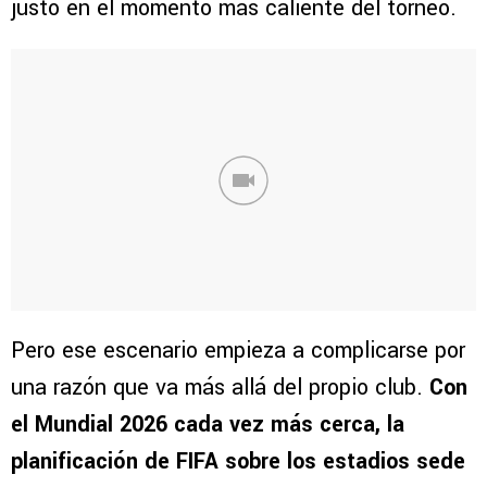
justo en el momento más caliente del torneo.
Pero ese escenario empieza a complicarse por
una razón que va más allá del propio club.
Con
el Mundial 2026 cada vez más cerca, la
planificación de FIFA sobre los estadios sede