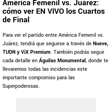
América Femenil vs. Juárez:
cómo ver EN VIVO los Cuartos
de Final
Para ver el partido entre América Femenil vs.
Juárez, tendrá que seguirse a través de
Nueve,
TUDN y ViX Premium
. También podrás seguir
cada detalle en
Águilas Monumental
, donde te
llevaremos todas las incidencias este
importante compromiso para las
Superpoderosas.