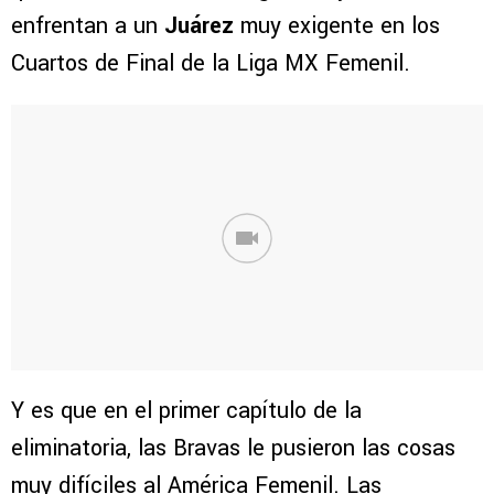
enfrentan a un
Juárez
muy exigente en los
Cuartos de Final de la Liga MX Femenil.
Y es que en el primer capítulo de la
eliminatoria, las Bravas le pusieron las cosas
muy difíciles al América Femenil. Las