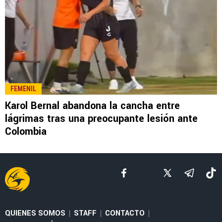
LEE TAMBIÉN