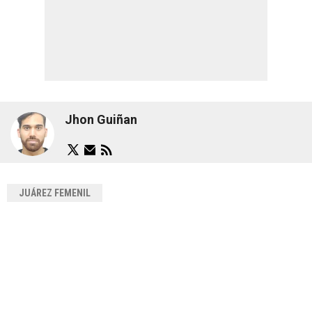
Jhon Guiñan
JUÁREZ FEMENIL