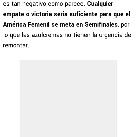
es tan negativo como parece.
Cualquier
empate o victoria sería suficiente para que el
América Femenil se meta en Semifinales
, por
lo que las azulcremas no tienen la urgencia de
remontar.