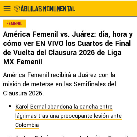
FEMENIL
América Femenil vs. Juárez: día, hora y
cómo ver EN VIVO los Cuartos de Final
de Vuelta del Clausura 2026 de Liga
MX Femenil
América Femenil recibirá a Juárez con la
misión de meterse en las Semifinales del
Clausura 2026.
Karol Bernal abandona la cancha entre
lágrimas tras una preocupante lesión ante
Colombia