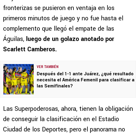
fronterizas se pusieron en ventaja en los
primeros minutos de juego y no fue hasta el
complemento que llegó el empate de las
Águilas,
luego de un golazo anotado por
Scarlett Camberos.
VER TAMBIÉN
Después del 1-1 ante Juárez, ¿qué resultado
necesita el América Femenil para clasificar a
las Semifinales?
Las Superpoderosas, ahora, tienen la obligación
de conseguir la clasificación en el Estadio
Ciudad de los Deportes, pero el panorama no