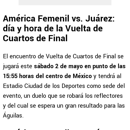
América Femenil vs. Juárez:
día y hora de la Vuelta de
Cuartos de Final
El encuentro de Vuelta de Cuartos de Final se
jugará este
sábado 2 de mayo en punto de las
15:55 horas del centro de México
y tendrá al
Estadio Ciudad de los Deportes como sede del
evento, un duelo que se robará los reflectores
y del cual se espera un gran resultado para las
Águilas.