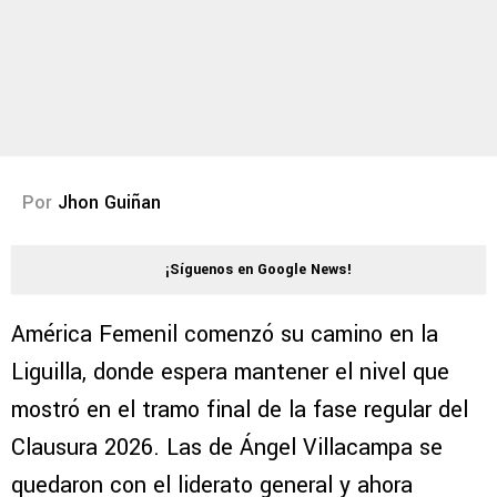
Por
Jhon Guiñan
¡Síguenos en Google News!
América Femenil comenzó su camino en la
Liguilla, donde espera mantener el nivel que
mostró en el tramo final de la fase regular del
Clausura 2026. Las de Ángel Villacampa se
quedaron con el liderato general y ahora