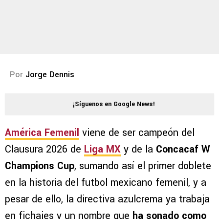
Por
Jorge Dennis
¡Síguenos en Google News!
América Femenil
viene de ser campeón del
Clausura 2026 de
Liga MX
y de la
Concacaf W
Champions Cup
, sumando así el primer doblete
en la historia del futbol mexicano femenil, y a
pesar de ello, la directiva azulcrema ya trabaja
en fichajes y un nombre que
ha sonado como