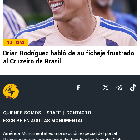
LEE TAMBIÉN