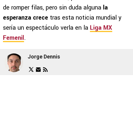
de romper filas, pero sin duda alguna
la
esperanza crece
tras esta noticia mundial y
sería un espectáculo verla en la
Liga MX
Femenil
.
Jorge Dennis