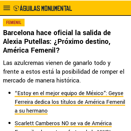
FEMENIL
Barcelona hace oficial la salida de
Alexia Putellas: ¿Próximo destino,
América Femenil?
Las azulcremas vienen de ganarlo todo y
frente a estos está la posibilidad de romper el
mercado de manera histórica.
“Estoy en el mejor equipo de México”: Geyse
Ferreira dedica los títulos de América Femenil
a su hermano
Scarlett Camberos NO se va de América