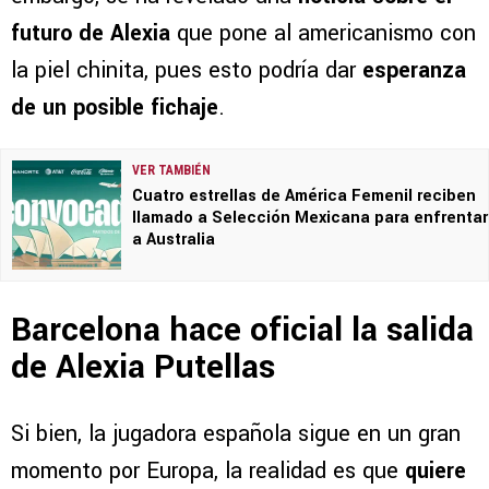
futuro de Alexia
que pone al americanismo con
la piel chinita, pues esto podría dar
esperanza
de un posible fichaje
.
VER TAMBIÉN
Cuatro estrellas de América Femenil reciben
llamado a Selección Mexicana para enfrentar
a Australia
Barcelona hace oficial la salida
de Alexia Putellas
Si bien, la jugadora española sigue en un gran
momento por Europa, la realidad es que
quiere