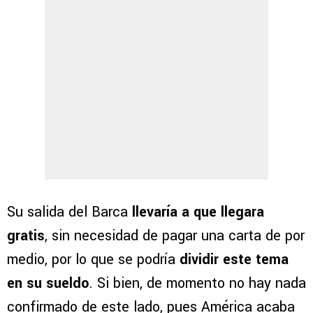
Su salida del Barca
llevaría a que llegara
gratis
, sin necesidad de pagar una carta de por
medio, por lo que se podría
dividir este tema
en su sueldo
. Si bien, de momento no hay nada
confirmado de este lado, pues América acaba