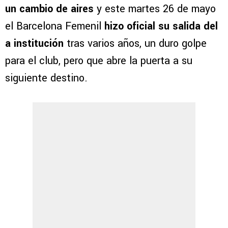
un cambio de aires
y este martes 26 de mayo
el Barcelona Femenil
hizo oficial su salida del
a institución
tras varios años, un duro golpe
para el club, pero que abre la puerta a su
siguiente destino.