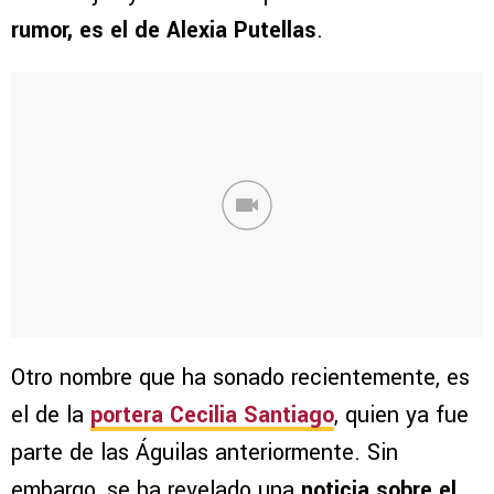
rumor, es el de Alexia Putellas
.
Otro nombre que ha sonado recientemente, es
el de la
portera Cecilia Santiago
, quien ya fue
parte de las Águilas anteriormente. Sin
embargo, se ha revelado una
noticia sobre el