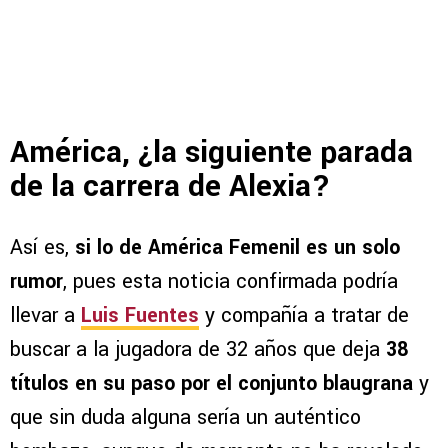
América, ¿la siguiente parada
de la carrera de Alexia?
Así es,
si lo de América Femenil es un solo
rumor
, pues esta noticia confirmada podría
llevar a
Luis Fuentes
y compañía a tratar de
buscar a la jugadora de 32 años que deja
38
títulos en su paso por el conjunto blaugrana
y
que sin duda alguna sería un auténtico