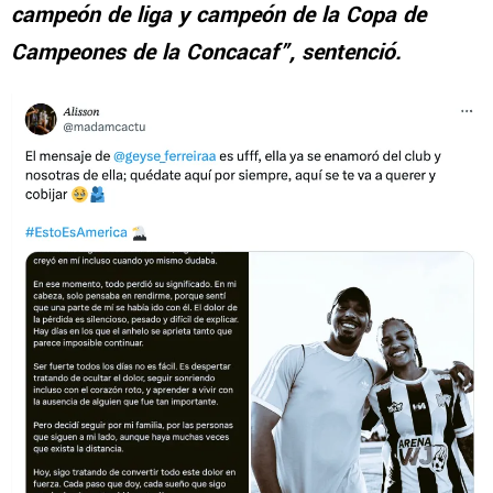
campeón de liga y campeón de la Copa de
Campeones de la Concacaf”, sentenció.