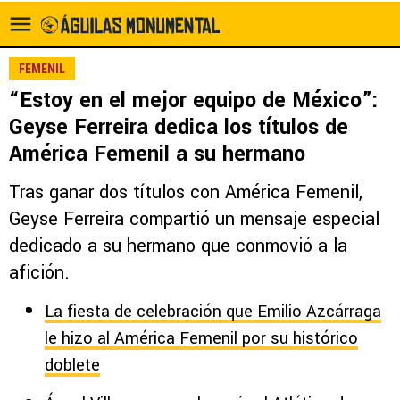
FEMENIL
“Estoy en el mejor equipo de México”:
Geyse Ferreira dedica los títulos de
América Femenil a su hermano
Tras ganar dos títulos con América Femenil,
Geyse Ferreira compartió un mensaje especial
dedicado a su hermano que conmovió a la
afición.
La fiesta de celebración que Emilio Azcárraga
le hizo al América Femenil por su histórico
doblete