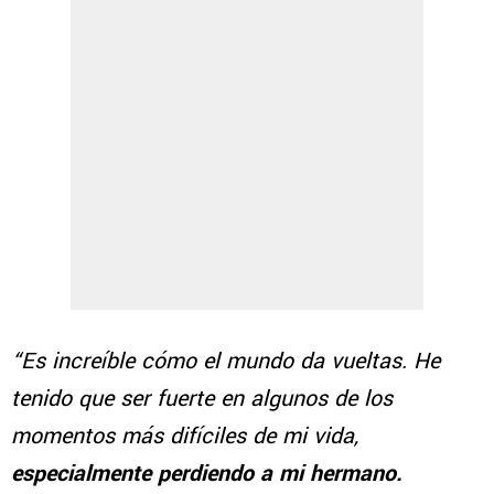
“Es increíble cómo el mundo da vueltas. He
tenido que ser fuerte en algunos de los
momentos más difíciles de mi vida,
especialmente perdiendo a mi hermano.