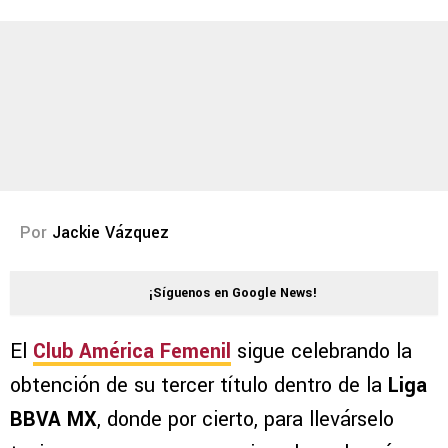
Por
Jackie Vázquez
¡Síguenos en Google News!
El
Club América Femenil
sigue celebrando la
obtención de su tercer título dentro de la
Liga
BBVA MX
, donde por cierto, para llevárselo