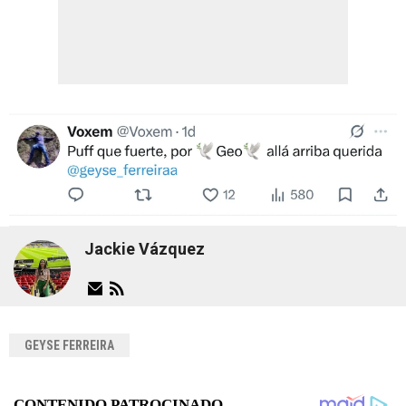
Jackie Vázquez
GEYSE FERREIRA