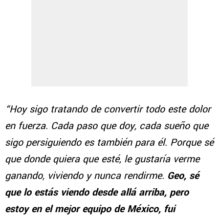
“Hoy sigo tratando de convertir todo este dolor
en fuerza. Cada paso que doy, cada sueño que
sigo persiguiendo es también para él. Porque sé
que donde quiera que esté, le gustaría verme
ganando, viviendo y nunca rendirme.
Geo, sé
que lo estás viendo desde allá arriba, pero
estoy en el mejor equipo de México, fui