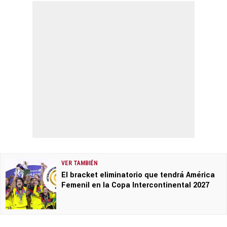
VER TAMBIÉN
El bracket eliminatorio que tendrá América
Femenil en la Copa Intercontinental 2027