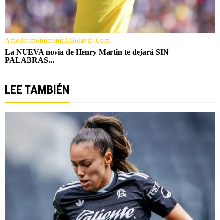
LEE TAMBIÉN