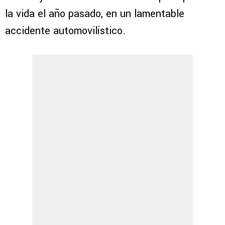
la vida el año pasado, en un lamentable
accidente automovilístico.