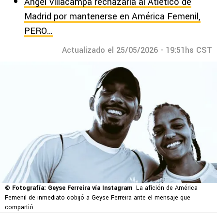
Ángel Villacampa rechazaría al Atlético de
Madrid por mantenerse en América Femenil,
PERO…
Actualizado el 25/05/2026 - 19:51hs CST
© Fotografía: Geyse Ferreira vía Instagram
La afición de América
Femenil de inmediato cobijó a Geyse Ferreira ante el mensaje que
compartió