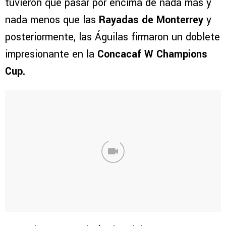
tuvieron que pasar por encima de nada más y
nada menos que las
Rayadas de Monterrey
y
posteriormente, las Águilas firmaron un doblete
impresionante en la
Concacaf W Champions
Cup.