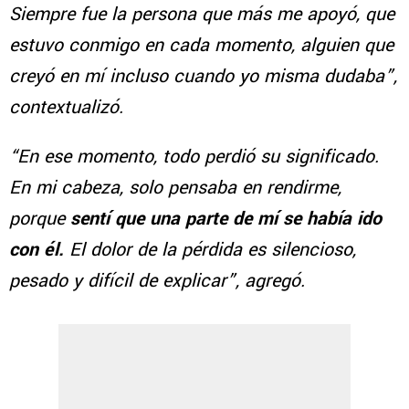
Siempre fue la persona que más me apoyó, que
estuvo conmigo en cada momento, alguien que
creyó en mí incluso cuando yo misma dudaba”,
contextualizó.
“En ese momento, todo perdió su significado.
En mi cabeza, solo pensaba en rendirme,
porque
sentí que una parte de mí se había ido
con él.
El dolor de la pérdida es silencioso,
pesado y difícil de explicar”, agregó.