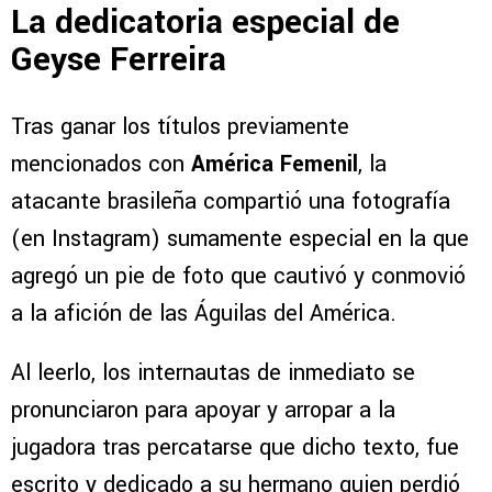
La dedicatoria especial de
Geyse Ferreira
Tras ganar los títulos previamente
mencionados con
América Femenil
, la
atacante brasileña compartió una fotografía
(en Instagram) sumamente especial en la que
agregó un pie de foto que cautivó y conmovió
a la afición de las Águilas del América.
Al leerlo, los internautas de inmediato se
pronunciaron para apoyar y arropar a la
jugadora tras percatarse que dicho texto, fue
escrito y dedicado a su hermano quien perdió