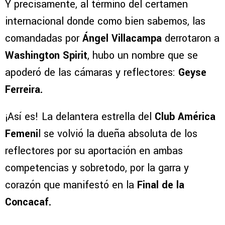
Y precisamente, al término del certamen
internacional donde como bien sabemos, las
comandadas por
Ángel Villacampa
derrotaron a
Washington Spirit
, hubo un nombre que se
apoderó de las cámaras y reflectores:
Geyse
Ferreira.
¡Así es! La delantera estrella del
Club América
Femeni
l se volvió la dueña absoluta de los
reflectores por su aportación en ambas
competencias y sobretodo, por la garra y
corazón que manifestó en la
Final de la
Concacaf.