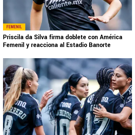
FEMENIL
Priscila da Silva firma doblete con América
Femenil y reacciona al Estadio Banorte