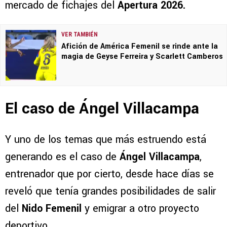
mercado de fichajes del
Apertura 2026.
VER TAMBIÉN
Afición de América Femenil se rinde ante la
magia de Geyse Ferreira y Scarlett Camberos
El caso de Ángel Villacampa
Y uno de los temas que más estruendo está
generando es el caso de
Ángel Villacampa
,
entrenador que por cierto, desde hace días se
reveló que tenía grandes posibilidades de salir
del
Nido Femenil
y emigrar a otro proyecto
deportivo.