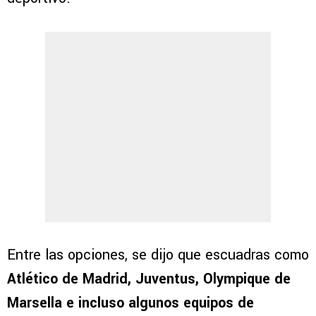
Entre las opciones, se dijo que escuadras como
Atlético de Madrid, Juventus, Olympique de
Marsella e incluso algunos equipos de