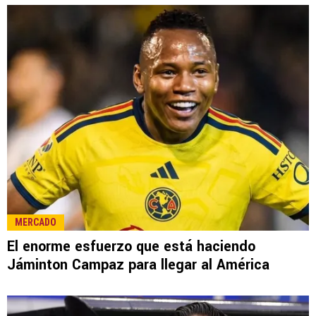
MERCADO
El enorme esfuerzo que está haciendo
Jáminton Campaz para llegar al América