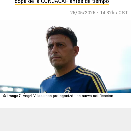
copa de la CONCACAF antes de tiempo
25/05/2026 - 14:32hs CST
© Imago7
Ángel Villacampa protagonizó una nueva notificación