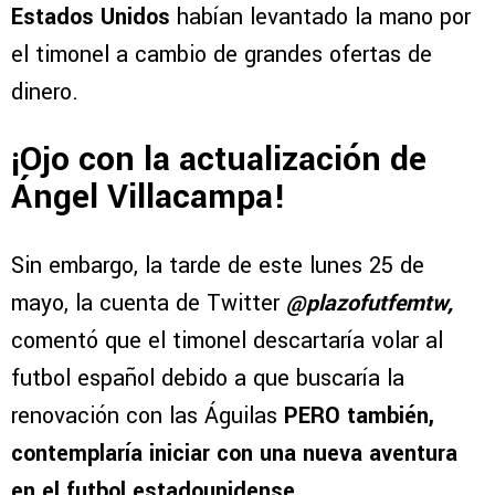
Estados Unidos
habían levantado la mano por
el timonel a cambio de grandes ofertas de
dinero.
¡Ojo con la actualización de
Ángel Villacampa!
Sin embargo, la tarde de este lunes 25 de
mayo, la cuenta de Twitter
@plazofutfemtw,
comentó que el timonel descartaría volar al
futbol español debido a que buscaría la
renovación con las Águilas
PERO también,
contemplaría iniciar con una nueva aventura
en el futbol estadounidense.