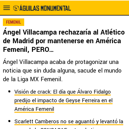
FEMENIL
Ángel Villacampa rechazaría al Atlético
de Madrid por mantenerse en América
Femenil, PERO…
Ángel Villacampa acaba de protagonizar una
noticia que sin duda alguna, sacude el mundo
de la Liga MX Femenil.
Visión de crack: El día que Álvaro Fidalgo
predijo el impacto de Geyse Ferreira en el
América Femenil
Scarlett Camberos no se aguantó y levantó la