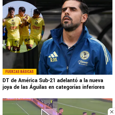
FUERZAS BÁSICAS
DT de América Sub-21 adelantó a la nueva
joya de las Águilas en categorías inferiores