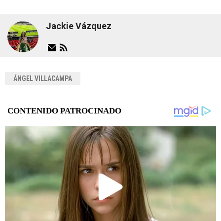
Jackie Vázquez
ÁNGEL VILLACAMPA