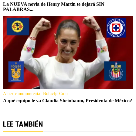
LEE TAMBIÉN