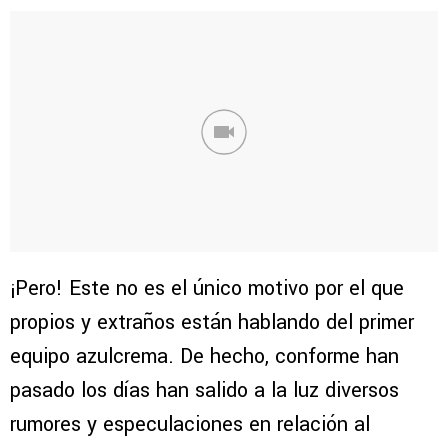
¡Pero! Este no es el único motivo por el que
propios y extraños están hablando del primer
equipo azulcrema. De hecho, conforme han
pasado los días han salido a la luz diversos
rumores y especulaciones en relación al