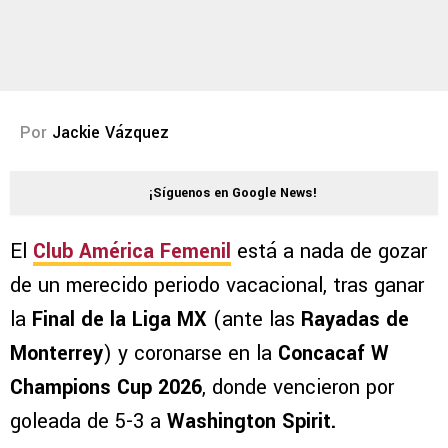
Por
Jackie Vázquez
¡Síguenos en Google News!
El
Club América Femenil
está a nada de gozar
de un merecido periodo vacacional, tras ganar
la
Final de la Liga MX
(ante las
Rayadas de
Monterrey
) y coronarse en la
Concacaf W
Champions Cup 2026
, donde vencieron por
goleada de 5-3 a
Washington Spirit.