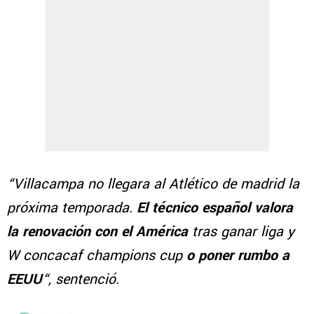
“Villacampa no llegara al Atlético de madrid la
próxima temporada.
El técnico español valora
la renovación con el América
tras ganar liga y
W concacaf champions cup
o poner rumbo a
EEUU
“, sentenció.