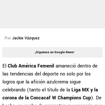
Por
Jackie Vázquez
¡Síguenos en Google News!
El
Club América Femenil
amaneció dentro de
las tendencias del deporte no solo por los
logros que la afición azulcrema sigue
celebrando (tanto el título de la
Liga MX y la
corona de la Concacaf W Champions Cup
). De