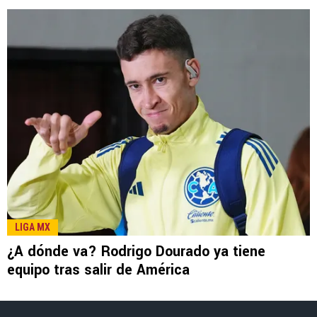
LEE TAMBIÉN