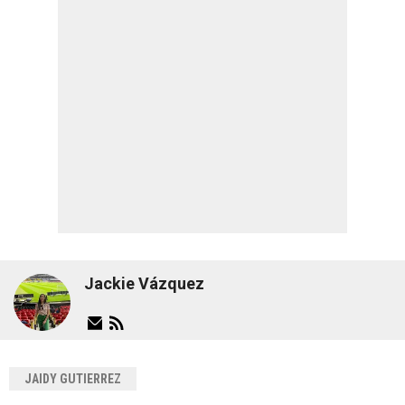
Jackie Vázquez
JAIDY GUTIERREZ