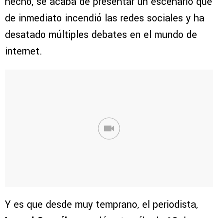
hecho, se acaba de presentar un escenario que
de inmediato incendió las redes sociales y ha
desatado múltiples debates en el mundo de
internet.
Y es que desde muy temprano, el periodista,