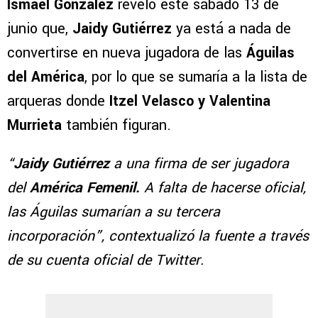
Ismael González
reveló este sábado 13 de
junio que,
Jaidy Gutiérrez
ya está a nada de
convertirse en nueva jugadora de las
Águilas
del América
, por lo que se sumaría a la lista de
arqueras donde
Itzel Velasco y Valentina
Murrieta
también figuran.
“
Jaidy Gutiérrez
a una firma de ser jugadora
del
América Femenil.
A falta de hacerse oficial,
las Águilas sumarían a su tercera
incorporación”, contextualizó la fuente a través
de su cuenta oficial de Twitter.