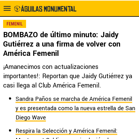
FEMENIL
BOMBAZO de último minuto: Jaidy
Gutiérrez a una firma de volver con
América Femenil
¡Amanecimos con actualizaciones
importantes!: Reportan que Jaidy Gutiérrez ya
casi llega al Club América Femenil.
Sandra Paños se marcha de América Femenil
y es presentada como la nueva estrella de San
Diego Wave
Respira la Selección y América Femenil: