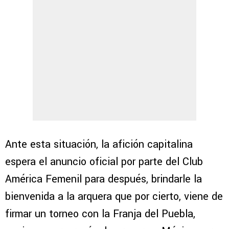
Ante esta situación, la afición capitalina
espera el anuncio oficial por parte del Club
América Femenil para después, brindarle la
bienvenida a la arquera que por cierto, viene de
firmar un torneo con la Franja del Puebla,