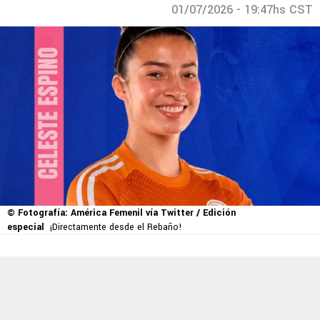
01/07/2026 - 19:47hs CST
© Fotografía: América Femenil vía Twitter / Edición
especial
¡Directamente desde el Rebaño!