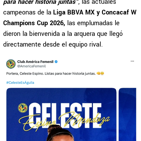
para hacer historia juntas”
, las actuales
campeonas de la
Liga BBVA MX y Concacaf W
Champions Cup 2026,
las emplumadas le
dieron la bienvenida a la arquera que llegó
directamente desde el equipo rival.