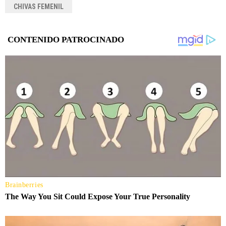
CHIVAS FEMENIL