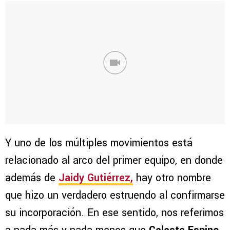
Y uno de los múltiples movimientos está
relacionado al arco del primer equipo, en donde
además de
Jaidy Gutiérrez
,
hay otro nombre
que hizo un verdadero estruendo al confirmarse
su incorporación. En ese sentido, nos referimos