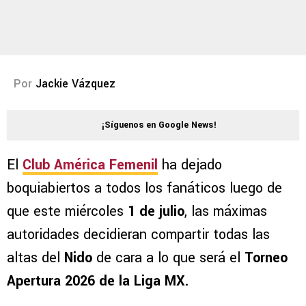
Por
Jackie Vázquez
¡Síguenos en Google News!
El
Club América Femenil
ha dejado
boquiabiertos a todos los fanáticos luego de
que este miércoles
1 de julio
, las máximas
autoridades decidieran compartir todas las
altas del
Nido
de cara a lo que será el
Torneo
Apertura 2026 de la Liga MX.