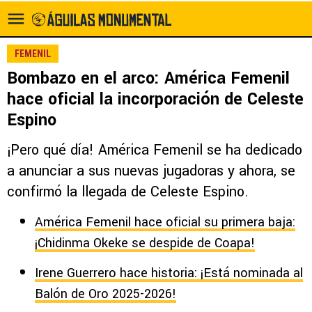
FEMENIL
Bombazo en el arco: América Femenil
hace oficial la incorporación de Celeste
Espino
¡Pero qué día! América Femenil se ha dedicado
a anunciar a sus nuevas jugadoras y ahora, se
confirmó la llegada de Celeste Espino.
América Femenil hace oficial su primera baja:
¡Chidinma Okeke se despide de Coapa!
Irene Guerrero hace historia: ¡Está nominada al
Balón de Oro 2025-2026!