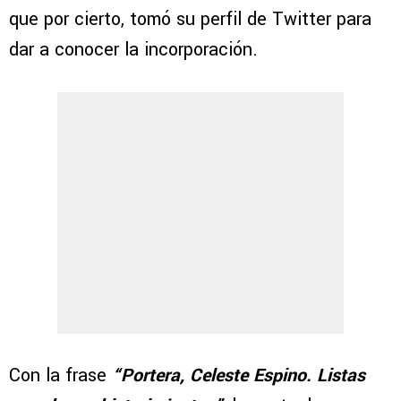
que por cierto, tomó su perfil de Twitter para
dar a conocer la incorporación.
Con la frase
“Portera, Celeste Espino. Listas