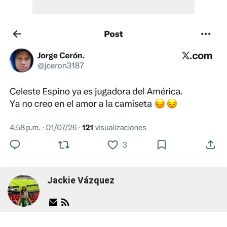
Jackie Vázquez