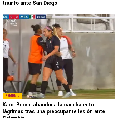
LEE TAMBIÉN