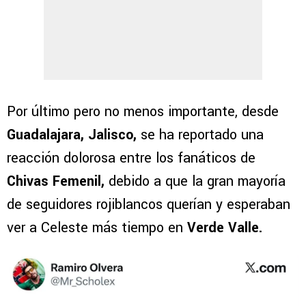
Por último pero no menos importante, desde
Guadalajara, Jalisco,
se ha reportado una
reacción dolorosa entre los fanáticos de
Chivas Femenil,
debido a que la gran mayoría
de seguidores rojiblancos querían y esperaban
ver a Celeste más tiempo en
Verde Valle.