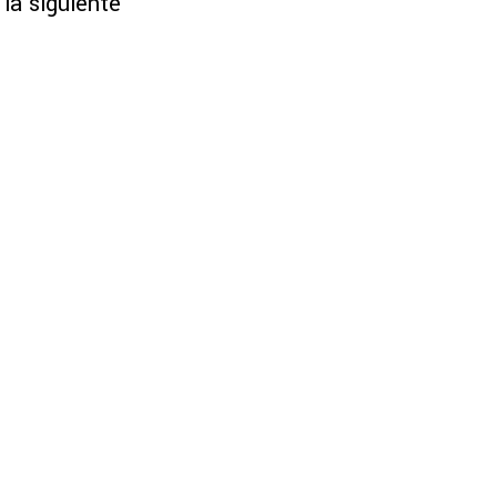
la siguiente