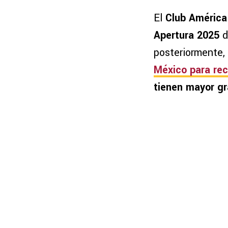
El
Club América
Apertura 2025
d
posteriormente,
México para
rec
tienen mayor gra