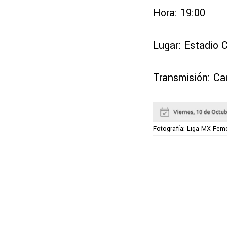
Hora: 19:00
Lugar: Estadio 
Transmisión: Ca
Fotografía: Liga MX Feme