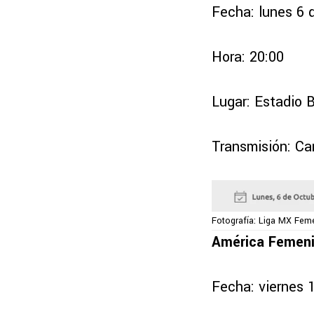
Fecha: lunes 6 
Hora: 20:00
Lugar: Estadio
Transmisión: Ca
Fotografía: Liga MX Feme
América Femeni
Fecha: viernes 