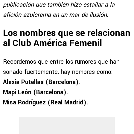
publicación que también hizo estallar a la
afición azulcrema en un mar de ilusión.
Los nombres que se relacionan
al Club América Femenil
Recordemos que entre los rumores que han
sonado fuertemente, hay nombres como:
Alexia Putellas (Barcelona)
.
Mapi León (Barcelona).
Misa Rodríguez (Real Madrid).