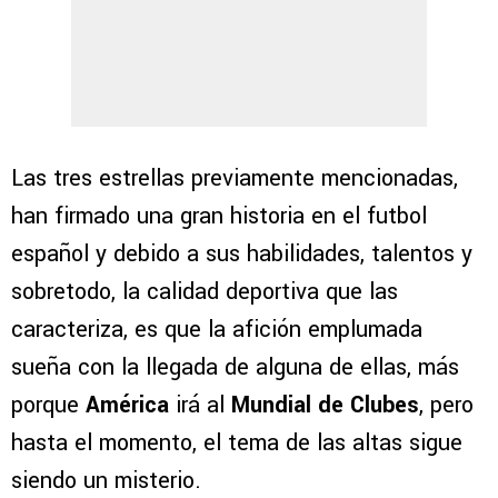
Las tres estrellas previamente mencionadas,
han firmado una gran historia en el futbol
español y debido a sus habilidades, talentos y
sobretodo, la calidad deportiva que las
caracteriza, es que la afición emplumada
sueña con la llegada de alguna de ellas, más
porque
América
irá al
Mundial de Clubes
, pero
hasta el momento, el tema de las altas sigue
siendo un misterio.