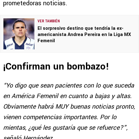
prometedoras noticias.
VER TAMBIÉN
El sorpresivo destino que tendría la ex-
americanista Andrea Pereira en la Liga MX
Femenil
¡Confirman un bombazo!
“Yo digo que sean pacientes con lo que suceda
en América Femenil en cuanto a bajas y altas.
Obviamente habrá MUY buenas noticias pronto,
vienen competencias importantes. Por lo
mientas, ¿qué les gustaría que se refuerce?”,
señaló Hernández.