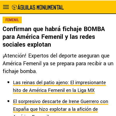
FEMENIL
Confirman que habrá fichaje BOMBA
para América Femenil y las redes
sociales explotan
¡Atención! Expertos del deporte aseguran que
América Femenil ya se prepara para recibir a un
fichaje bomba.
Las reinas del patio ajeno: El impresionante
hito de América Femenil en la Liga MX
El sorpresivo descarte de Irene Guerrero con
España que hizo explotar a la afición de