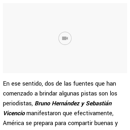
En ese sentido, dos de las fuentes que han
comenzado a brindar algunas pistas son los
periodistas,
Bruno Hernández y Sebastián
Vicencio
manifestaron que efectivamente,
América se prepara para compartir buenas y