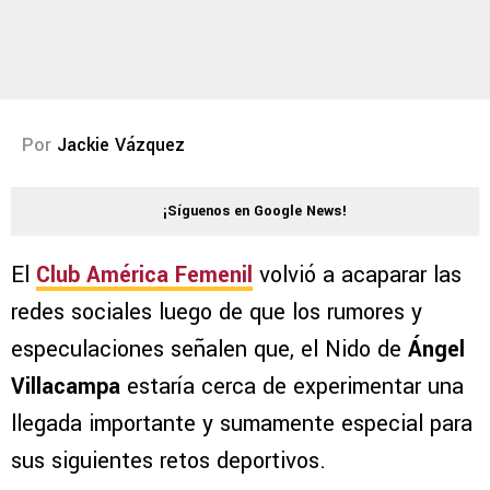
Por
Jackie Vázquez
¡Síguenos en Google News!
El
Club América Femenil
volvió a acaparar las
redes sociales luego de que los rumores y
especulaciones señalen que, el Nido de
Ángel
Villacampa
estaría cerca de experimentar una
llegada importante y sumamente especial para
sus siguientes retos deportivos.