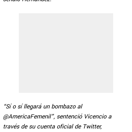
“Sí o sí llegará un bombazo al
@AmericaFemenil”, sentenció Vicencio a
través de su cuenta oficial de Twitter,