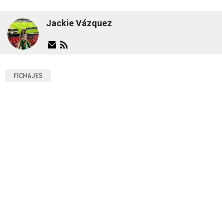
Jackie Vázquez
FICHAJES