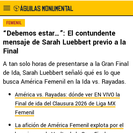
FEMENIL
“Debemos estar…”: El contundente
mensaje de Sarah Luebbert previo a la
Final
A tan solo horas de presentarse a la Gran Final
de Ida, Sarah Luebbert señaló qué es lo que
busca América Femenil en la Ida vs. Rayadas.
América vs. Rayadas: dónde ver EN VIVO la
Final de ida del Clausura 2026 de Liga MX
Femenil
La afición de América Femenil explota por el