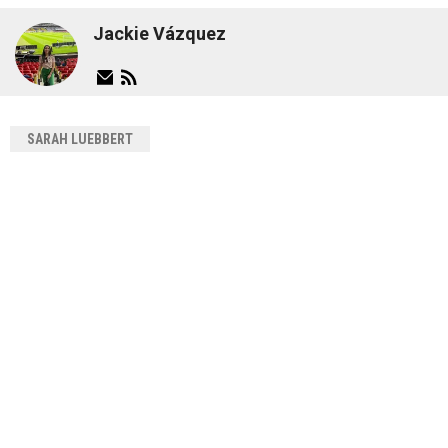
Jackie Vázquez
SARAH LUEBBERT