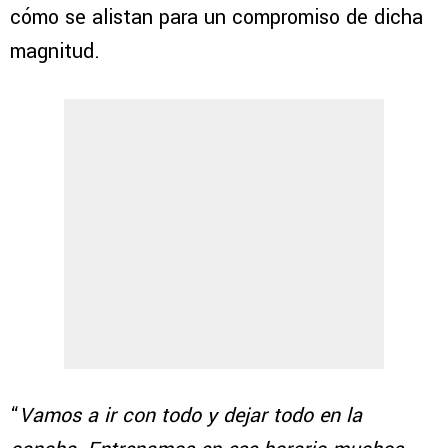
cómo se alistan para un compromiso de dicha
magnitud.
“
Vamos a ir con todo y dejar todo en la