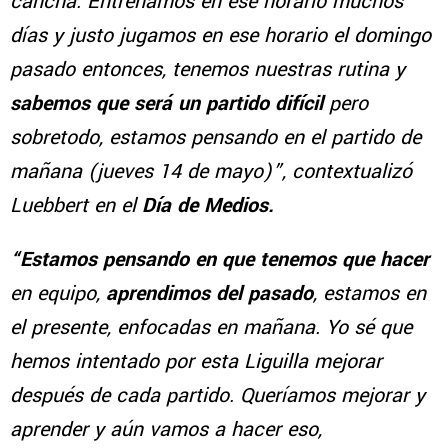
cancha. Entrenamos en ese horario muchos
días y justo jugamos en ese horario el domingo
pasado entonces, tenemos nuestras rutina y
sabemos que será un partido difícil
pero
sobretodo, estamos pensando en el partido de
mañana (jueves 14 de mayo)”, contextualizó
Luebbert en el
Día de Medios.
“Estamos pensando en que tenemos que hacer
en equipo,
aprendimos del pasado
, estamos en
el presente, enfocadas en mañana. Yo sé que
hemos intentado por esta Liguilla mejorar
después de cada partido. Queríamos mejorar y
aprender y aún vamos a hacer eso,