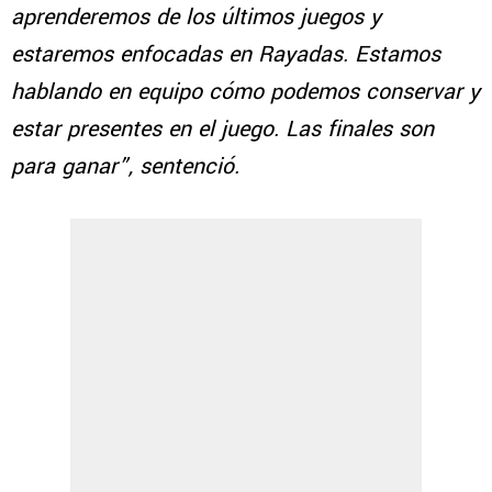
aprenderemos de los últimos juegos y
estaremos enfocadas en Rayadas. Estamos
hablando en equipo cómo podemos conservar y
estar presentes en el juego. Las finales son
para ganar”, sentenció.