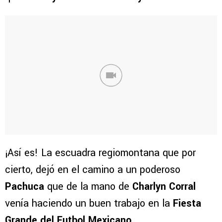
¡Así es! La escuadra regiomontana que por
cierto, dejó en el camino a un poderoso
Pachuca
que de la mano de
Charlyn Corral
venía haciendo un buen trabajo en la
Fiesta
Grande del Futbol Mexicano.