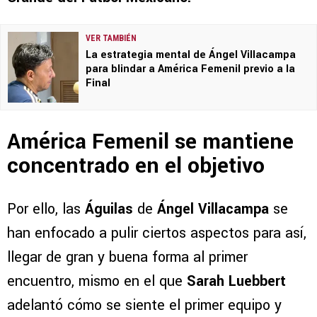
VER TAMBIÉN
La estrategia mental de Ángel Villacampa
para blindar a América Femenil previo a la
Final
América Femenil se mantiene
concentrado en el objetivo
Por ello, las
Águilas
de
Ángel Villacampa
se
han enfocado a pulir ciertos aspectos para así,
llegar de gran y buena forma al primer
encuentro, mismo en el que
Sarah Luebbert
adelantó cómo se siente el primer equipo y