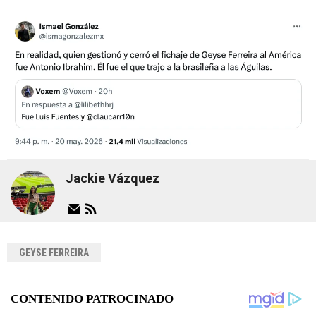
Jackie Vázquez
GEYSE FERREIRA