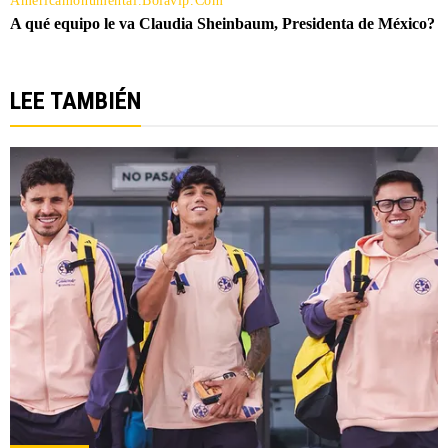
LEE TAMBIÉN