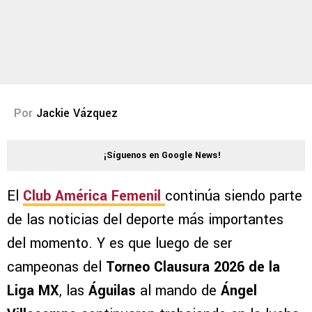
Por
Jackie Vázquez
¡Síguenos en Google News!
El
Club América Femenil
continúa siendo parte
de las noticias del deporte más importantes
del momento. Y es que luego de ser
campeonas del
Torneo Clausura 2026 de la
Liga MX
, las
Águilas
al mando de
Ángel