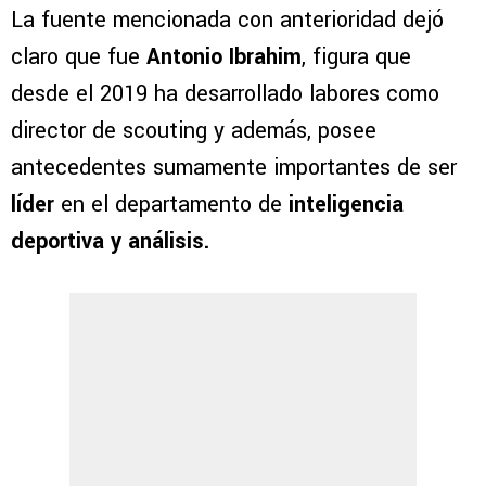
La fuente mencionada con anterioridad dejó
claro que fue
Antonio Ibrahim
, figura que
desde el 2019 ha desarrollado labores como
director de scouting y además, posee
antecedentes sumamente importantes de ser
líder
en el departamento de
inteligencia
deportiva y análisis.