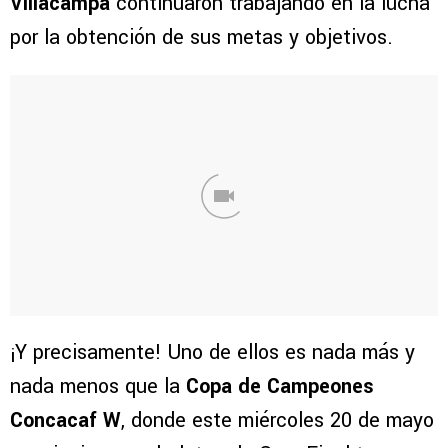
Villacampa
continuaron trabajando en la lucha
por la obtención de sus metas y objetivos.
¡Y precisamente! Uno de ellos es nada más y
nada menos que la
Copa de Campeones
Concacaf W
, donde este miércoles 20 de mayo