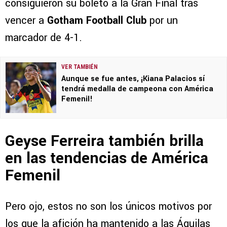
consiguieron su boleto a la Gran Final tras
vencer a
Gotham Football Club
por un
marcador de 4-1.
VER TAMBIÉN
Aunque se fue antes, ¡Kiana Palacios sí
tendrá medalla de campeona con América
Femenil!
Geyse Ferreira también brilla
en las tendencias de América
Femenil
Pero ojo, estos no son los únicos motivos por
los que la afición ha mantenido a las Águilas