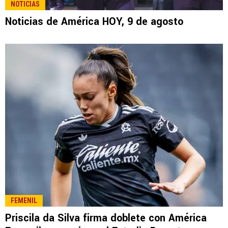
NOTICIAS
Noticias de América HOY, 9 de agosto
FEMENIL
Priscila da Silva firma doblete con América