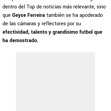
dentro del Top de noticias más relevante, sino
que
Geyse Ferreira
también se ha apoderado
de las cámaras y reflectores por su
efectividad, talento y grandísimo futbol que
ha demostrado.