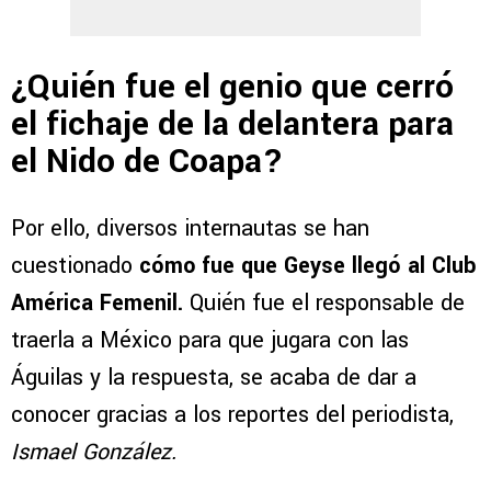
¿Quién fue el genio que cerró
el fichaje de la delantera para
el Nido de Coapa?
Por ello, diversos internautas se han
cuestionado
cómo fue que Geyse llegó al Club
América Femenil.
Quién fue el responsable de
traerla a México para que jugara con las
Águilas y la respuesta, se acaba de dar a
conocer gracias a los reportes del periodista,
Ismael González.