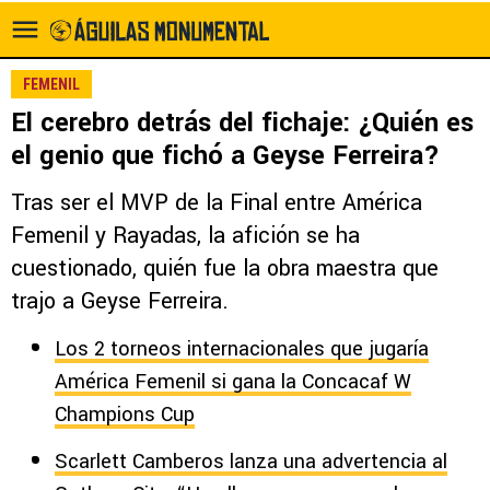
FEMENIL
El cerebro detrás del fichaje: ¿Quién es
el genio que fichó a Geyse Ferreira?
Tras ser el MVP de la Final entre América
Femenil y Rayadas, la afición se ha
cuestionado, quién fue la obra maestra que
trajo a Geyse Ferreira.
Los 2 torneos internacionales que jugaría
América Femenil si gana la Concacaf W
Champions Cup
Scarlett Camberos lanza una advertencia al