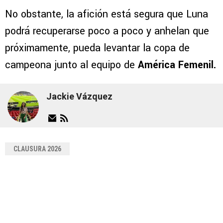
No obstante, la afición está segura que Luna
podrá recuperarse poco a poco y anhelan que
próximamente, pueda levantar la copa de
campeona junto al equipo de
América Femenil.
Jackie Vázquez
CLAUSURA 2026