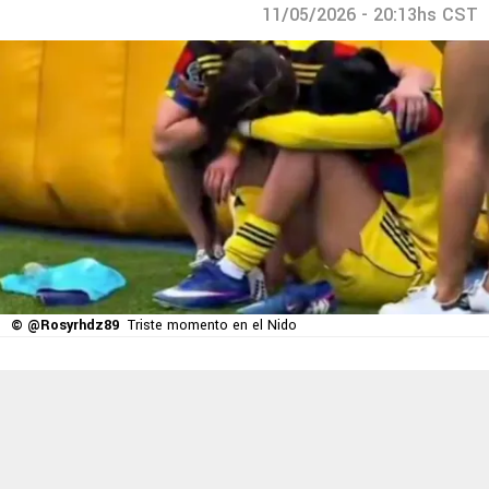
11/05/2026 - 20:13hs CST
© @Rosyrhdz89
Triste momento en el Nido