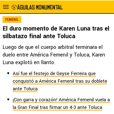
FEMENIL
El duro momento de Karen Luna tras el
silbatazo final ante Toluca
Luego de que el cuerpo arbitral terminara el
duelo entre América Femenil y Toluca, Karen
Luna explotó en llanto.
Así fue el festejo de Geyse Ferreira que
conquistó a América Femenil tras su doblete
ante Toluca
¡Con garra y corazón! América Femenil vuela a
la Gran Final tras firmar un 4-3 ante Toluca