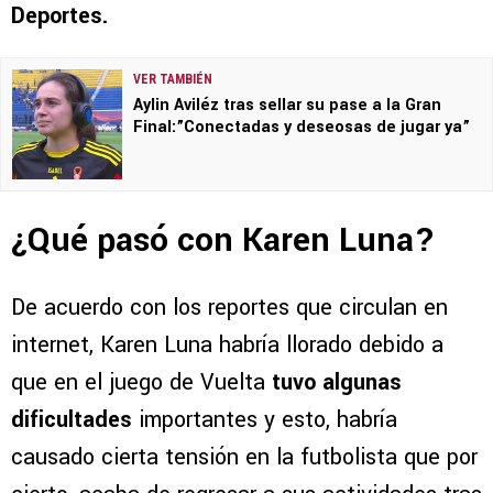
Deportes.
VER TAMBIÉN
Aylin Aviléz tras sellar su pase a la Gran
Final:”Conectadas y deseosas de jugar ya”
¿Qué pasó con Karen Luna?
De acuerdo con los reportes que circulan en
internet, Karen Luna habría llorado debido a
que en el juego de Vuelta
tuvo algunas
dificultades
importantes y esto, habría
causado cierta tensión en la futbolista que por