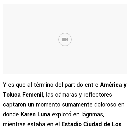
Y es que al término del partido entre
América y
Toluca Femenil
, las cámaras y reflectores
captaron un momento sumamente doloroso en
donde
Karen Luna
explotó en lágrimas,
mientras estaba en el
Estadio Ciudad de Los