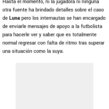
Hasta el momento, ni la jugadora ni ninguna
otra fuente ha brindado detalles sobre el caso
de
Luna
pero los internautas se han encargado
de enviarle mensajes de apoyo a la futbolista
para hacerle ver y saber que es totalmente
normal regresar con falta de ritmo tras superar
una situación como la suya.