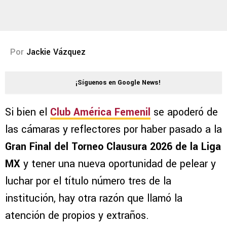
Por
Jackie Vázquez
¡Síguenos en Google News!
Si bien el
Club América Femenil
se apoderó de
las cámaras y reflectores por haber pasado a la
Gran Final del Torneo Clausura 2026 de la Liga
MX
y tener una nueva oportunidad de pelear y
luchar por el título número tres de la
institución, hay otra razón que llamó la
atención de propios y extraños.