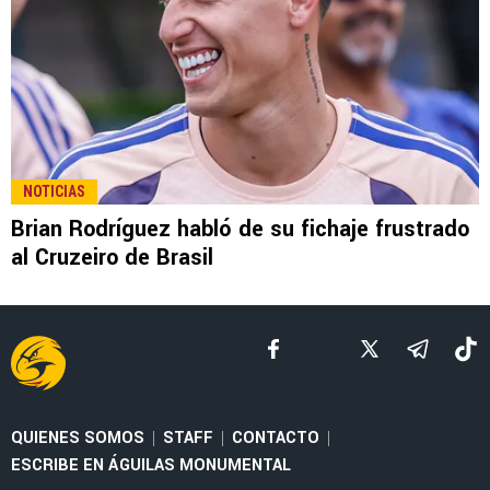
LEE TAMBIÉN