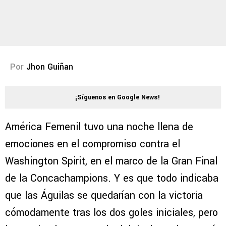
Por
Jhon Guiñan
¡Síguenos en Google News!
América Femenil tuvo una noche llena de
emociones en el compromiso contra el
Washington Spirit, en el marco de la Gran Final
de la Concachampions. Y es que todo indicaba
que las Águilas se quedarían con la victoria
cómodamente tras los dos goles iniciales, pero