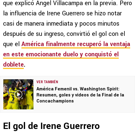
que explicó Ángel Villacampa en la previa. Pero
la influencia de Irene Guerrero se hizo notar
casi de manera inmediata y pocos minutos
después de su ingreso, convirtió el gol con el
que el
América finalmente recuperó la ventaja
en este emocionante duelo y conquistó el
doblete
.
VER TAMBIÉN
América Femenil vs. Washington Spirit:
Resumen, goles y videos de la Final de la
Concachampions
El gol de Irene Guerrero