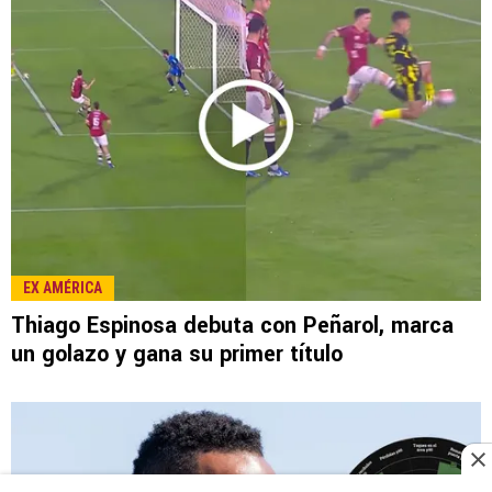
EX AMÉRICA
Thiago Espinosa debuta con Peñarol, marca
un golazo y gana su primer título