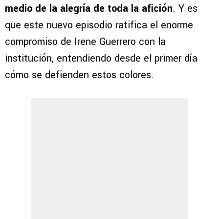
medio de la alegría de toda la afición
. Y es
que este nuevo episodio ratifica el enorme
compromiso de Irene Guerrero con la
institución, entendiendo desde el primer día
cómo se defienden estos colores.