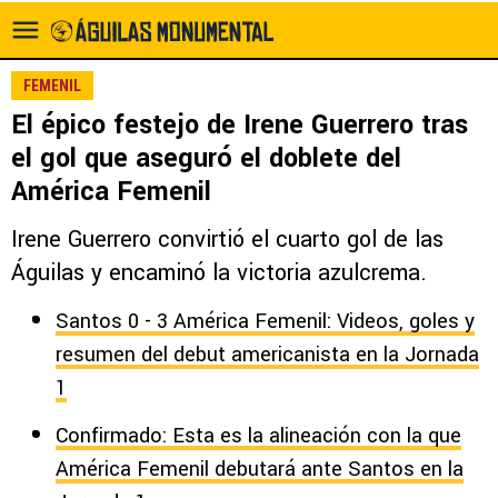
FEMENIL
El épico festejo de Irene Guerrero tras
el gol que aseguró el doblete del
América Femenil
Irene Guerrero convirtió el cuarto gol de las
Águilas y encaminó la victoria azulcrema.
Santos 0 - 3 América Femenil: Videos, goles y
resumen del debut americanista en la Jornada
1
Confirmado: Esta es la alineación con la que
América Femenil debutará ante Santos en la