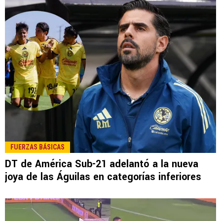
FUERZAS BÁSICAS
DT de América Sub-21 adelantó a la nueva
joya de las Águilas en categorías inferiores