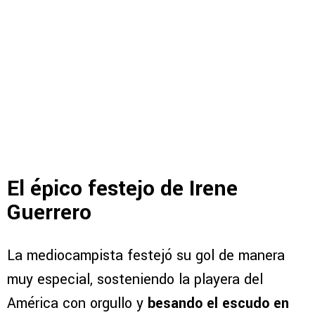
El épico festejo de Irene
Guerrero
La mediocampista festejó su gol de manera
muy especial, sosteniendo la playera del
América con orgullo y
besando el escudo en