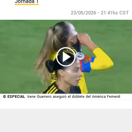
Jornada 1
23/05/2026 - 21:41hs CST
© ESPECIAL
Irene Guerrero aseguró el doblete del América Femenil