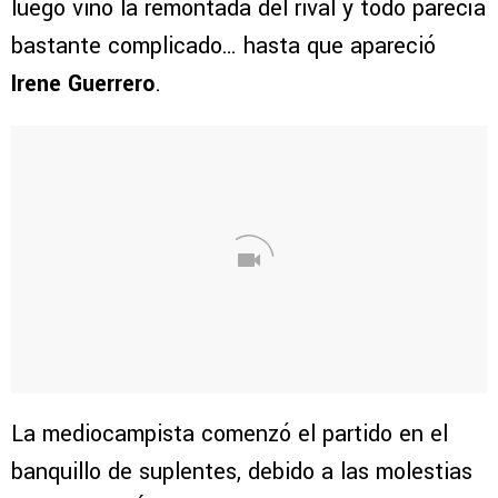
luego vino la remontada del rival y todo parecía
bastante complicado… hasta que apareció
Irene Guerrero
.
La mediocampista comenzó el partido en el
banquillo de suplentes, debido a las molestias