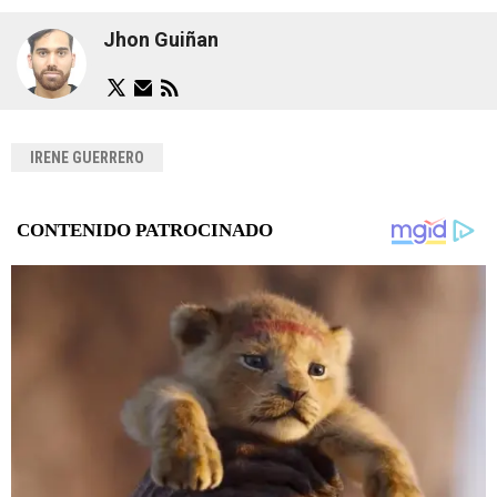
Jhon Guiñan
IRENE GUERRERO