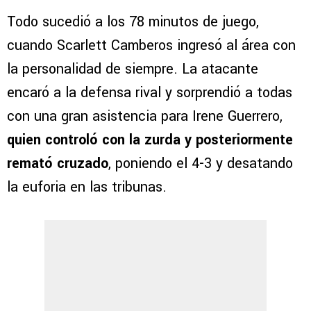
Todo sucedió a los 78 minutos de juego,
cuando Scarlett Camberos ingresó al área con
la personalidad de siempre. La atacante
encaró a la defensa rival y sorprendió a todas
con una gran asistencia para Irene Guerrero,
quien controló con la zurda y posteriormente
remató cruzado
, poniendo el 4-3 y desatando
la euforia en las tribunas.