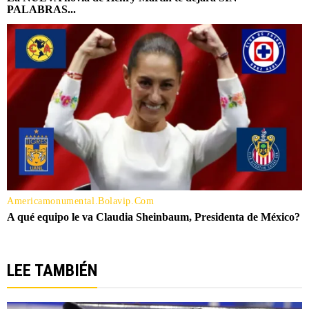
LEE TAMBIÉN