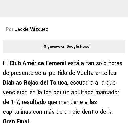
Por
Jackie Vázquez
¡Síguenos en Google News!
El
Club América Femenil
está a tan solo horas
de presentarse al partido de Vuelta ante las
Diablas Rojas del Toluca
, escuadra a la que
vencieron en la Ida por un abultado marcador
de 1-7, resultado que mantiene a las
capitalinas con más de un pie dentro de la
Gran Final.