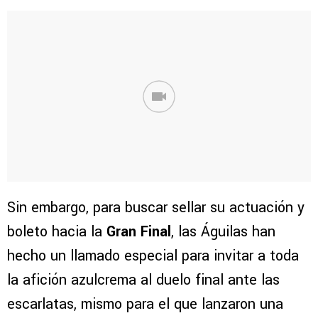
Sin embargo, para buscar sellar su actuación y
boleto hacia la
Gran Final
, las Águilas han
hecho un llamado especial para invitar a toda
la afición azulcrema al duelo final ante las
escarlatas, mismo para el que lanzaron una