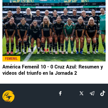
LEE TAMBIÉN