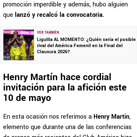
promoción imperdible y además, hubo alguien
que
lanzó y recalcó la convocatoria.
VER TAMBIÉN
Liguilla AL MOMENTO: ¿Quién sería el posible
rival del América Femenil en la Final del
Clausura 2026?
Henry Martín hace cordial
invitación para la afición este
10 de mayo
En esta ocasión nos referimos a
Henry Martín
,
elemento que durante una de las conferencias