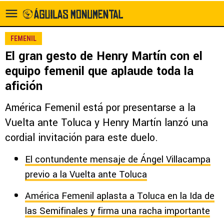
FEMENIL
El gran gesto de Henry Martín con el
equipo femenil que aplaude toda la
afición
América Femenil está por presentarse a la
Vuelta ante Toluca y Henry Martín lanzó una
cordial invitación para este duelo.
El contundente mensaje de Ángel Villacampa
previo a la Vuelta ante Toluca
América Femenil aplasta a Toluca en la Ida de
las Semifinales y firma una racha importante