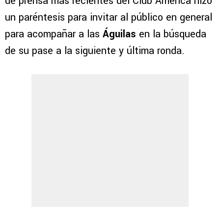
de prensa más recientes del Club América hizo
un paréntesis para invitar al público en general
para acompañar a las
Águilas
en la búsqueda
de su pase a la siguiente y última ronda.