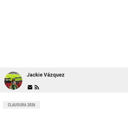
Jackie Vázquez
CLAUSURA 2026