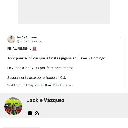
Jackie Vázquez