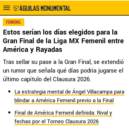
FEMENIL
Estos serían los días elegidos para la
Gran Final de la Liga MX Femenil entre
América y Rayadas
Tras sellar su pase a la Gran Final, se extendió
un rumor que señala qué días podría jugarse el
último capítulo del Clausura 2026.
La estrategia mental de Ángel Villacampa para
blindar a América Femenil previo a la Final
Final de América Femenil definida: Rival y
fechas por el Torneo Clausura 2026