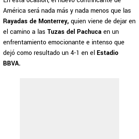
En esta ocasión, el nuevo contrincante de
América será nada más y nada menos que las
Rayadas de Monterrey,
quien viene de dejar en
el camino a las
Tuzas del Pachuca
en un
enfrentamiento emocionante e intenso que
dejó como resultado un 4-1 en el
Estadio
BBVA.