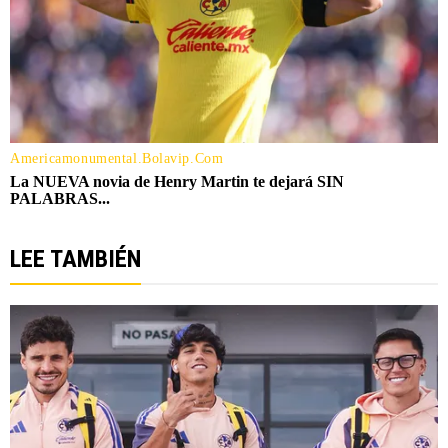
LEE TAMBIÉN