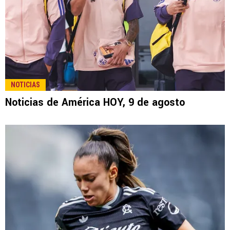
NOTICIAS
Noticias de América HOY, 9 de agosto