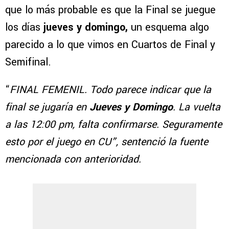
que lo más probable es que la Final se juegue
los días
jueves y domingo,
un esquema algo
parecido a lo que vimos en Cuartos de Final y
Semifinal.
“
FINAL FEMENIL. Todo parece indicar que la
final se jugaría en
Jueves y Domingo
. La vuelta
a las 12:00 pm, falta confirmarse. Seguramente
esto por el juego en CU”, sentenció la fuente
mencionada con anterioridad.