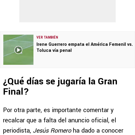
VER TAMBIÉN
Irene Guerrero empata el América Femenil vs.
Toluca vía penal
¿Qué días se jugaría la Gran
Final?
Por otra parte, es importante comentar y
recalcar que a falta del anuncio oficial, el
periodista,
Jesús Romero
ha dado a conocer