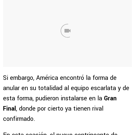
Si embargo, América encontró la forma de
anular en su totalidad al equipo escarlata y de
esta forma, pudieron instalarse en la
Gran
Final
, donde por cierto ya tienen rival
confirmado.