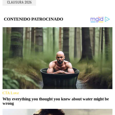
CLAUSURA 2026