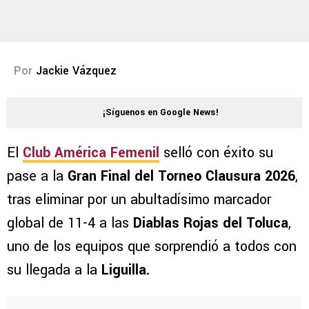
Por
Jackie Vázquez
¡Síguenos en Google News!
El
Club América Femenil
selló con éxito su
pase a la
Gran Final del Torneo Clausura 2026
,
tras eliminar por un abultadísimo marcador
global de 11-4 a las
Diablas Rojas del Toluca
,
uno de los equipos que sorprendió a todos con
su llegada a la
Liguilla.