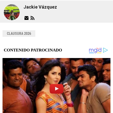
Jackie Vázquez
CLAUSURA 2026