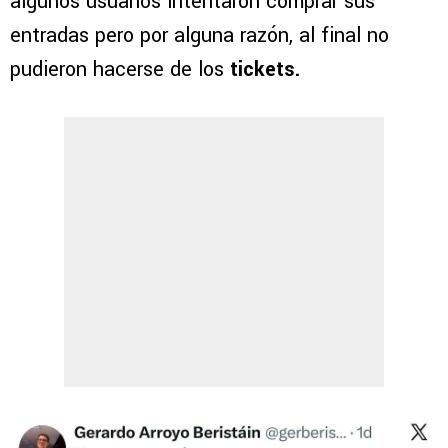
algunos usuarios intentaron comprar sus
entradas pero por alguna razón, al final no
pudieron hacerse de los
tickets.