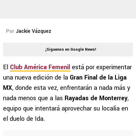
Por
Jackie Vázquez
¡Síguenos en Google News!
El
Club América Femenil
está por experimentar
una nueva edición de la
Gran Final de la Liga
MX
, donde esta vez, enfrentarán a nada más y
nada menos que a las
Rayadas de Monterrey
,
equipo que intentará aprovechar su localía en
el duelo de Ida.