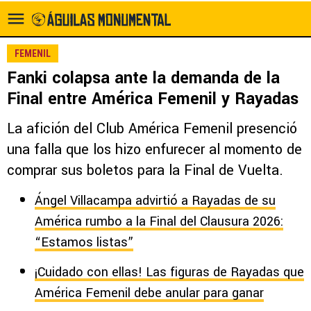
FEMENIL
Fanki colapsa ante la demanda de la
Final entre América Femenil y Rayadas
La afición del Club América Femenil presenció
una falla que los hizo enfurecer al momento de
comprar sus boletos para la Final de Vuelta.
Ángel Villacampa advirtió a Rayadas de su
América rumbo a la Final del Clausura 2026:
“Estamos listas”
¡Cuidado con ellas! Las figuras de Rayadas que
América Femenil debe anular para ganar