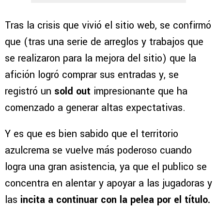
Tras la crisis que vivió el sitio web, se confirmó
que (tras una serie de arreglos y trabajos que
se realizaron para la mejora del sitio) que la
afición logró comprar sus entradas y, se
registró un
sold out
impresionante que ha
comenzado a generar altas expectativas.
Y es que es bien sabido que el territorio
azulcrema se vuelve más poderoso cuando
logra una gran asistencia, ya que el publico se
concentra en alentar y apoyar a las jugadoras y
las
incita a continuar con la pelea por el título.