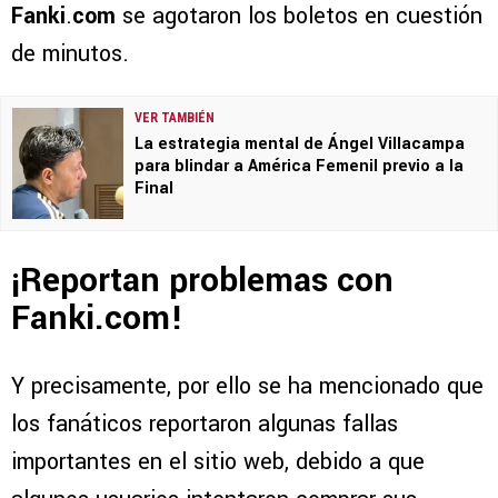
Fanki
.
com
se agotaron los boletos en cuestión
de minutos.
VER TAMBIÉN
La estrategia mental de Ángel Villacampa
para blindar a América Femenil previo a la
Final
¡Reportan problemas con
Fanki.com!
Y precisamente, por ello se ha mencionado que
los fanáticos reportaron algunas fallas
importantes en el sitio web, debido a que