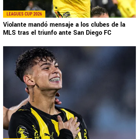
LEE TAMBIÉN