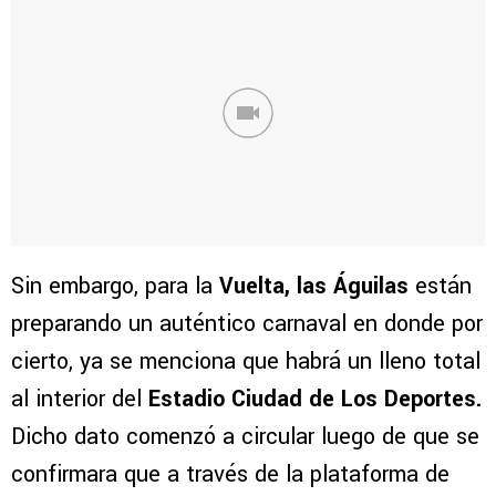
Sin embargo, para la
Vuelta, las Águilas
están
preparando un auténtico carnaval en donde por
cierto, ya se menciona que habrá un lleno total
al interior del
Estadio Ciudad de Los Deportes.
Dicho dato comenzó a circular luego de que se
confirmara que a través de la plataforma de