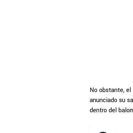
No obstante, el
anunciado su sa
dentro del balo