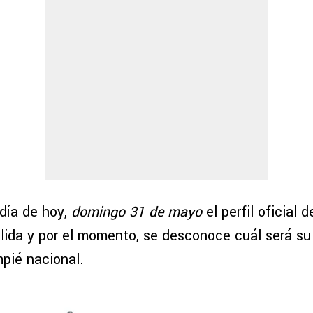
 día de hoy,
domingo 31 de mayo
el perfil oficial 
lida y por el momento, se desconoce cuál será su
mpié nacional.