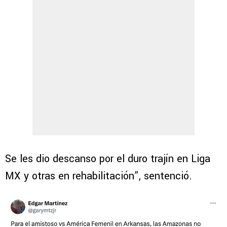
Se les dio descanso por el duro trajín en Liga
MX y otras en rehabilitación”, sentenció.