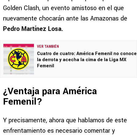
Golden Clash, un evento amistoso en el que
nuevamente chocarán ante las Amazonas de
Pedro Martínez Losa.
VER TAMBIÉN
Cuatro de cuatro: América Femenil no conoce
la derrota y acecha la cima de la Liga MX
Femenil
¿Ventaja para América
Femenil?
Y precisamente, ahora que hablamos de este
enfrentamiento es necesario comentar y