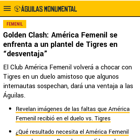
FEMENIL
Golden Clash: América Femenil se
enfrenta a un plantel de Tigres en
“desventaja”
El Club América Femenil volverá a chocar con
Tigres en un duelo amistoso que algunos
internautas sospechan, dará una ventaja a las
Águilas.
Revelan imágenes de las faltas que América
Femenil recibió en el duelo vs. Tigres
¿Qué resultado necesita el América Femenil