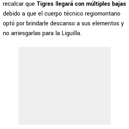
recalcar que
Tigres
l
legará con múltiples bajas
debido a que el cuerpo técnico regiomontano
optó por brindarle descanso a sus elementos y
no arriesgarlas para la Liguilla.