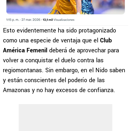
Esto evidentemente ha sido protagonizado
como una especie de ventaja que el
Club
América Femenil
deberá de aprovechar para
volver a conquistar el duelo contra las
regiomontanas. Sin embargo, en el Nido saben
y están conscientes del poderío de las
Amazonas y no hay excesos de confianza.