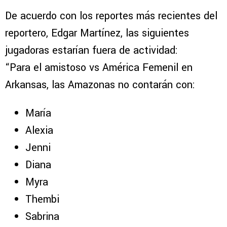
De acuerdo con los reportes más recientes del
reportero, Edgar Martínez, las siguientes
jugadoras estarían fuera de actividad:
“Para el amistoso vs América Femenil en
Arkansas, las Amazonas no contarán con:
María
⁠Alexia
⁠Jenni
⁠Diana
⁠Myra
⁠Thembi
⁠Sabrina