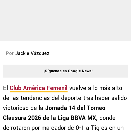
Por
Jackie Vázquez
¡Síguenos en Google News!
El
Club América Femenil
vuelve a lo más alto
de las tendencias del deporte tras haber salido
victorioso de la
Jornada 14 del Torneo
Clausura 2026 de la
Liga BBVA MX,
donde
derrotaron por marcador de 0-1 a Tigres en un