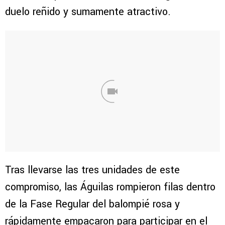
duelo reñido y sumamente atractivo.
Tras llevarse las tres unidades de este
compromiso, las Águilas rompieron filas dentro
de la Fase Regular del balompié rosa y
rápidamente empacaron para participar en el