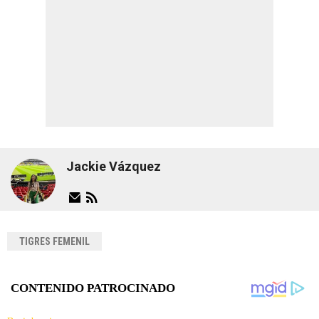
Jackie Vázquez
TIGRES FEMENIL