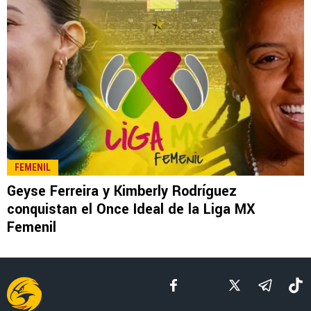
LEE TAMBIÉN
LEAGUES CUP 2026