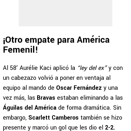
¡Otro empate para América
Femenil!
Al 58′ Aurélie Kaci aplicó la
“ley del ex”
y con
un cabezazo volvió a poner en ventaja al
equipo al mando de
Oscar Fernández
y una
vez más, las
Bravas
estaban eliminando a las
Águilas del América
de forma dramática. Sin
embargo,
Scarlett Camberos
también se hizo
presente y marcó un gol que les dio el
2-2.