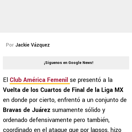
Por
Jackie Vázquez
¡Síguenos en Google News!
El
Club América Femenil
se presentó a la
Vuelta de los Cuartos de Final de la Liga MX
en donde por cierto, enfrentó a un conjunto de
Bravas de Juárez
sumamente sólido y
ordenado defensivamente pero también,
coordinado en el ataque que por lapsos, hizo