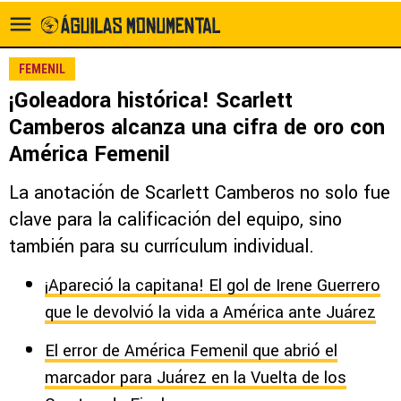
FEMENIL
¡Goleadora histórica! Scarlett
Camberos alcanza una cifra de oro con
América Femenil
La anotación de Scarlett Camberos no solo fue
clave para la calificación del equipo, sino
también para su currículum individual.
¡Apareció la capitana! El gol de Irene Guerrero
que le devolvió la vida a América ante Juárez
El error de América Femenil que abrió el
marcador para Juárez en la Vuelta de los