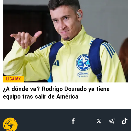
LEE TAMBIÉN