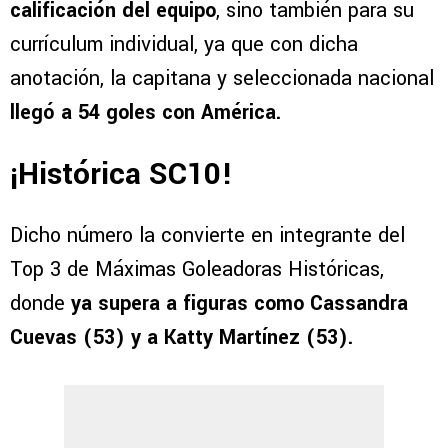
calificación del equipo
, sino también para su
currículum individual, ya que con dicha
anotación, la capitana y seleccionada nacional
llegó a 54 goles con América.
¡Histórica SC10!
Dicho número la convierte en integrante del
Top 3 de Máximas Goleadoras Históricas,
donde
ya supera a figuras como Cassandra
Cuevas (53) y a Katty Martínez (53).