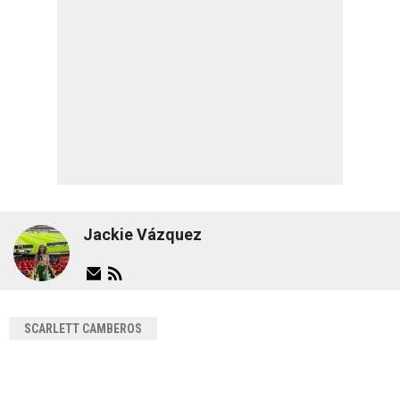
Jackie Vázquez
SCARLETT CAMBEROS