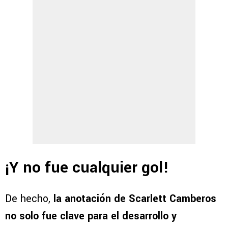
¡Y no fue cualquier gol!
De hecho,
la anotación de Scarlett Camberos
no solo fue clave para el desarrollo y