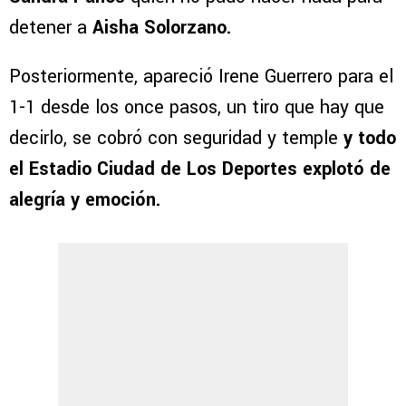
detener a
Aisha Solorzano.
Posteriormente, apareció Irene Guerrero para el
1-1 desde los once pasos, un tiro que hay que
decirlo, se cobró con seguridad y temple
y todo
el Estadio Ciudad de Los Deportes explotó de
alegría y emoción.