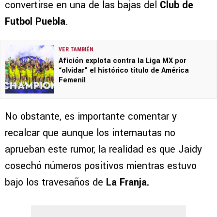
convertirse en una de las bajas del
Club de
Futbol Puebla
.
VER TAMBIÉN
Afición explota contra la Liga MX por
“olvidar” el histórico título de América
Femenil
No obstante, es importante comentar y
recalcar que aunque los internautas no
aprueban este rumor, la realidad es que Jaidy
cosechó números positivos mientras estuvo
bajo los travesaños de
La Franja.