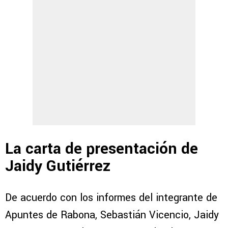
La carta de presentación de
Jaidy Gutiérrez
De acuerdo con los informes del integrante de
Apuntes de Rabona, Sebastián Vicencio, Jaidy