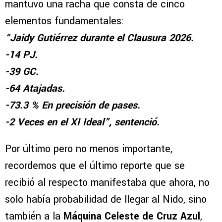
mantuvo una racha que consta de cinco
elementos fundamentales:
“Jaidy Gutiérrez durante el Clausura 2026.
-14 PJ.
-39 GC.
-64 Atajadas.
-73.3 % En precisión de pases.
-2 Veces en el XI Ideal”, sentenció.
Por último pero no menos importante,
recordemos que el último reporte que se
recibió al respecto manifestaba que ahora, no
solo había probabilidad de llegar al Nido, sino
también a la
Máquina Celeste de Cruz Azul
,