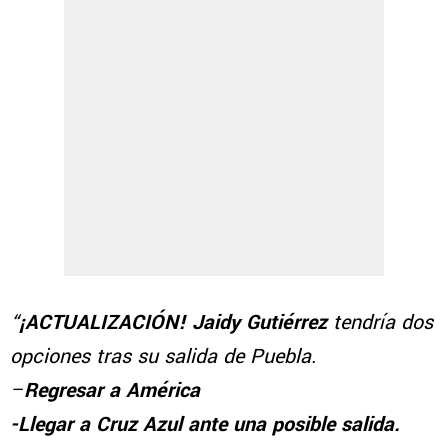
“
¡ACTUALIZACIÓN! Jaidy Gutiérrez
tendría dos
opciones tras su salida de Puebla.
–
Regresar a América
-Llegar a Cruz Azul ante una posible salida.