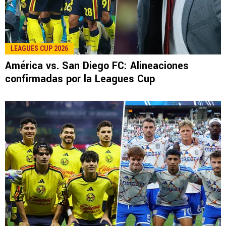
LEE TAMBIÉN