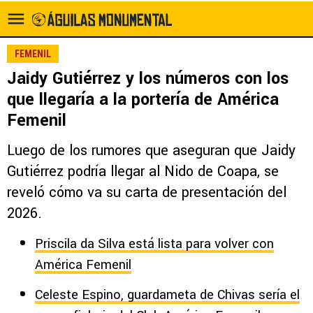
FEMENIL
Jaidy Gutiérrez y los números con los
que llegaría a la portería de América
Femenil
Luego de los rumores que aseguran que Jaidy
Gutiérrez podría llegar al Nido de Coapa, se
reveló cómo va su carta de presentación del
2026.
Priscila da Silva está lista para volver con
América Femenil
Celeste Espino, guardameta de Chivas sería el