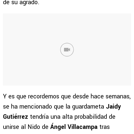
de su agrado.
Y es que recordemos que desde hace semanas,
se ha mencionado que la guardameta
Jaidy
Gutiérrez
tendría una alta probabilidad de
unirse al Nido de
Ángel Villacampa
tras