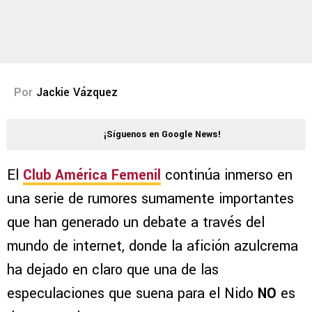
Por
Jackie Vázquez
¡Síguenos en Google News!
El
Club América Femenil
continúa inmerso en
una serie de rumores sumamente importantes
que han generado un debate a través del
mundo de internet, donde la afición azulcrema
ha dejado en claro que una de las
especulaciones que suena para el Nido
NO
es