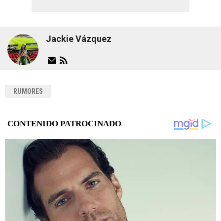
Jackie Vázquez
RUMORES