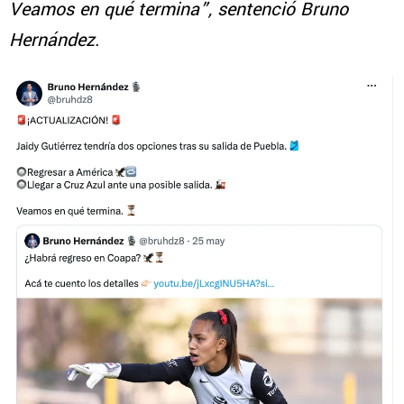
Veamos en qué termina”, sentenció Bruno
Hernández.