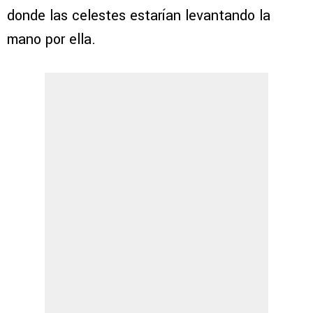
donde las celestes estarían levantando la
mano por ella.